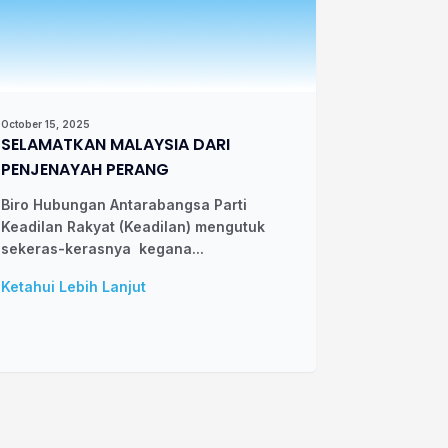
October 15, 2025
SELAMATKAN MALAYSIA DARI
PENJENAYAH PERANG
Biro Hubungan Antarabangsa Parti
Keadilan Rakyat (Keadilan) mengutuk
sekeras-kerasnya kegana...
Ketahui Lebih Lanjut