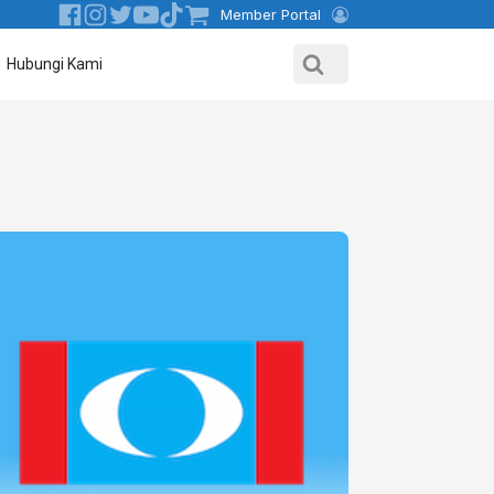
Member Portal
Hubungi Kami