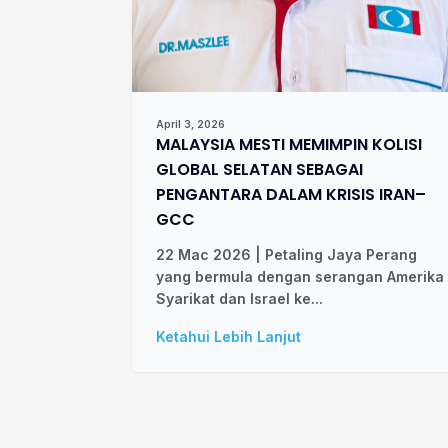
April 3, 2026
MALAYSIA MESTI MEMIMPIN KOLISI
GLOBAL SELATAN SEBAGAI
PENGANTARA DALAM KRISIS IRAN–
GCC
22 Mac 2026 | Petaling Jaya Perang
yang bermula dengan serangan Amerika
Syarikat dan Israel ke...
Ketahui Lebih Lanjut