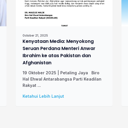
October 21, 2025
Kenyataan Media: Menyokong
Seruan Perdana Menteri Anwar
Ibrahim ke atas Pakistan dan
Afghanistan
19 Oktober 2025 | Petaling Jaya Biro
Hal Ehwal Antarabangsa Parti Keadilan
Rakyat ...
Ketahui Lebih Lanjut