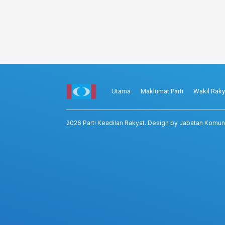
Utama
Maklumat Parti
Wakil Raky
2026
Parti Keadilan Rakyat
. Design by Jabatan Komun