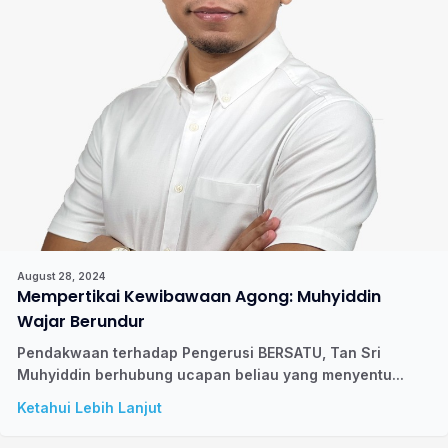
August 28, 2024
Mempertikai Kewibawaan Agong: Muhyiddin
Wajar Berundur
Pendakwaan terhadap Pengerusi BERSATU, Tan Sri
Muhyiddin berhubung ucapan beliau yang menyentu...
Ketahui Lebih Lanjut