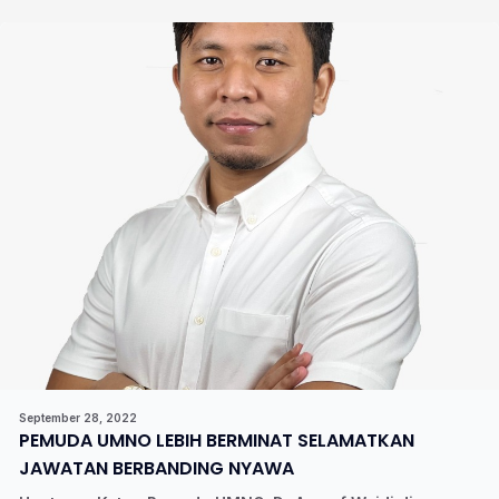
September 28, 2022
PEMUDA UMNO LEBIH BERMINAT SELAMATKAN
JAWATAN BERBANDING NYAWA