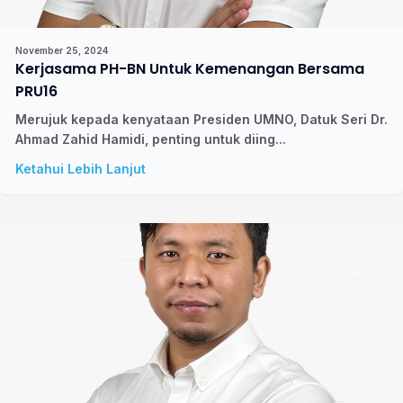
November 25, 2024
Kerjasama PH-BN Untuk Kemenangan Bersama
PRU16
Merujuk kepada kenyataan Presiden UMNO, Datuk Seri Dr.
Ahmad Zahid Hamidi, penting untuk diing...
Ketahui Lebih Lanjut