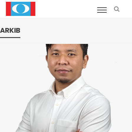
ARKIB