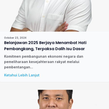
October 23, 2024
Belanjawan 2025 Berjaya Menambat Hati
Pembangkang, Terpaksa Dalih Isu Dasar
Komitmen pembangunan ekonomi negara dan
pemeliharaan kesejahteraan rakyat melalui
pembentangan...
Ketahui Lebih Lanjut