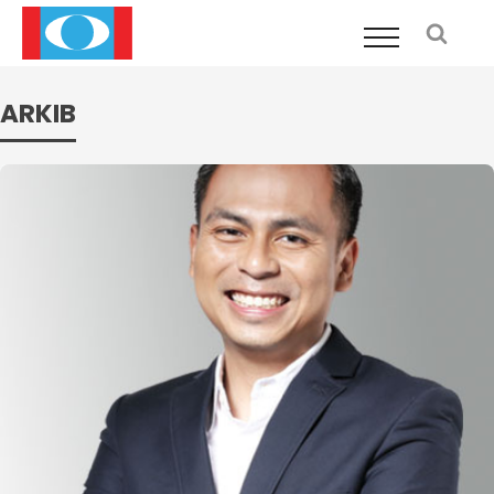
ARKIB