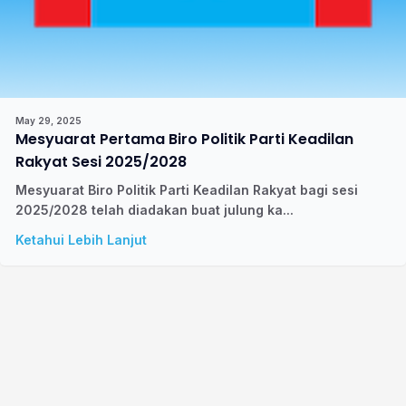
May 29, 2025
Mesyuarat Pertama Biro Politik Parti Keadilan
Rakyat Sesi 2025/2028
Mesyuarat Biro Politik Parti Keadilan Rakyat bagi sesi
2025/2028 telah diadakan buat julung ka...
Ketahui Lebih Lanjut