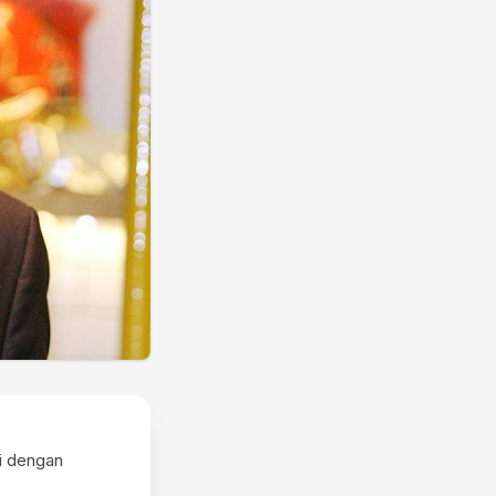
gi dengan