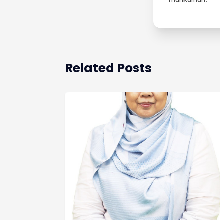
Related Posts