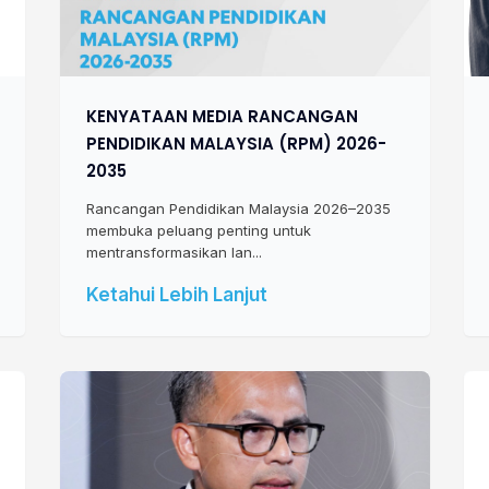
KENYATAAN MEDIA RANCANGAN
PENDIDIKAN MALAYSIA (RPM) 2026-
2035
Rancangan Pendidikan Malaysia 2026–2035
membuka peluang penting untuk
mentransformasikan lan...
Ketahui Lebih Lanjut