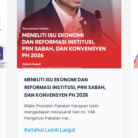
MENELITI ISU EKONOMI DAN
REFORMASI INSTITUSI, PRN SABAH,
DAN KONVENSYEN PH 2026
Majlis Presiden Pakatan Harapan telah
mengadakan mesyuarat hari ini. YAB
Pengerusi Pakatan Har...
Ketahui Lebih Lanjut