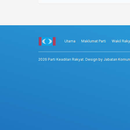
Utama
Maklumat Parti
Wakil Raky
2026
Parti Keadilan Rakyat
. Design by Jabatan Komun