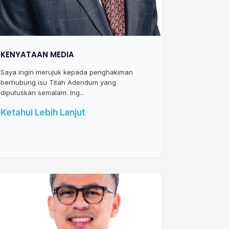
KENYATAAN MEDIA
Saya ingin merujuk kepada penghakiman
berhubung isu Titah Adendum yang
diputuskan semalam. Ing...
Ketahui Lebih Lanjut