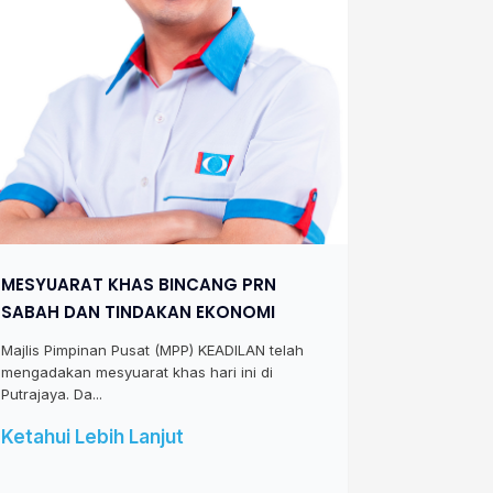
MESYUARAT KHAS BINCANG PRN
SABAH DAN TINDAKAN EKONOMI
Majlis Pimpinan Pusat (MPP) KEADILAN telah
mengadakan mesyuarat khas hari ini di
Putrajaya. Da...
Ketahui Lebih Lanjut