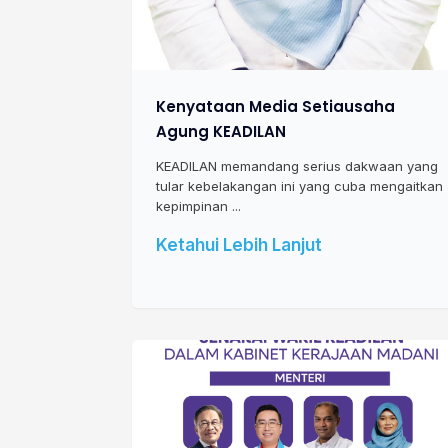
Kenyataan Media Setiausaha
Agung KEADILAN
KEADILAN memandang serius dakwaan yang
tular kebelakangan ini yang cuba mengaitkan
kepimpinan ...
Ketahui Lebih Lanjut