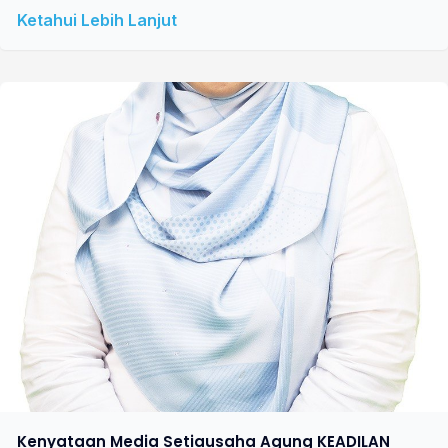
Ketahui Lebih Lanjut
Kenyataan Media Setiausaha Agung KEADILAN