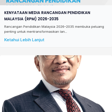
KENYATAAN MEDIA RANCANGAN PENDIDIKAN
MALAYSIA (RPM) 2026-2035
Rancangan Pendidikan Malaysia 2026–2035 membuka peluang
penting untuk mentransformasikan lan...
Ketahui Lebih Lanjut