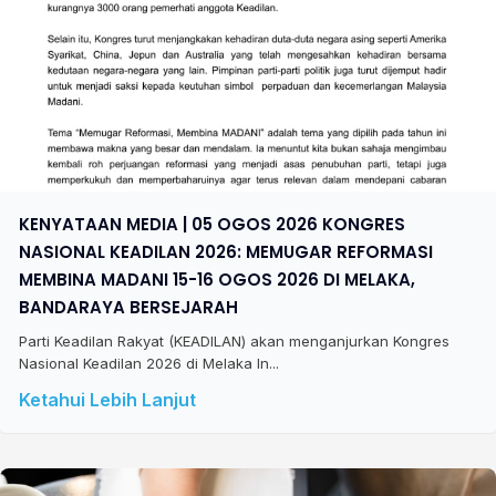
KENYATAAN MEDIA | 05 OGOS 2026 KONGRES
NASIONAL KEADILAN 2026: MEMUGAR REFORMASI
MEMBINA MADANI 15-16 OGOS 2026 DI MELAKA,
BANDARAYA BERSEJARAH
Parti Keadilan Rakyat (KEADILAN) akan menganjurkan Kongres
Nasional Keadilan 2026 di Melaka In...
Ketahui Lebih Lanjut