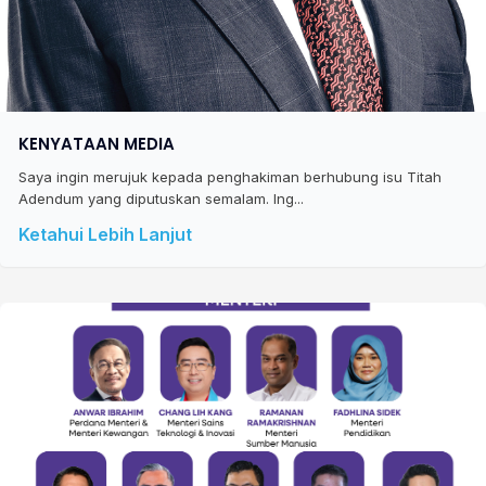
KENYATAAN MEDIA
Saya ingin merujuk kepada penghakiman berhubung isu Titah
Adendum yang diputuskan semalam. Ing...
Ketahui Lebih Lanjut