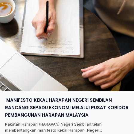
​ MANIFESTO KEKAL HARAPAN NEGERI SEMBILAN
RANCANG SEPADU EKONOMI MELALUI PUSAT KORIDOR
PEMBANGUNAN HARAPAN MALAYSIA
Pakatan Harapan (HARAPAN) Negeri Sembilan telah
membentangkan manifesto Kekal Harapan Negeri...