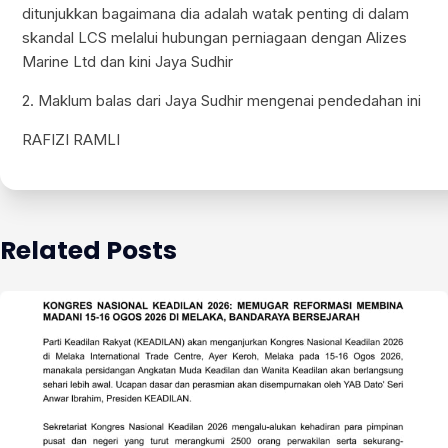
ditunjukkan bagaimana dia adalah watak penting di dalam
skandal LCS melalui hubungan perniagaan dengan Alizes
Marine Ltd dan kini Jaya Sudhir
2. Maklum balas dari Jaya Sudhir mengenai pendedahan ini
RAFIZI RAMLI
Related Posts