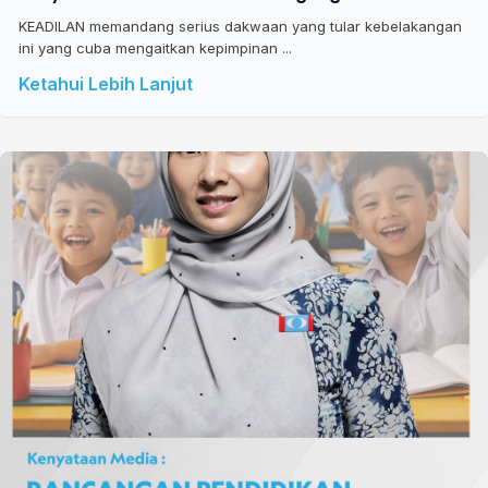
KEADILAN memandang serius dakwaan yang tular kebelakangan
ini yang cuba mengaitkan kepimpinan ...
Ketahui Lebih Lanjut