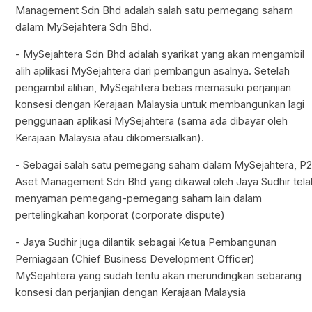
Management Sdn Bhd adalah salah satu pemegang saham
dalam MySejahtera Sdn Bhd.
- MySejahtera Sdn Bhd adalah syarikat yang akan mengambil
alih aplikasi MySejahtera dari pembangun asalnya. Setelah
pengambil alihan, MySejahtera bebas memasuki perjanjian
konsesi dengan Kerajaan Malaysia untuk membangunkan lagi
penggunaan aplikasi MySejahtera (sama ada dibayar oleh
Kerajaan Malaysia atau dikomersialkan).
- Sebagai salah satu pemegang saham dalam MySejahtera, P
Aset Management Sdn Bhd yang dikawal oleh Jaya Sudhir tela
menyaman pemegang-pemegang saham lain dalam
pertelingkahan korporat (corporate dispute)
- Jaya Sudhir juga dilantik sebagai Ketua Pembangunan
Perniagaan (Chief Business Development Officer)
MySejahtera yang sudah tentu akan merundingkan sebarang
konsesi dan perjanjian dengan Kerajaan Malaysia