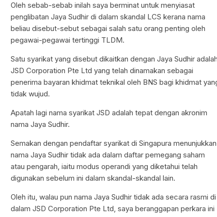
Oleh sebab-sebab inilah saya berminat untuk menyiasat
penglibatan Jaya Sudhir di dalam skandal LCS kerana nama
beliau disebut-sebut sebagai salah satu orang penting oleh
pegawai-pegawai tertinggi TLDM.
Satu syarikat yang disebut dikaitkan dengan Jaya Sudhir adala
JSD Corporation Pte Ltd yang telah dinamakan sebagai
penerima bayaran khidmat teknikal oleh BNS bagi khidmat yan
tidak wujud.
Apatah lagi nama syarikat JSD adalah tepat dengan akronim
nama Jaya Sudhir.
Semakan dengan pendaftar syarikat di Singapura menunjukkan
nama Jaya Sudhir tidak ada dalam daftar pemegang saham
atau pengarah, iaitu modus operandi yang diketahui telah
digunakan sebelum ini dalam skandal-skandal lain.
Oleh itu, walau pun nama Jaya Sudhir tidak ada secara rasmi di
dalam JSD Corporation Pte Ltd, saya beranggapan perkara ini