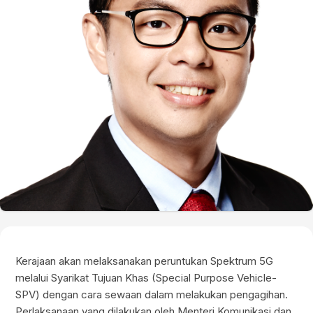
Kerajaan akan melaksanakan peruntukan Spektrum 5G
melalui Syarikat Tujuan Khas (Special Purpose Vehicle-
SPV) dengan cara sewaan dalam melakukan pengagihan.
Perlaksanaan yang dilakukan oleh Menteri Komunikasi dan