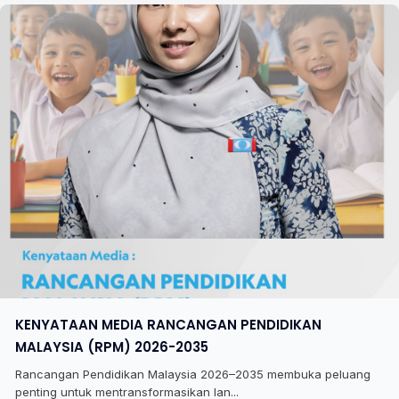
KENYATAAN MEDIA RANCANGAN PENDIDIKAN
MALAYSIA (RPM) 2026-2035
Rancangan Pendidikan Malaysia 2026–2035 membuka peluang
penting untuk mentransformasikan lan...