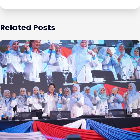
Related Posts