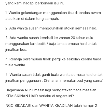
yang kami hadapi berkenaan isu ini.
1. Wanita gelandangan menggunakan tisu di tandas awam
atau kain di dalam tong sampah.
2. Ada wanita susah menggunakan stokin semasa haid.
3. Ada wanita susah kembali ke zaman 20 tahun dulu
menggunakan kain batik / baju lama semasa haid untuk
jimatkan kos.
4. Remaja perempuan tidak pergi ke sekolah kerana tiada
tuala wanita.
5. Wanita susah tidak ganti tuala wanita semasa haid untuk
jimatkan penggunaan . (Seharian memakai pad yang sama)
Bagaimana Nurul masih lagi mengatakan tiada masalah
KEMISKINAN HAID berlaku di negara ini?.
NGO BIDADARI dan WANITA KEADILAN telah hampir 2