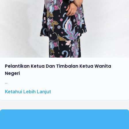
Pelantikan Ketua Dan Timbalan Ketua Wanita
Negeri
...
Ketahui Lebih Lanjut