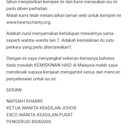
tahun menjalankan kempen ini dan kami merasakan isu ini
perlu diberi perhatian.
Malah kami telah melancarkan laman web untuk kempen ini
www.heartscharity.org.
Adakah nurul menyamakan kehidupan mewahnya sama
seperti wanita-wanita lain ?. Adakah kemiskinan itu satu
perkara yang perlu ditertawakan?.
Dengan ini saya menyangkal sekeras-kerasnya bahawa
tiada masalah KEMISKINAN HAID di Malaysia malah saya
mendesak supaya kerajaan mengambil serius dan mencari
penyelesaian untuk isu ini.
SEKIAN
NAPSIAH KHAMIS
KETUA WANITA KEADILAN JOHOR
EXCO WANITA KEADILAN PUSAT
PENGERUSI BIDADARI.