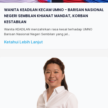
WANITA KEADILAN KECAM UMNO - BARISAN NASIONAL
NEGERI SEMBILAN KHIANAT MANDAT, KORBAN
KESTABILAN
Wanita KEADILAN menzahirkan rasa kesal terhadap UMNO
Barisan Nasional Negeri Sembilan yang jel...
Ketahui Lebih Lanjut