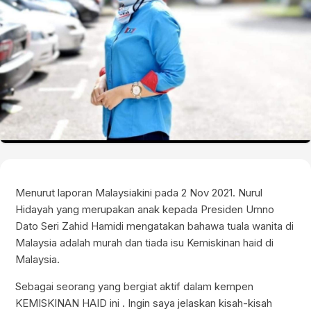
Menurut laporan Malaysiakini pada 2 Nov 2021. Nurul
Hidayah yang merupakan anak kepada Presiden Umno
Dato Seri Zahid Hamidi mengatakan bahawa tuala wanita di
Malaysia adalah murah dan tiada isu Kemiskinan haid di
Malaysia.
Sebagai seorang yang bergiat aktif dalam kempen
KEMISKINAN HAID ini . Ingin saya jelaskan kisah-kisah