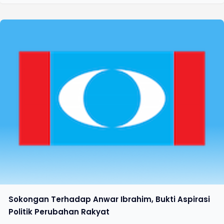
Sokongan Terhadap Anwar Ibrahim, Bukti Aspirasi
Politik Perubahan Rakyat