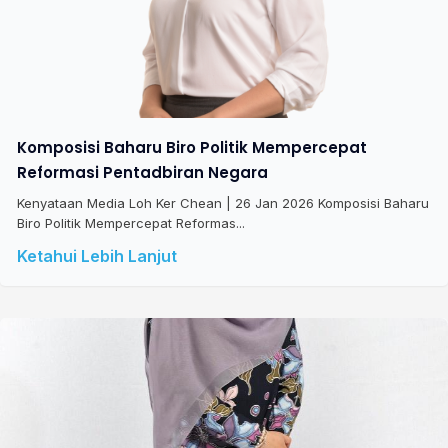
Komposisi Baharu Biro Politik Mempercepat
Reformasi Pentadbiran Negara
Kenyataan Media Loh Ker Chean | 26 Jan 2026 Komposisi Baharu
Biro Politik Mempercepat Reformas...
Ketahui Lebih Lanjut