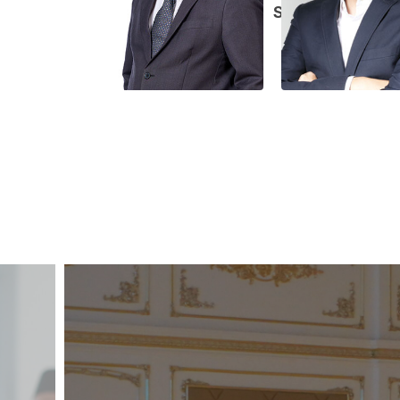
SEPANGGAR