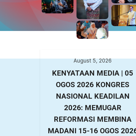
August 5, 2026
KENYATAAN MEDIA | 05
OGOS 2026 KONGRES
NASIONAL KEADILAN
2026: MEMUGAR
REFORMASI MEMBINA
MADANI 15-16 OGOS 202