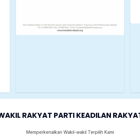
WAKIL RAKYAT PARTI KEADILAN RAKYA
Memperkenalkan Wakil-wakil Terpilih Kami