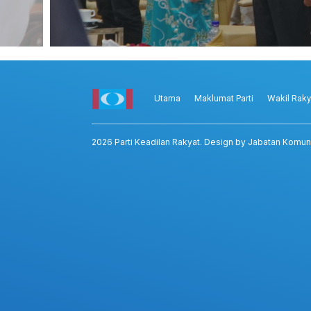
Utama
Maklumat Parti
Wakil Raky
2026
Parti Keadilan Rakyat
. Design by Jabatan Komun