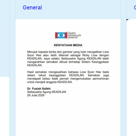
General