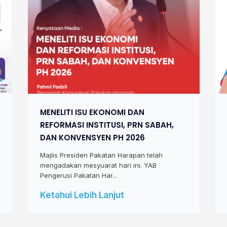
MENELITI ISU EKONOMI DAN
REFORMASI INSTITUSI, PRN SABAH,
DAN KONVENSYEN PH 2026
Majlis Presiden Pakatan Harapan telah
mengadakan mesyuarat hari ini. YAB
Pengerusi Pakatan Har...
Ketahui Lebih Lanjut