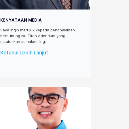
KENYATAAN MEDIA
Saya ingin merujuk kepada penghakiman
berhubung isu Titah Adendum yang
diputuskan semalam. Ing...
Ketahui Lebih Lanjut