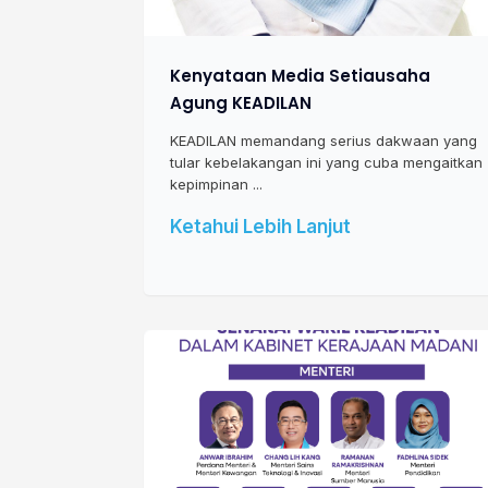
Kenyataan Media Setiausaha
Agung KEADILAN
KEADILAN memandang serius dakwaan yang
tular kebelakangan ini yang cuba mengaitkan
kepimpinan ...
Ketahui Lebih Lanjut