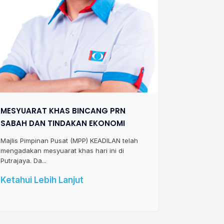
MESYUARAT KHAS BINCANG PRN
SABAH DAN TINDAKAN EKONOMI
Majlis Pimpinan Pusat (MPP) KEADILAN telah
mengadakan mesyuarat khas hari ini di
Putrajaya. Da...
Ketahui Lebih Lanjut