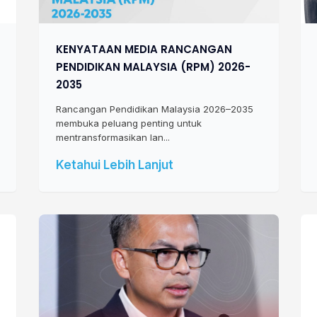
KENYATAAN MEDIA RANCANGAN
PENDIDIKAN MALAYSIA (RPM) 2026-
2035
Rancangan Pendidikan Malaysia 2026–2035
membuka peluang penting untuk
mentransformasikan lan...
Ketahui Lebih Lanjut