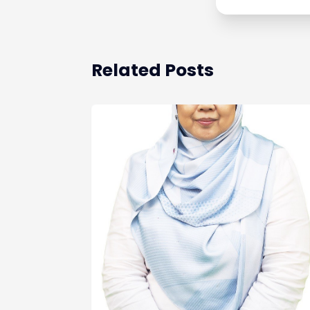
Related Posts