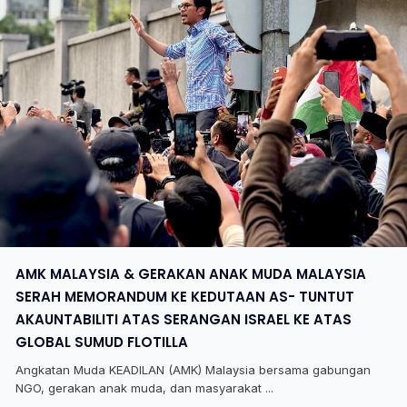
AMK MALAYSIA & GERAKAN ANAK MUDA MALAYSIA
SERAH MEMORANDUM KE KEDUTAAN AS- TUNTUT
AKAUNTABILITI ATAS SERANGAN ISRAEL KE ATAS
GLOBAL SUMUD FLOTILLA
Angkatan Muda KEADILAN (AMK) Malaysia bersama gabungan
NGO, gerakan anak muda, dan masyarakat ...