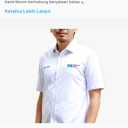
Kamil Munim berhubung kenyataan beliau y...
Ketahui Lebih Lanjut