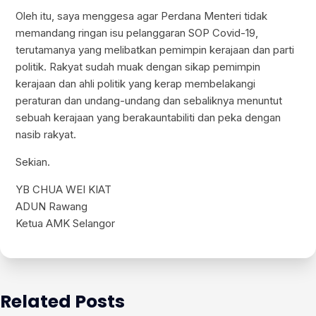
Oleh itu, saya menggesa agar Perdana Menteri tidak
memandang ringan isu pelanggaran SOP Covid-19,
terutamanya yang melibatkan pemimpin kerajaan dan parti
politik. Rakyat sudah muak dengan sikap pemimpin
kerajaan dan ahli politik yang kerap membelakangi
peraturan dan undang-undang dan sebaliknya menuntut
sebuah kerajaan yang berakauntabiliti dan peka dengan
nasib rakyat.
Sekian.
YB CHUA WEI KIAT
ADUN Rawang
Ketua AMK Selangor
Related Posts