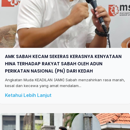
AMK SABAH KECAM SEKERAS KERASNYA KENYATAAN
HINA TERHADAP RAKYAT SABAH OLEH ADUN
PERIKATAN NASIONAL (PN) DARI KEDAH
Angkatan Muda KEADILAN (AMK) Sabah menzahirkan rasa marah,
kesal dan kecewa yang amat mendalam...
Ketahui Lebih Lanjut