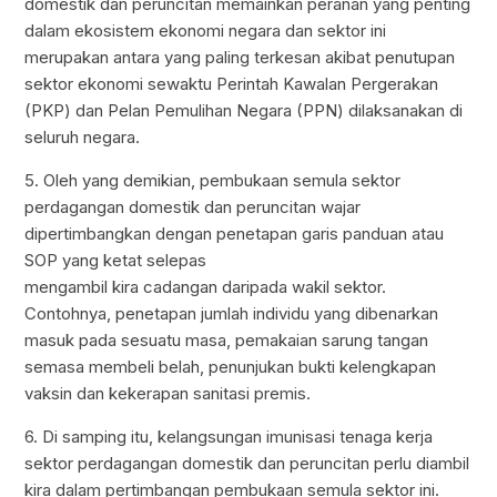
domestik dan peruncitan memainkan peranan yang penting
dalam ekosistem ekonomi negara dan sektor ini
merupakan antara yang paling terkesan akibat penutupan
sektor ekonomi sewaktu Perintah Kawalan Pergerakan
(PKP) dan Pelan Pemulihan Negara (PPN) dilaksanakan di
seluruh negara.
5. Oleh yang demikian, pembukaan semula sektor
perdagangan domestik dan peruncitan wajar
dipertimbangkan dengan penetapan garis panduan atau
SOP yang ketat selepas
mengambil kira cadangan daripada wakil sektor.
Contohnya, penetapan jumlah individu yang dibenarkan
masuk pada sesuatu masa, pemakaian sarung tangan
semasa membeli belah, penunjukan bukti kelengkapan
vaksin dan kekerapan sanitasi premis.
6. Di samping itu, kelangsungan imunisasi tenaga kerja
sektor perdagangan domestik dan peruncitan perlu diambil
kira dalam pertimbangan pembukaan semula sektor ini.