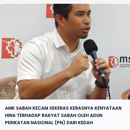
AMK SABAH KECAM SEKERAS KERASNYA KENYATAAN
HINA TERHADAP RAKYAT SABAH OLEH ADUN
PERIKATAN NASIONAL (PN) DARI KEDAH