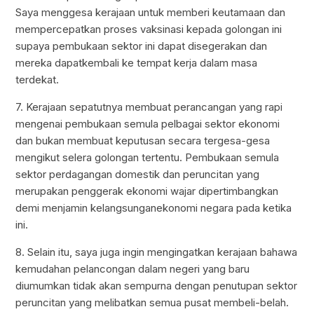
Saya menggesa kerajaan untuk memberi keutamaan dan
mempercepatkan proses vaksinasi kepada golongan ini
supaya pembukaan sektor ini dapat disegerakan dan
mereka dapatkembali ke tempat kerja dalam masa
terdekat.
7. Kerajaan sepatutnya membuat perancangan yang rapi
mengenai pembukaan semula pelbagai sektor ekonomi
dan bukan membuat keputusan secara tergesa-gesa
mengikut selera golongan tertentu. Pembukaan semula
sektor perdagangan domestik dan peruncitan yang
merupakan penggerak ekonomi wajar dipertimbangkan
demi menjamin kelangsunganekonomi negara pada ketika
ini.
8. Selain itu, saya juga ingin mengingatkan kerajaan bahawa
kemudahan pelancongan dalam negeri yang baru
diumumkan tidak akan sempurna dengan penutupan sektor
peruncitan yang melibatkan semua pusat membeli-belah.