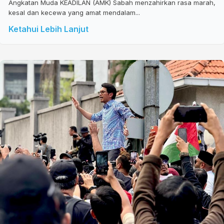
Angkatan Muda KEADILAN (AMK) Sabah menzahirkan rasa marah,
kesal dan kecewa yang amat mendalam...
Ketahui Lebih Lanjut