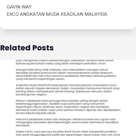
GAVIN WAY
EXCO ANGKATAN MUDA KEADILAN MALAYSIA
Related Posts