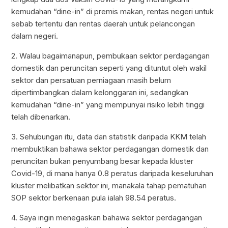
kemudahan “dine-in” di premis makan, rentas negeri untuk
sebab tertentu dan rentas daerah untuk pelancongan
dalam negeri.
2. Walau bagaimanapun, pembukaan sektor perdagangan
domestik dan peruncitan seperti yang dituntut oleh wakil
sektor dan persatuan perniagaan masih belum
dipertimbangkan dalam kelonggaran ini, sedangkan
kemudahan “dine-in” yang mempunyai risiko lebih tinggi
telah dibenarkan.
3. Sehubungan itu, data dan statistik daripada KKM telah
membuktikan bahawa sektor perdagangan domestik dan
peruncitan bukan penyumbang besar kepada kluster
Covid-19, di mana hanya 0.8 peratus daripada keseluruhan
kluster melibatkan sektor ini, manakala tahap pematuhan
SOP sektor berkenaan pula ialah 98.54 peratus.
4. Saya ingin menegaskan bahawa sektor perdagangan