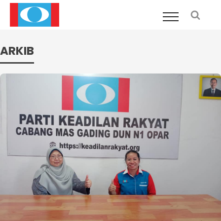
ARKIB