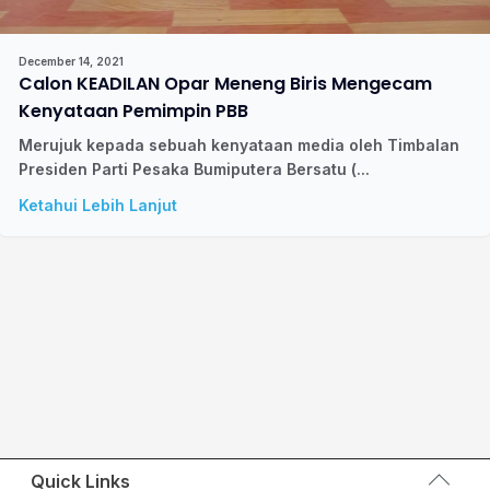
December 14, 2021
Calon KEADILAN Opar Meneng Biris Mengecam
Kenyataan Pemimpin PBB
Merujuk kepada sebuah kenyataan media oleh Timbalan
Presiden Parti Pesaka Bumiputera Bersatu (...
Ketahui Lebih Lanjut
Quick Links