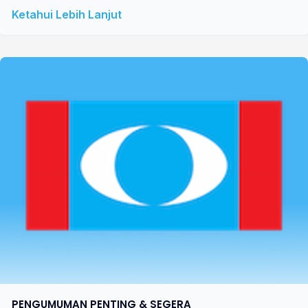
Ketahui Lebih Lanjut
PENGUMUMAN PENTING & SEGERA