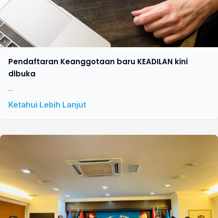
Pendaftaran Keanggotaan baru KEADILAN kini
dibuka
...
Ketahui Lebih Lanjut