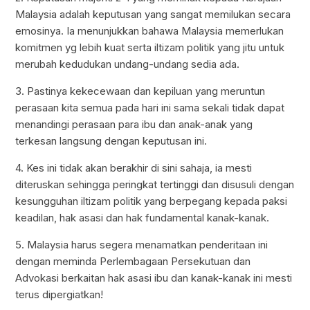
Malaysia adalah keputusan yang sangat memilukan secara
emosinya. Ia menunjukkan bahawa Malaysia memerlukan
komitmen yg lebih kuat serta iltizam politik yang jitu untuk
merubah kedudukan undang-undang sedia ada.
3. Pastinya kekecewaan dan kepiluan yang meruntun
perasaan kita semua pada hari ini sama sekali tidak dapat
menandingi perasaan para ibu dan anak-anak yang
terkesan langsung dengan keputusan ini.
4. Kes ini tidak akan berakhir di sini sahaja, ia mesti
diteruskan sehingga peringkat tertinggi dan disusuli dengan
kesungguhan iltizam politik yang berpegang kepada paksi
keadilan, hak asasi dan hak fundamental kanak-kanak.
5. Malaysia harus segera menamatkan penderitaan ini
dengan meminda Perlembagaan Persekutuan dan
Advokasi berkaitan hak asasi ibu dan kanak-kanak ini mesti
terus dipergiatkan!