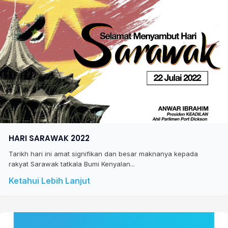
HARI SARAWAK 2022
Tarikh hari ini amat signifikan dan besar maknanya kepada
rakyat Sarawak tatkala Bumi Kenyalan...
Ketahui Lebih Lanjut