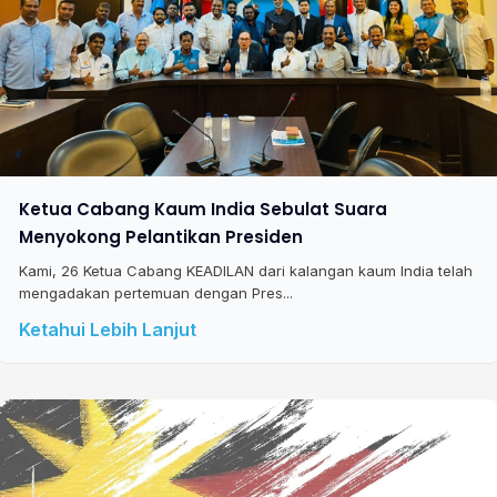
Ketua Cabang Kaum India Sebulat Suara
Menyokong Pelantikan Presiden
Kami, 26 Ketua Cabang KEADILAN dari kalangan kaum India telah
mengadakan pertemuan dengan Pres...
Ketahui Lebih Lanjut