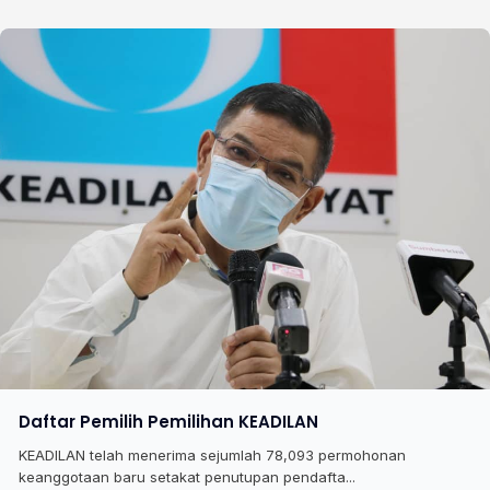
Daftar Pemilih Pemilihan KEADILAN
KEADILAN telah menerima sejumlah 78,093 permohonan
keanggotaan baru setakat penutupan pendafta...