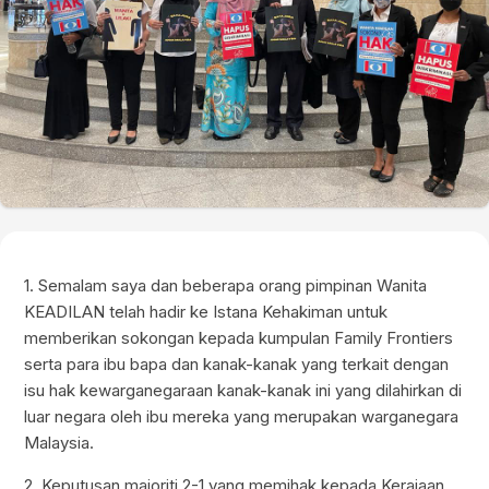
1. Semalam saya dan beberapa orang pimpinan Wanita
KEADILAN telah hadir ke Istana Kehakiman untuk
memberikan sokongan kepada kumpulan Family Frontiers
serta para ibu bapa dan kanak-kanak yang terkait dengan
isu hak kewarganegaraan kanak-kanak ini yang dilahirkan di
luar negara oleh ibu mereka yang merupakan warganegara
Malaysia.
2. Keputusan majoriti 2-1 yang memihak kepada Kerajaan