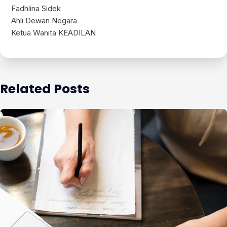
Fadhlina Sidek
Ahli Dewan Negara
Ketua Wanita KEADILAN
Related Posts