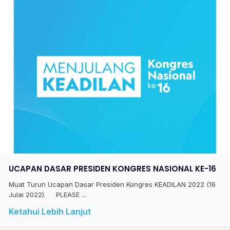
UCAPAN DASAR PRESIDEN KONGRES NASIONAL KE-16
Muat Turun Ucapan Dasar Presiden Kongres KEADILAN 2022 (16
Julai 2022). PLEASE ...
Ketahui Lebih Lanjut