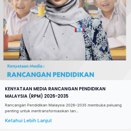
KENYATAAN MEDIA RANCANGAN PENDIDIKAN
MALAYSIA (RPM) 2026-2035
Rancangan Pendidikan Malaysia 2026–2035 membuka peluang
penting untuk mentransformasikan lan...
Ketahui Lebih Lanjut