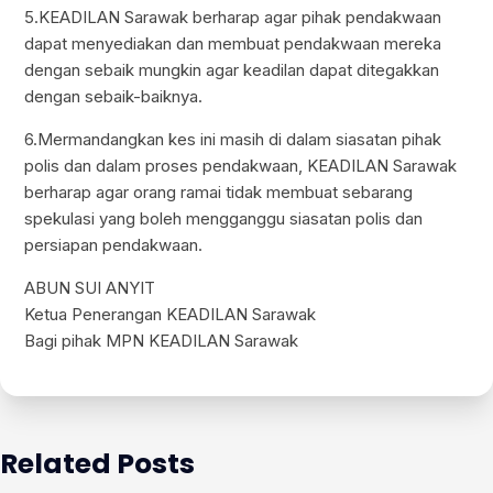
5.KEADILAN Sarawak berharap agar pihak pendakwaan
dapat menyediakan dan membuat pendakwaan mereka
dengan sebaik mungkin agar keadilan dapat ditegakkan
dengan sebaik-baiknya.
6.Mermandangkan kes ini masih di dalam siasatan pihak
polis dan dalam proses pendakwaan, KEADILAN Sarawak
berharap agar orang ramai tidak membuat sebarang
spekulasi yang boleh mengganggu siasatan polis dan
persiapan pendakwaan.
ABUN SUI ANYIT
Ketua Penerangan KEADILAN Sarawak
Bagi pihak MPN KEADILAN Sarawak
Related Posts