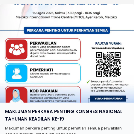
MAKLUMAN PERKARA PENTING KONGRES NASIONAL
TAHUNAN KEADILAN KE-19
Makluman perkara penting untuk perhatian semua perwakilan