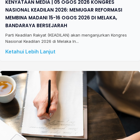
KENYATAAN MEDIA | 05 OGOS 2026 KONGRES
NASIONAL KEADILAN 2026: MEMUGAR REFORMASI
MEMBINA MADANI 15-16 OGOS 2026 DI MELAKA,
BANDARAYA BERSEJARAH
Parti Keadilan Rakyat (KEADILAN) akan menganjurkan Kongres
Nasional Keadilan 2026 di Melaka In...
Ketahui Lebih Lanjut