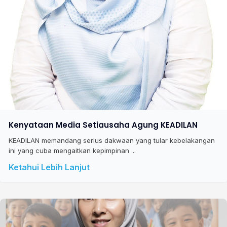
Kenyataan Media Setiausaha Agung KEADILAN
KEADILAN memandang serius dakwaan yang tular kebelakangan
ini yang cuba mengaitkan kepimpinan ...
Ketahui Lebih Lanjut