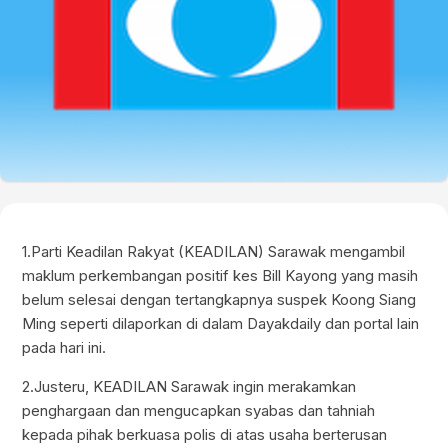
1.Parti Keadilan Rakyat (KEADILAN) Sarawak mengambil
maklum perkembangan positif kes Bill Kayong yang masih
belum selesai dengan tertangkapnya suspek Koong Siang
Ming seperti dilaporkan di dalam Dayakdaily dan portal lain
pada hari ini.
2.Justeru, KEADILAN Sarawak ingin merakamkan
penghargaan dan mengucapkan syabas dan tahniah
kepada pihak berkuasa polis di atas usaha berterusan