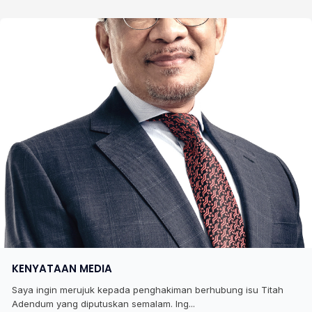
KENYATAAN MEDIA
Saya ingin merujuk kepada penghakiman berhubung isu Titah
Adendum yang diputuskan semalam. Ing...