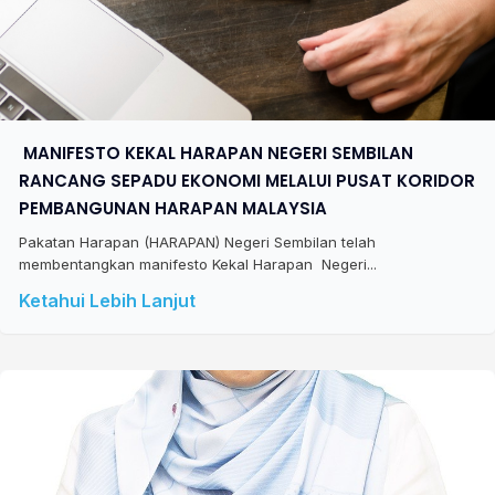
​ MANIFESTO KEKAL HARAPAN NEGERI SEMBILAN
RANCANG SEPADU EKONOMI MELALUI PUSAT KORIDOR
PEMBANGUNAN HARAPAN MALAYSIA
Pakatan Harapan (HARAPAN) Negeri Sembilan telah
membentangkan manifesto Kekal Harapan Negeri...
Ketahui Lebih Lanjut