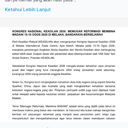
dan pe merhati yang akan hadir pada ...
Ketahui Lebih Lanjut