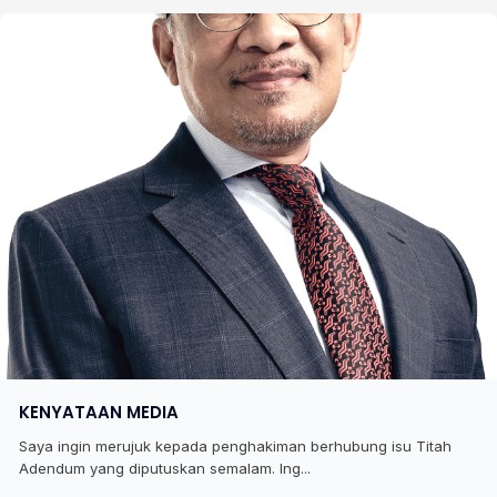
KENYATAAN MEDIA
Saya ingin merujuk kepada penghakiman berhubung isu Titah
Adendum yang diputuskan semalam. Ing...