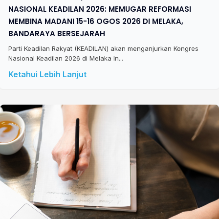
NASIONAL KEADILAN 2026: MEMUGAR REFORMASI
MEMBINA MADANI 15-16 OGOS 2026 DI MELAKA,
BANDARAYA BERSEJARAH
Parti Keadilan Rakyat (KEADILAN) akan menganjurkan Kongres
Nasional Keadilan 2026 di Melaka In...
Ketahui Lebih Lanjut