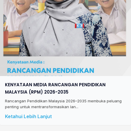
KENYATAAN MEDIA RANCANGAN PENDIDIKAN
MALAYSIA (RPM) 2026-2035
Rancangan Pendidikan Malaysia 2026–2035 membuka peluang
penting untuk mentransformasikan lan...
Ketahui Lebih Lanjut