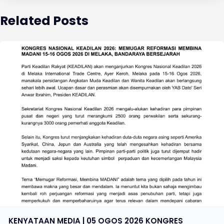
Related Posts
KENYATAAN MEDIA | 05 OGOS 2026 KONGRES