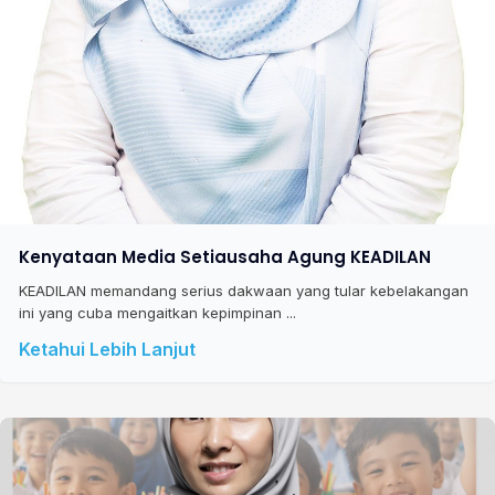
Kenyataan Media Setiausaha Agung KEADILAN
KEADILAN memandang serius dakwaan yang tular kebelakangan
ini yang cuba mengaitkan kepimpinan ...
Ketahui Lebih Lanjut