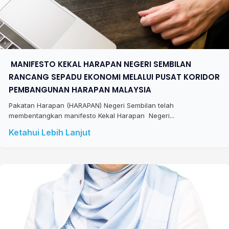
​ MANIFESTO KEKAL HARAPAN NEGERI SEMBILAN
RANCANG SEPADU EKONOMI MELALUI PUSAT KORIDOR
PEMBANGUNAN HARAPAN MALAYSIA
Pakatan Harapan (HARAPAN) Negeri Sembilan telah
membentangkan manifesto Kekal Harapan Negeri...
Ketahui Lebih Lanjut