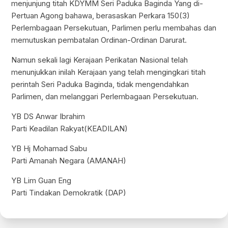
menjunjung titah KDYMM Seri Paduka Baginda Yang di-
Pertuan Agong bahawa, berasaskan Perkara 150(3)
Perlembagaan Persekutuan, Parlimen perlu membahas dan
memutuskan pembatalan Ordinan-Ordinan Darurat.
Namun sekali lagi Kerajaan Perikatan Nasional telah
menunjukkan inilah Kerajaan yang telah mengingkari titah
perintah Seri Paduka Baginda, tidak mengendahkan
Parlimen, dan melanggari Perlembagaan Persekutuan.
YB DS Anwar Ibrahim
Parti Keadilan Rakyat(KEADILAN)
YB Hj Mohamad Sabu
Parti Amanah Negara (AMANAH)
YB Lim Guan Eng
Parti Tindakan Demokratik (DAP)