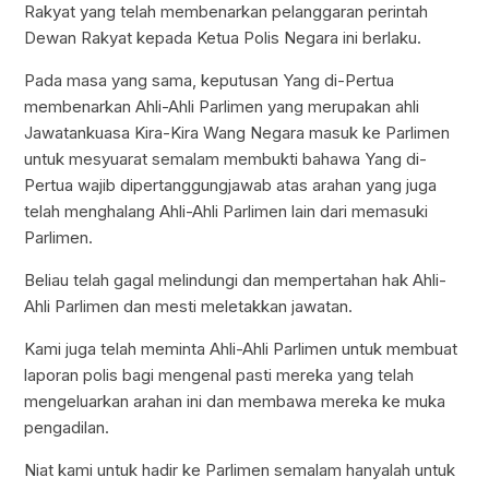
Rakyat yang telah membenarkan pelanggaran perintah
Dewan Rakyat kepada Ketua Polis Negara ini berlaku.
Pada masa yang sama, keputusan Yang di-Pertua
membenarkan Ahli-Ahli Parlimen yang merupakan ahli
Jawatankuasa Kira-Kira Wang Negara masuk ke Parlimen
untuk mesyuarat semalam membukti bahawa Yang di-
Pertua wajib dipertanggungjawab atas arahan yang juga
telah menghalang Ahli-Ahli Parlimen lain dari memasuki
Parlimen.
Beliau telah gagal melindungi dan mempertahan hak Ahli-
Ahli Parlimen dan mesti meletakkan jawatan.
Kami juga telah meminta Ahli-Ahli Parlimen untuk membuat
laporan polis bagi mengenal pasti mereka yang telah
mengeluarkan arahan ini dan membawa mereka ke muka
pengadilan.
Niat kami untuk hadir ke Parlimen semalam hanyalah untuk