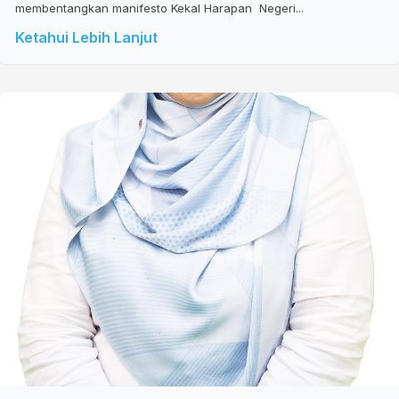
membentangkan manifesto Kekal Harapan Negeri...
Ketahui Lebih Lanjut