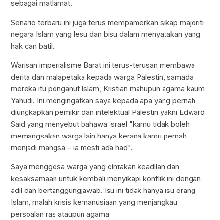
sebagai matlamat.
Senario terbaru ini juga terus mempamerkan sikap majoriti
negara Islam yang lesu dan bisu dalam menyatakan yang
hak dan batil.
Warisan imperialisme Barat ini terus-terusan membawa
derita dan malapetaka kepada warga Palestin, samada
mereka itu penganut Islam, Kristian mahupun agama kaum
Yahudi. Ini mengingatkan saya kepada apa yang pernah
diungkapkan pemikir dan intelektual Palestin yakni Edward
Said yang menyebut bahawa Israel "kamu tidak boleh
memangsakan warga lain hanya kerana kamu pernah
menjadi mangsa – ia mesti ada had".
Saya menggesa warga yang cintakan keadilan dan
kesaksamaan untuk kembali menyikapi konflik ini dengan
adil dan bertanggungjawab. Isu ini tidak hanya isu orang
Islam, malah krisis kemanusiaan yang menjangkau
persoalan ras ataupun agama.