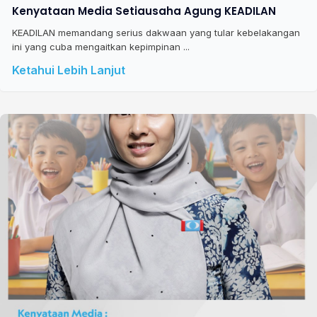
Kenyataan Media Setiausaha Agung KEADILAN
KEADILAN memandang serius dakwaan yang tular kebelakangan
ini yang cuba mengaitkan kepimpinan ...
Ketahui Lebih Lanjut