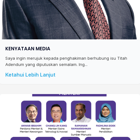
KENYATAAN MEDIA
Saya ingin merujuk kepada penghakiman berhubung isu Titah
Adendum yang diputuskan semalam. Ing...
Ketahui Lebih Lanjut