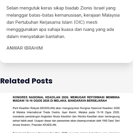
Selain mengutuk keras sikap biadab Zionis Israel yang
melanggar batas-batas kemanusiaan, kerajaan Malaysia
dan Pertubuhan Kerjasama Islam (OIC) mesti
mengggunakan apa sahaja kuasa dan ruang yang ada
dalam menyatakan bantahan.
ANWAR IBRAHIM
Related Posts