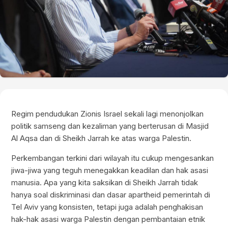
Regim pendudukan Zionis Israel sekali lagi menonjolkan
politik samseng dan kezaliman yang berterusan di Masjid
Al Aqsa dan di Sheikh Jarrah ke atas warga Palestin.
Perkembangan terkini dari wilayah itu cukup mengesankan
jiwa-jiwa yang teguh menegakkan keadilan dan hak asasi
manusia. Apa yang kita saksikan di Sheikh Jarrah tidak
hanya soal diskriminasi dan dasar apartheid pemerintah di
Tel Aviv yang konsisten, tetapi juga adalah penghakisan
hak-hak asasi warga Palestin dengan pembantaian etnik