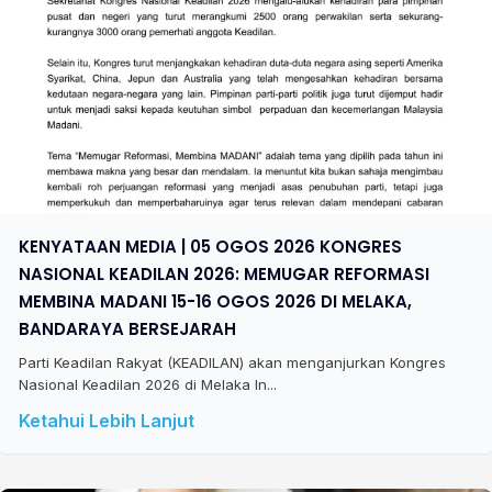
KENYATAAN MEDIA | 05 OGOS 2026 KONGRES
NASIONAL KEADILAN 2026: MEMUGAR REFORMASI
MEMBINA MADANI 15-16 OGOS 2026 DI MELAKA,
BANDARAYA BERSEJARAH
Parti Keadilan Rakyat (KEADILAN) akan menganjurkan Kongres
Nasional Keadilan 2026 di Melaka In...
Ketahui Lebih Lanjut