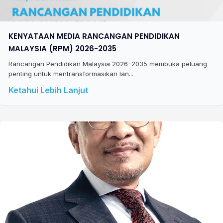
KENYATAAN MEDIA RANCANGAN PENDIDIKAN
MALAYSIA (RPM) 2026-2035
Rancangan Pendidikan Malaysia 2026–2035 membuka peluang
penting untuk mentransformasikan lan...
Ketahui Lebih Lanjut