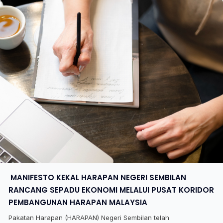
​ MANIFESTO KEKAL HARAPAN NEGERI SEMBILAN
RANCANG SEPADU EKONOMI MELALUI PUSAT KORIDOR
PEMBANGUNAN HARAPAN MALAYSIA
Pakatan Harapan (HARAPAN) Negeri Sembilan telah