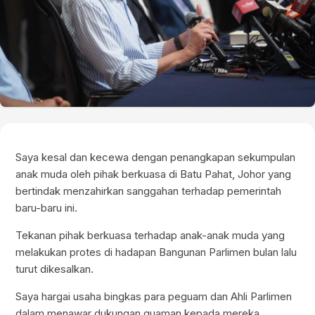
Saya kesal dan kecewa dengan penangkapan sekumpulan
anak muda oleh pihak berkuasa di Batu Pahat, Johor yang
bertindak menzahirkan sanggahan terhadap pemerintah
baru-baru ini.
Tekanan pihak berkuasa terhadap anak-anak muda yang
melakukan protes di hadapan Bangunan Parlimen bulan lalu
turut dikesalkan.
Saya hargai usaha bingkas para peguam dan Ahli Parlimen
dalam menawar dukungan guaman kepada mereka.