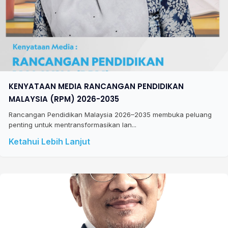
KENYATAAN MEDIA RANCANGAN PENDIDIKAN
MALAYSIA (RPM) 2026-2035
Rancangan Pendidikan Malaysia 2026–2035 membuka peluang
penting untuk mentransformasikan lan...
Ketahui Lebih Lanjut