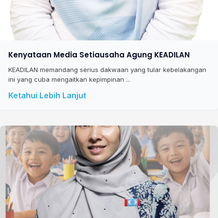
Kenyataan Media Setiausaha Agung KEADILAN
KEADILAN memandang serius dakwaan yang tular kebelakangan
ini yang cuba mengaitkan kepimpinan ...
Ketahui Lebih Lanjut