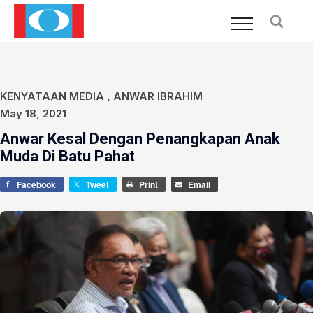
KENYATAAN MEDIA
,
ANWAR IBRAHIM
May 18, 2021
Anwar Kesal Dengan Penangkapan Anak
Muda Di Batu Pahat
Facebook
Tweet
Print
Email