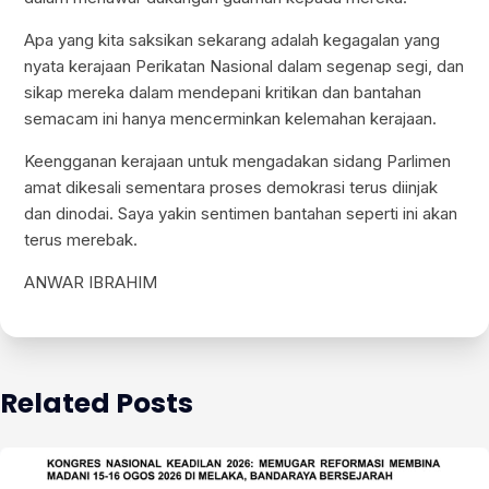
Apa yang kita saksikan sekarang adalah kegagalan yang
nyata kerajaan Perikatan Nasional dalam segenap segi, dan
sikap mereka dalam mendepani kritikan dan bantahan
semacam ini hanya mencerminkan kelemahan kerajaan.
Keengganan kerajaan untuk mengadakan sidang Parlimen
amat dikesali sementara proses demokrasi terus diinjak
dan dinodai. Saya yakin sentimen bantahan seperti ini akan
terus merebak.
ANWAR IBRAHIM
Related Posts