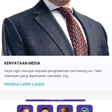
KENYATAAN MEDIA
Saya ingin merujuk kepada penghakiman berhubung isu Titah
Adendum yang diputuskan semalam. Ing...
Ketahui Lebih Lanjut