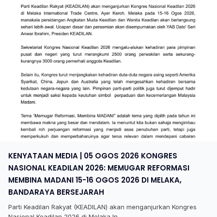
KENYATAAN MEDIA | 05 OGOS 2026 KONGRES
NASIONAL KEADILAN 2026: MEMUGAR REFORMASI
MEMBINA MADANI 15-16 OGOS 2026 DI MELAKA,
BANDARAYA BERSEJARAH
Parti Keadilan Rakyat (KEADILAN) akan menganjurkan Kongres
Nasional Keadilan 2026 di Melaka In...