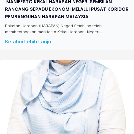
​ MANIFESTO KEKAL HARAPAN NEGERI SEMBILAN
RANCANG SEPADU EKONOMI MELALUI PUSAT KORIDOR
PEMBANGUNAN HARAPAN MALAYSIA
Pakatan Harapan (HARAPAN) Negeri Sembilan telah
membentangkan manifesto Kekal Harapan Negeri...
Ketahui Lebih Lanjut