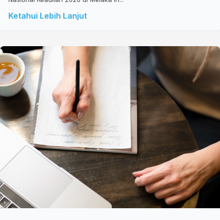
Ketahui Lebih Lanjut