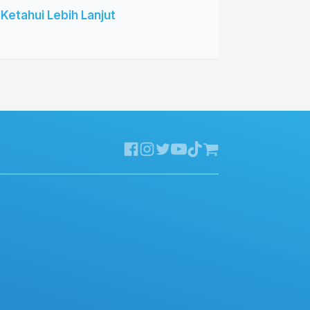
Ketahui Lebih Lanjut