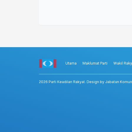
Utama
Maklumat Parti
Wakil Raky
2026
Parti Keadilan Rakyat
. Design by Jabatan Komun