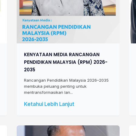
KENYATAAN MEDIA RANCANGAN
PENDIDIKAN MALAYSIA (RPM) 2026-
2035
Rancangan Pendidikan Malaysia 2026–2035
membuka peluang penting untuk
mentransformasikan lan...
Ketahui Lebih Lanjut