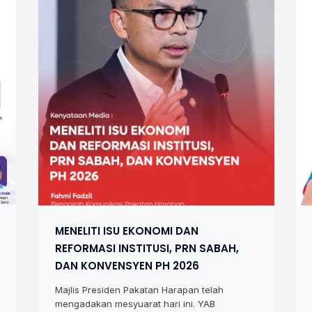
MENELITI ISU EKONOMI DAN
REFORMASI INSTITUSI, PRN SABAH,
DAN KONVENSYEN PH 2026
Majlis Presiden Pakatan Harapan telah
mengadakan mesyuarat hari ini. YAB