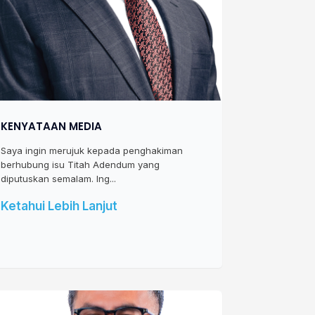
KENYATAAN MEDIA
Saya ingin merujuk kepada penghakiman
berhubung isu Titah Adendum yang
diputuskan semalam. Ing...
Ketahui Lebih Lanjut