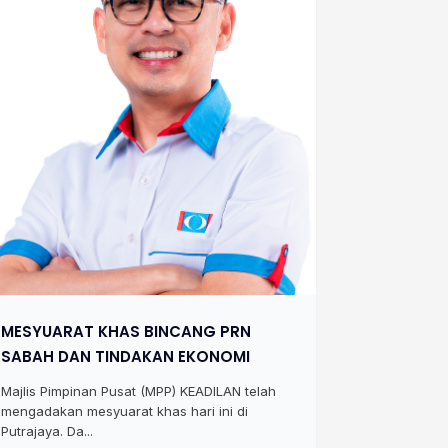
MESYUARAT KHAS BINCANG PRN
SABAH DAN TINDAKAN EKONOMI
Majlis Pimpinan Pusat (MPP) KEADILAN telah
mengadakan mesyuarat khas hari ini di
Putrajaya. Da...