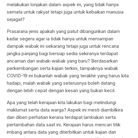
melakukan lonjakan dalam aspek ini, yang tidak hanya
semata untuk rakyat tetapi juga untuk kebaikan manusia
sejagat?
Prasarana jenis apakah yang patut dibangunkan dalam
kadar segera agar ia tidak hanya untuk memampan
dampak wabak ini sekarang tetapi juga untuk rencana
jangka panjang bagi bersiap sedia sekiranya terdapat
ancaman dari wabak-wabak yang baru? Berdasarkan
perkembangan serta kajian terkini, tampaknya wabak
COVID-19 ini bukanlah wabak yang terakhir yang harus kita
hadapi, malah wabak yang seterusnya boleh datang
dengan lebih cepat dengan kesan yang bukan kecil.
Apa yang telah kerajaan kita lakukan bagi melindungi
maklumat serta data warga? Aspek ini mesti diambilkira
dan diberi perhatian kerana terdapat lambakan serta
pertambahan data saat ini. Kerajaan harus mencari titik
imbang antara data yang diterbitkan untuk kajian dan