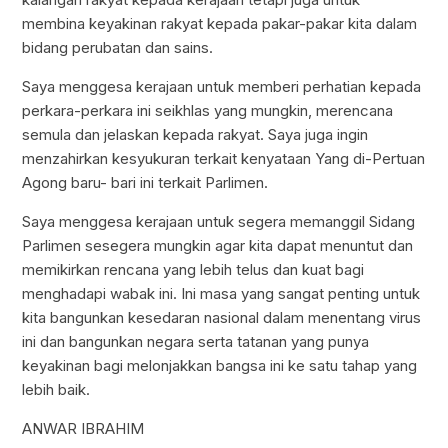
membina keyakinan rakyat kepada pakar-pakar kita dalam
bidang perubatan dan sains.
Saya menggesa kerajaan untuk memberi perhatian kepada
perkara-perkara ini seikhlas yang mungkin, merencana
semula dan jelaskan kepada rakyat. Saya juga ingin
menzahirkan kesyukuran terkait kenyataan Yang di-Pertuan
Agong baru- bari ini terkait Parlimen.
Saya menggesa kerajaan untuk segera memanggil Sidang
Parlimen sesegera mungkin agar kita dapat menuntut dan
memikirkan rencana yang lebih telus dan kuat bagi
menghadapi wabak ini. Ini masa yang sangat penting untuk
kita bangunkan kesedaran nasional dalam menentang virus
ini dan bangunkan negara serta tatanan yang punya
keyakinan bagi melonjakkan bangsa ini ke satu tahap yang
lebih baik.
ANWAR IBRAHIM