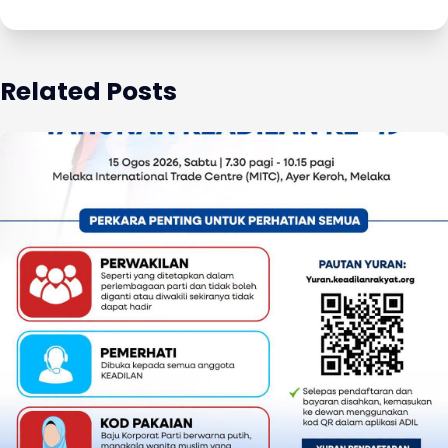
Related Posts