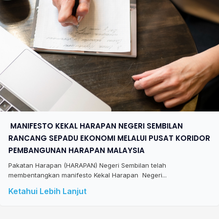
​ MANIFESTO KEKAL HARAPAN NEGERI SEMBILAN
RANCANG SEPADU EKONOMI MELALUI PUSAT KORIDOR
PEMBANGUNAN HARAPAN MALAYSIA
Pakatan Harapan (HARAPAN) Negeri Sembilan telah
membentangkan manifesto Kekal Harapan Negeri...
Ketahui Lebih Lanjut