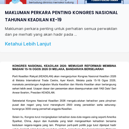
MAKLUMAN PERKARA PENTING KONGRES NASIONAL
TAHUNAN KEADILAN KE-19
Makluman perkara penting untuk perhatian semua perwakilan
dan pe merhati yang akan hadir pada ...
Ketahui Lebih Lanjut