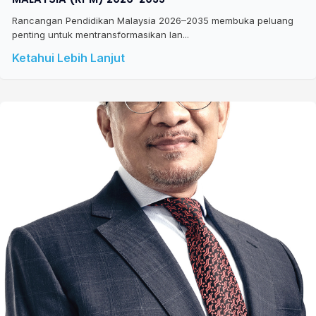
Rancangan Pendidikan Malaysia 2026–2035 membuka peluang
penting untuk mentransformasikan lan...
Ketahui Lebih Lanjut