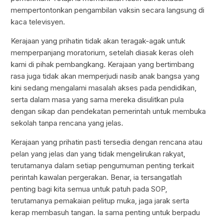
mempertontonkan pengambilan vaksin secara langsung di
kaca televisyen.
Kerajaan yang prihatin tidak akan teragak-agak untuk
memperpanjang moratorium, setelah diasak keras oleh
kami di pihak pembangkang. Kerajaan yang bertimbang
rasa juga tidak akan memperjudi nasib anak bangsa yang
kini sedang mengalami masalah akses pada pendidikan,
serta dalam masa yang sama mereka disulitkan pula
dengan sikap dan pendekatan pemerintah untuk membuka
sekolah tanpa rencana yang jelas.
Kerajaan yang prihatin pasti tersedia dengan rencana atau
pelan yang jelas dan yang tidak mengelirukan rakyat,
terutamanya dalam setiap pengumuman penting terkait
perintah kawalan pergerakan. Benar, ia tersangatlah
penting bagi kita semua untuk patuh pada SOP,
terutamanya pemakaian pelitup muka, jaga jarak serta
kerap membasuh tangan. Ia sama penting untuk berpadu