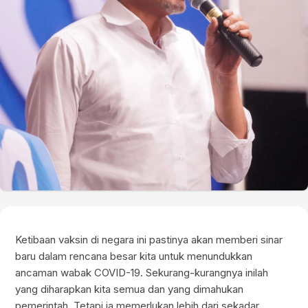
Ketibaan vaksin di negara ini pastinya akan memberi sinar
baru dalam rencana besar kita untuk menundukkan
ancaman wabak COVID-19. Sekurang-kurangnya inilah
yang diharapkan kita semua dan yang dimahukan
pemerintah. Tetapi ia memerlukan lebih dari sekadar