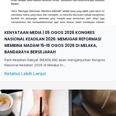
KENYATAAN MEDIA | 05 OGOS 2026 KONGRES
NASIONAL KEADILAN 2026: MEMUGAR REFORMASI
MEMBINA MADANI 15-16 OGOS 2026 DI MELAKA,
BANDARAYA BERSEJARAH
Parti Keadilan Rakyat (KEADILAN) akan menganjurkan Kongres
Nasional Keadilan 2026 di Melaka In...
Ketahui Lebih Lanjut