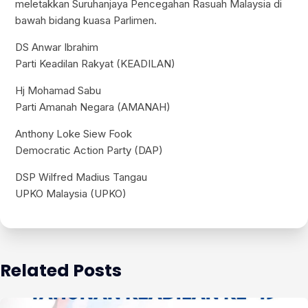
meletakkan Suruhanjaya Pencegahan Rasuah Malaysia di
bawah bidang kuasa Parlimen.
DS Anwar Ibrahim
Parti Keadilan Rakyat (KEADILAN)
Hj Mohamad Sabu
Parti Amanah Negara (AMANAH)
Anthony Loke Siew Fook
Democratic Action Party (DAP)
DSP Wilfred Madius Tangau
UPKO Malaysia (UPKO)
Related Posts