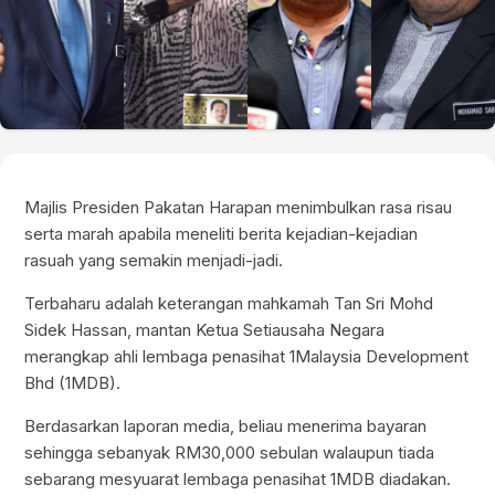
Majlis Presiden Pakatan Harapan menimbulkan rasa risau
serta marah apabila meneliti berita kejadian-kejadian
rasuah yang semakin menjadi-jadi.
Terbaharu adalah keterangan mahkamah Tan Sri Mohd
Sidek Hassan, mantan Ketua Setiausaha Negara
merangkap ahli lembaga penasihat 1Malaysia Development
Bhd (1MDB).
Berdasarkan laporan media, beliau menerima bayaran
sehingga sebanyak RM30,000 sebulan walaupun tiada
sebarang mesyuarat lembaga penasihat 1MDB diadakan.