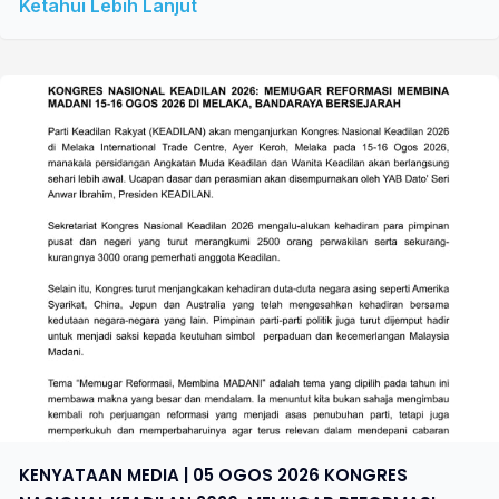
Ketahui Lebih Lanjut
KENYATAAN MEDIA | 05 OGOS 2026 KONGRES