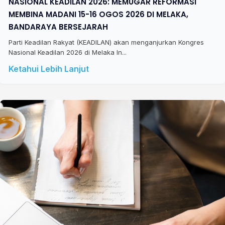
NASIONAL KEADILAN 2026: MEMUGAR REFORMASI
MEMBINA MADANI 15-16 OGOS 2026 DI MELAKA,
BANDARAYA BERSEJARAH
Parti Keadilan Rakyat (KEADILAN) akan menganjurkan Kongres
Nasional Keadilan 2026 di Melaka In...
Ketahui Lebih Lanjut