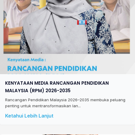
KENYATAAN MEDIA RANCANGAN PENDIDIKAN
MALAYSIA (RPM) 2026-2035
Rancangan Pendidikan Malaysia 2026–2035 membuka peluang
penting untuk mentransformasikan lan...
Ketahui Lebih Lanjut