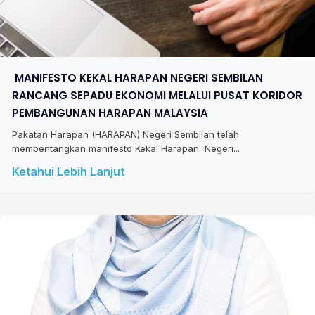
​ MANIFESTO KEKAL HARAPAN NEGERI SEMBILAN
RANCANG SEPADU EKONOMI MELALUI PUSAT KORIDOR
PEMBANGUNAN HARAPAN MALAYSIA
Pakatan Harapan (HARAPAN) Negeri Sembilan telah
membentangkan manifesto Kekal Harapan Negeri...
Ketahui Lebih Lanjut