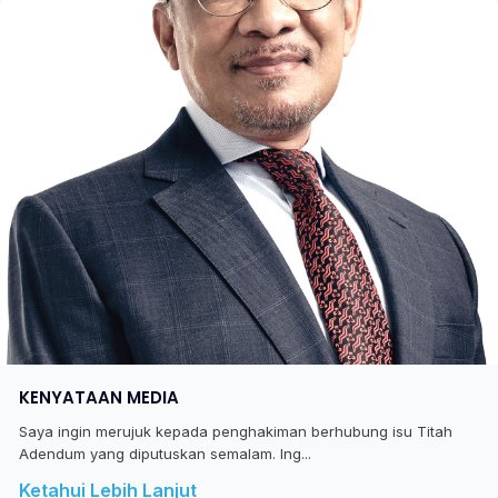
KENYATAAN MEDIA
Saya ingin merujuk kepada penghakiman berhubung isu Titah
Adendum yang diputuskan semalam. Ing...
Ketahui Lebih Lanjut