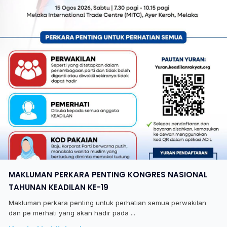
MAKLUMAN PERKARA PENTING KONGRES NASIONAL
TAHUNAN KEADILAN KE-19
Makluman perkara penting untuk perhatian semua perwakilan
dan pe merhati yang akan hadir pada ...