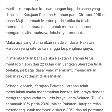
Hasil ini merupakan kesinambungan kepada usaha yang
dimulakan Kerajaan Pakatan Harapan pada Oktober 2019 di
mana Majlis Jemaah Menteri pada ketika itu telah
memutuskan secara dasar untuk memulakan proses
mengambil alih lebuhraya-lebuhraya tersebut.
Maka apa yang diumumkan ini adalah dasar Pakatan
Harapan yang diteruskan hingga ke penghujungnya.
Ini membuktikan bahawa jika Pakatan Harapan terus
mentadbir lebih dari 22 bulan dan Langkah Sheraton tidak
berlaku, pelbagai dasar yang membantu meringankan
beban rakyat dapat dilaksanakan.
Sebagai contoh, Kerajaan Pakatan Harapan telah
memulakan usaha menamatkan konsesi lebuhraya dengan
mengurangkan kadar tol Lebuhraya Utara Selatan (PLUS)
sebanyak 18% pada 2020. Malah Pakatan Harapan telah
merancang untuk memberi diskaun 30% dan tol percuma