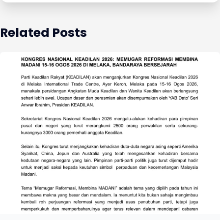
Related Posts