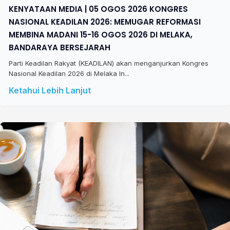
KENYATAAN MEDIA | 05 OGOS 2026 KONGRES
NASIONAL KEADILAN 2026: MEMUGAR REFORMASI
MEMBINA MADANI 15-16 OGOS 2026 DI MELAKA,
BANDARAYA BERSEJARAH
Parti Keadilan Rakyat (KEADILAN) akan menganjurkan Kongres
Nasional Keadilan 2026 di Melaka In...
Ketahui Lebih Lanjut