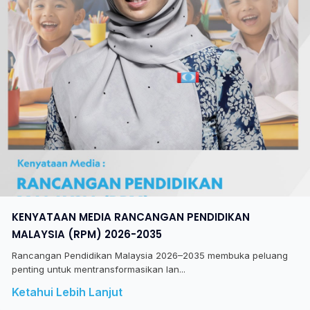
KENYATAAN MEDIA RANCANGAN PENDIDIKAN
MALAYSIA (RPM) 2026-2035
Rancangan Pendidikan Malaysia 2026–2035 membuka peluang
penting untuk mentransformasikan lan...
Ketahui Lebih Lanjut