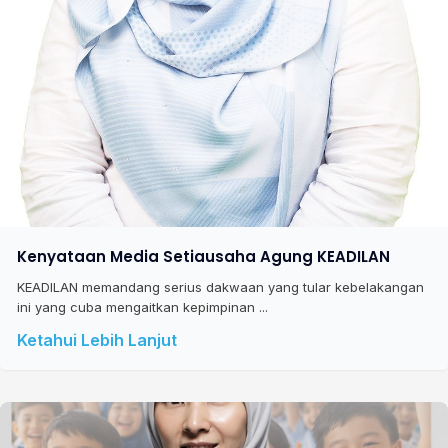
Kenyataan Media Setiausaha Agung KEADILAN
KEADILAN memandang serius dakwaan yang tular kebelakangan
ini yang cuba mengaitkan kepimpinan ...
Ketahui Lebih Lanjut