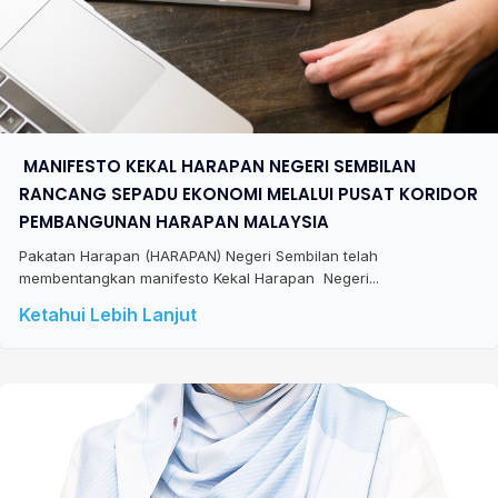
​ MANIFESTO KEKAL HARAPAN NEGERI SEMBILAN
RANCANG SEPADU EKONOMI MELALUI PUSAT KORIDOR
PEMBANGUNAN HARAPAN MALAYSIA
Pakatan Harapan (HARAPAN) Negeri Sembilan telah
membentangkan manifesto Kekal Harapan Negeri...
Ketahui Lebih Lanjut