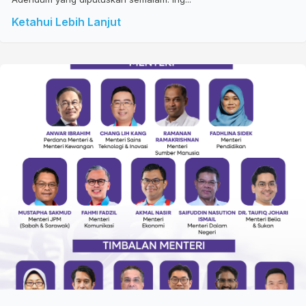
Ketahui Lebih Lanjut