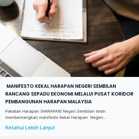
​ MANIFESTO KEKAL HARAPAN NEGERI SEMBILAN
RANCANG SEPADU EKONOMI MELALUI PUSAT KORIDOR
PEMBANGUNAN HARAPAN MALAYSIA
Pakatan Harapan (HARAPAN) Negeri Sembilan telah
membentangkan manifesto Kekal Harapan Negeri...
Ketahui Lebih Lanjut