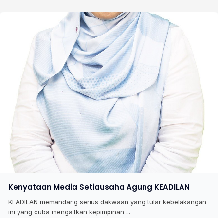
Kenyataan Media Setiausaha Agung KEADILAN
KEADILAN memandang serius dakwaan yang tular kebelakangan
ini yang cuba mengaitkan kepimpinan ...