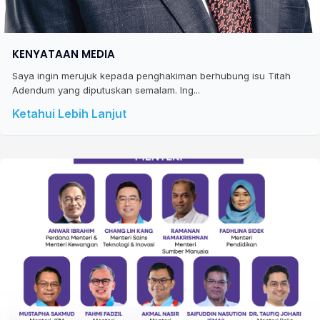
KENYATAAN MEDIA
Saya ingin merujuk kepada penghakiman berhubung isu Titah
Adendum yang diputuskan semalam. Ing...
Ketahui Lebih Lanjut