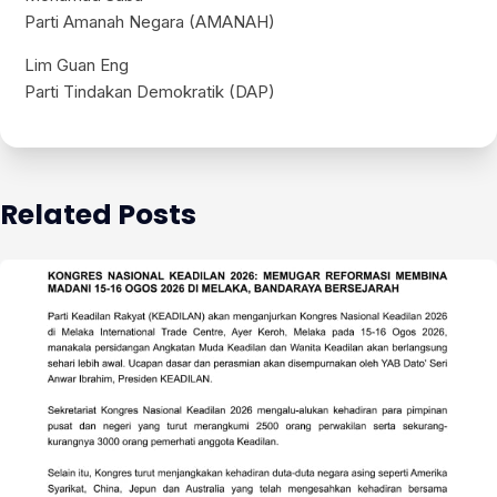
Parti Amanah Negara (AMANAH)
Lim Guan Eng
Parti Tindakan Demokratik (DAP)
Related Posts