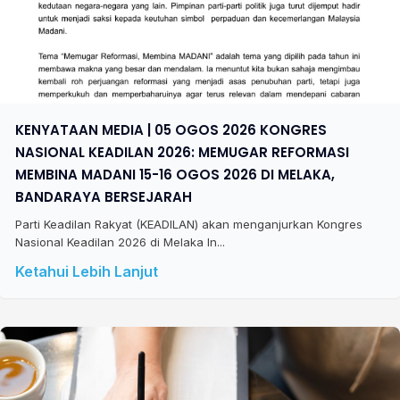
KENYATAAN MEDIA | 05 OGOS 2026 KONGRES
NASIONAL KEADILAN 2026: MEMUGAR REFORMASI
MEMBINA MADANI 15-16 OGOS 2026 DI MELAKA,
BANDARAYA BERSEJARAH
Parti Keadilan Rakyat (KEADILAN) akan menganjurkan Kongres
Nasional Keadilan 2026 di Melaka In...
Ketahui Lebih Lanjut