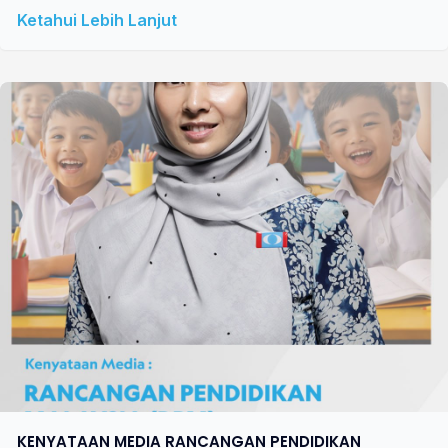
Ketahui Lebih Lanjut
KENYATAAN MEDIA RANCANGAN PENDIDIKAN