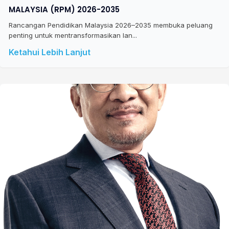
MALAYSIA (RPM) 2026-2035
Rancangan Pendidikan Malaysia 2026–2035 membuka peluang
penting untuk mentransformasikan lan...
Ketahui Lebih Lanjut