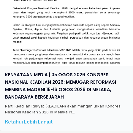
KENYATAAN MEDIA | 05 OGOS 2026 KONGRES
NASIONAL KEADILAN 2026: MEMUGAR REFORMASI
MEMBINA MADANI 15-16 OGOS 2026 DI MELAKA,
BANDARAYA BERSEJARAH
Parti Keadilan Rakyat (KEADILAN) akan menganjurkan Kongres
Nasional Keadilan 2026 di Melaka In...
Ketahui Lebih Lanjut