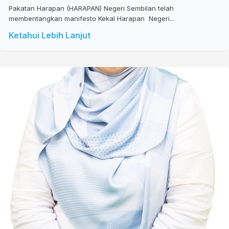
Pakatan Harapan (HARAPAN) Negeri Sembilan telah
membentangkan manifesto Kekal Harapan Negeri...
Ketahui Lebih Lanjut