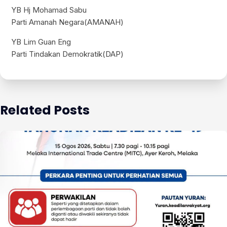
YB Hj Mohamad Sabu
Parti Amanah Negara(AMANAH)
YB Lim Guan Eng
Parti Tindakan Demokratik(DAP)
Related Posts