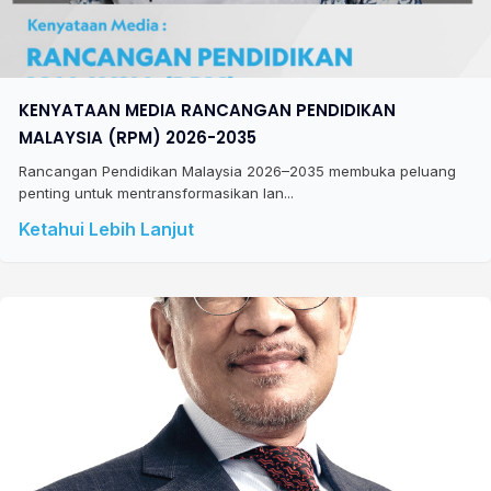
KENYATAAN MEDIA RANCANGAN PENDIDIKAN
MALAYSIA (RPM) 2026-2035
Rancangan Pendidikan Malaysia 2026–2035 membuka peluang
penting untuk mentransformasikan lan...
Ketahui Lebih Lanjut