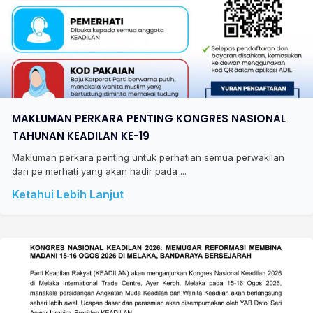
MAKLUMAN PERKARA PENTING KONGRES NASIONAL
TAHUNAN KEADILAN KE-19
Makluman perkara penting untuk perhatian semua perwakilan
dan pe merhati yang akan hadir pada ...
Ketahui Lebih Lanjut