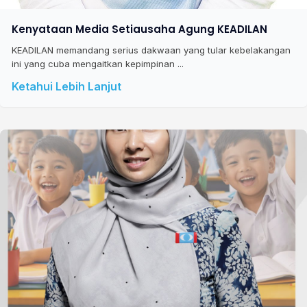
Kenyataan Media Setiausaha Agung KEADILAN
KEADILAN memandang serius dakwaan yang tular kebelakangan
ini yang cuba mengaitkan kepimpinan ...
Ketahui Lebih Lanjut