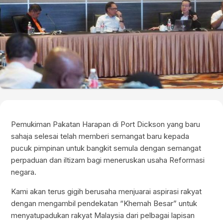
Pemukiman Pakatan Harapan di Port Dickson yang baru
sahaja selesai telah memberi semangat baru kepada
pucuk pimpinan untuk bangkit semula dengan semangat
perpaduan dan iltizam bagi meneruskan usaha Reformasi
negara.
Kami akan terus gigih berusaha menjuarai aspirasi rakyat
dengan mengambil pendekatan “Khemah Besar” untuk
menyatupadukan rakyat Malaysia dari pelbagai lapisan