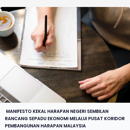
​ MANIFESTO KEKAL HARAPAN NEGERI SEMBILAN
RANCANG SEPADU EKONOMI MELALUI PUSAT KORIDOR
PEMBANGUNAN HARAPAN MALAYSIA