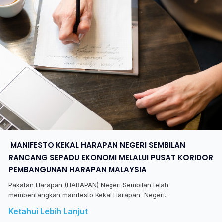
​ MANIFESTO KEKAL HARAPAN NEGERI SEMBILAN
RANCANG SEPADU EKONOMI MELALUI PUSAT KORIDOR
PEMBANGUNAN HARAPAN MALAYSIA
Pakatan Harapan (HARAPAN) Negeri Sembilan telah
membentangkan manifesto Kekal Harapan Negeri...
Ketahui Lebih Lanjut