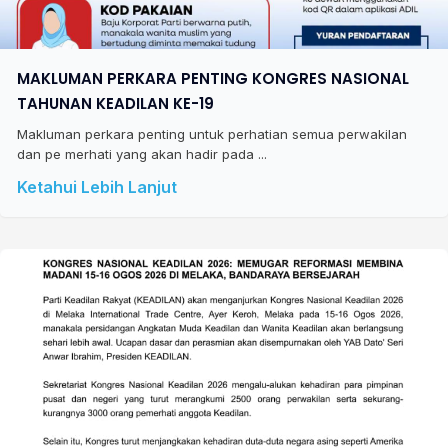
MAKLUMAN PERKARA PENTING KONGRES NASIONAL
TAHUNAN KEADILAN KE-19
Makluman perkara penting untuk perhatian semua perwakilan
dan pe merhati yang akan hadir pada ...
Ketahui Lebih Lanjut