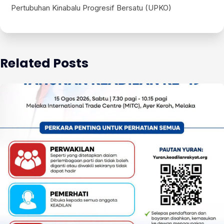
Pertubuhan Kinabalu Progresif Bersatu (UPKO)
Related Posts