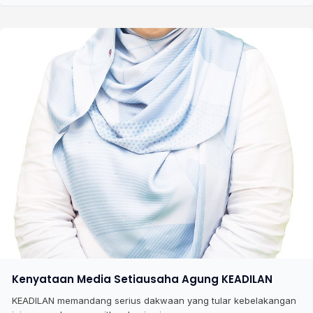
Kenyataan Media Setiausaha Agung KEADILAN
KEADILAN memandang serius dakwaan yang tular kebelakangan