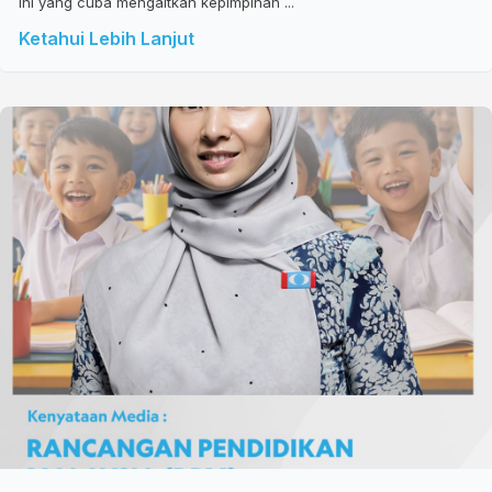
ini yang cuba mengaitkan kepimpinan ...
Ketahui Lebih Lanjut