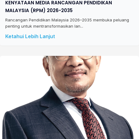
KENYATAAN MEDIA RANCANGAN PENDIDIKAN
MALAYSIA (RPM) 2026-2035
Rancangan Pendidikan Malaysia 2026–2035 membuka peluang
penting untuk mentransformasikan lan...
Ketahui Lebih Lanjut