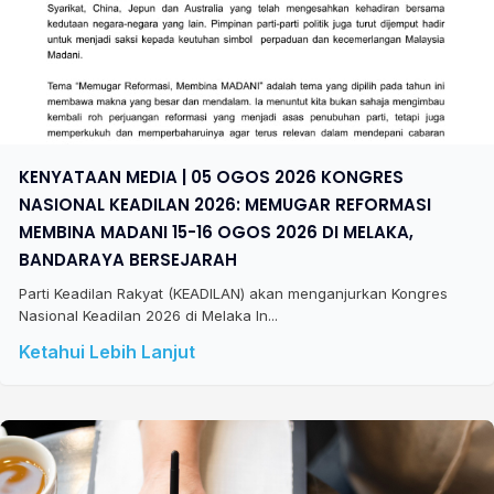
KENYATAAN MEDIA | 05 OGOS 2026 KONGRES
NASIONAL KEADILAN 2026: MEMUGAR REFORMASI
MEMBINA MADANI 15-16 OGOS 2026 DI MELAKA,
BANDARAYA BERSEJARAH
Parti Keadilan Rakyat (KEADILAN) akan menganjurkan Kongres
Nasional Keadilan 2026 di Melaka In...
Ketahui Lebih Lanjut