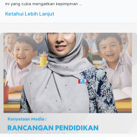
ini yang cuba mengaitkan kepimpinan ...
Ketahui Lebih Lanjut