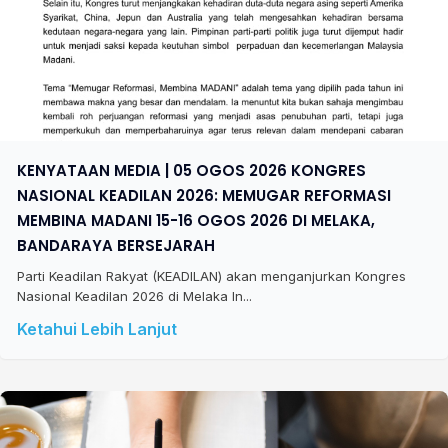
KENYATAAN MEDIA | 05 OGOS 2026 KONGRES
NASIONAL KEADILAN 2026: MEMUGAR REFORMASI
MEMBINA MADANI 15-16 OGOS 2026 DI MELAKA,
BANDARAYA BERSEJARAH
Parti Keadilan Rakyat (KEADILAN) akan menganjurkan Kongres
Nasional Keadilan 2026 di Melaka In...
Ketahui Lebih Lanjut