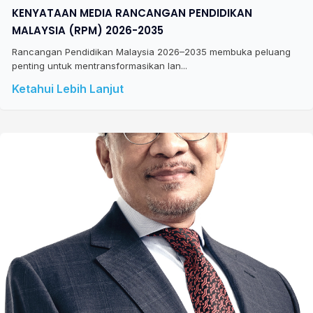
KENYATAAN MEDIA RANCANGAN PENDIDIKAN
MALAYSIA (RPM) 2026-2035
Rancangan Pendidikan Malaysia 2026–2035 membuka peluang
penting untuk mentransformasikan lan...
Ketahui Lebih Lanjut