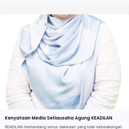
Kenyataan Media Setiausaha Agung KEADILAN
KEADILAN memandang serius dakwaan yang tular kebelakangan