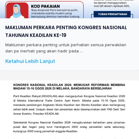
MAKLUMAN PERKARA PENTING KONGRES NASIONAL
TAHUNAN KEADILAN KE-19
Makluman perkara penting untuk perhatian semua perwakilan
dan pe merhati yang akan hadir pada ...
Ketahui Lebih Lanjut