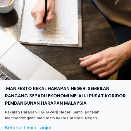
​ MANIFESTO KEKAL HARAPAN NEGERI SEMBILAN
RANCANG SEPADU EKONOMI MELALUI PUSAT KORIDOR
PEMBANGUNAN HARAPAN MALAYSIA
Pakatan Harapan (HARAPAN) Negeri Sembilan telah
membentangkan manifesto Kekal Harapan Negeri...
Ketahui Lebih Lanjut