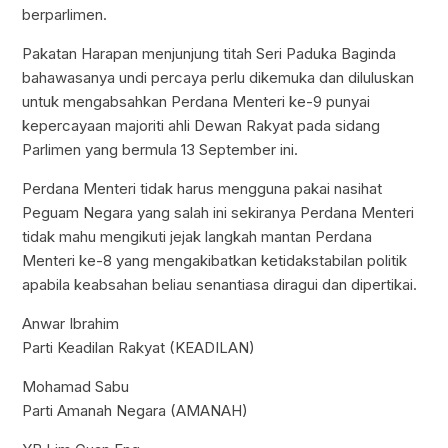
berparlimen.
Pakatan Harapan menjunjung titah Seri Paduka Baginda
bahawasanya undi percaya perlu dikemuka dan diluluskan
untuk mengabsahkan Perdana Menteri ke-9 punyai
kepercayaan majoriti ahli Dewan Rakyat pada sidang
Parlimen yang bermula 13 September ini.
Perdana Menteri tidak harus mengguna pakai nasihat
Peguam Negara yang salah ini sekiranya Perdana Menteri
tidak mahu mengikuti jejak langkah mantan Perdana
Menteri ke-8 yang mengakibatkan ketidakstabilan politik
apabila keabsahan beliau senantiasa diragui dan dipertikai.
Anwar Ibrahim
Parti Keadilan Rakyat (KEADILAN)
Mohamad Sabu
Parti Amanah Negara (AMANAH)