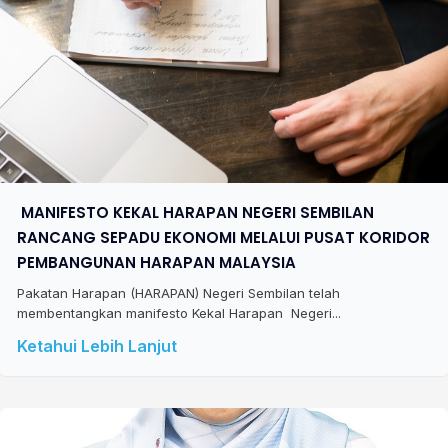
​ MANIFESTO KEKAL HARAPAN NEGERI SEMBILAN
RANCANG SEPADU EKONOMI MELALUI PUSAT KORIDOR
PEMBANGUNAN HARAPAN MALAYSIA
Pakatan Harapan (HARAPAN) Negeri Sembilan telah
membentangkan manifesto Kekal Harapan Negeri...
Ketahui Lebih Lanjut