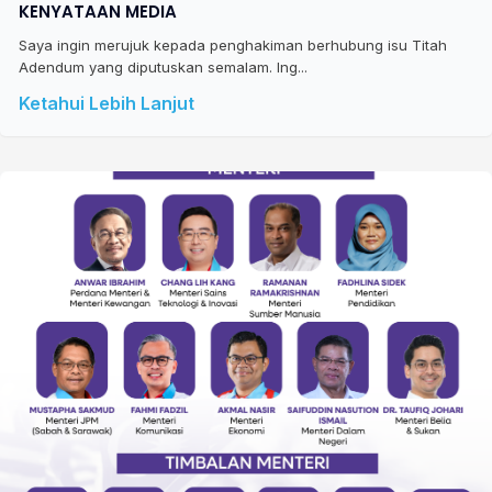
KENYATAAN MEDIA
Saya ingin merujuk kepada penghakiman berhubung isu Titah
Adendum yang diputuskan semalam. Ing...
Ketahui Lebih Lanjut