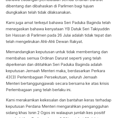
dibentang dan dibahaskan di Parlimen bagi tujuan
diungkaikan telah tidak dilaksanakan.
Kami juga amat terkejut bahawa Seri Paduka Baginda telah
menegaskan bahawa kenyataan YB Datuk Seri Takiyuddin
bin Hassan di Parlimen pada 26 Julai adalah tidak tepat dan
telah mengelirukan Ahli-Ahli Dewan Rakyat.
Memandangkan keputusan untuk tidak membentang dan
membahas semua Ordinan Darurat seperti yang telah
diperkenan dan dititahkan Seri Paduka Baginda adalah
keputusan Jemaah Menteri maka, berdasarkan Perkara
43(3) Perlembagaan Persekutuan, seluruh Jemaah
Menteri bertanggungjawab secara bersama ke atas krisis
Perlembagaan yang telah berlaku ini.
Kami merakamkan kekesalan dan bantahan keras terhadap
keputusan Perdana Menteri mengarahkan pengangguhan
sidang khas Isnin 2 Ogos ini walaupun jumlah kes positif