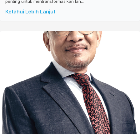
penting untuk mentransformasikan lan...
Ketahui Lebih Lanjut