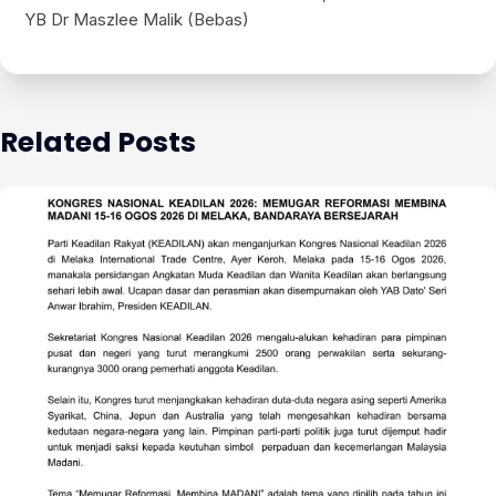
YB Dr Maszlee Malik (Bebas)
Related Posts