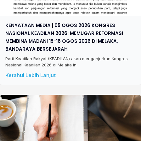
KENYATAAN MEDIA | 05 OGOS 2026 KONGRES
NASIONAL KEADILAN 2026: MEMUGAR REFORMASI
MEMBINA MADANI 15-16 OGOS 2026 DI MELAKA,
BANDARAYA BERSEJARAH
Parti Keadilan Rakyat (KEADILAN) akan menganjurkan Kongres
Nasional Keadilan 2026 di Melaka In...
Ketahui Lebih Lanjut