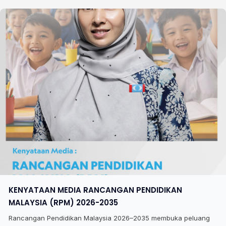
KENYATAAN MEDIA RANCANGAN PENDIDIKAN
MALAYSIA (RPM) 2026-2035
Rancangan Pendidikan Malaysia 2026–2035 membuka peluang