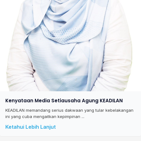
Kenyataan Media Setiausaha Agung KEADILAN
KEADILAN memandang serius dakwaan yang tular kebelakangan
ini yang cuba mengaitkan kepimpinan ...
Ketahui Lebih Lanjut