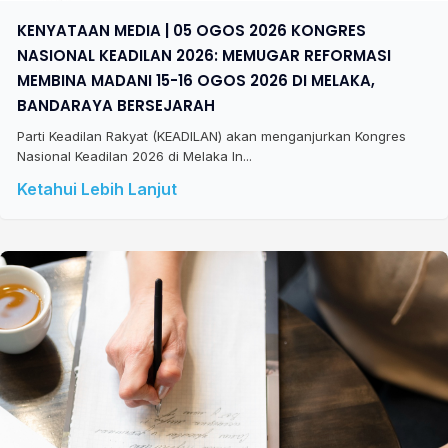
KENYATAAN MEDIA | 05 OGOS 2026 KONGRES
NASIONAL KEADILAN 2026: MEMUGAR REFORMASI
MEMBINA MADANI 15-16 OGOS 2026 DI MELAKA,
BANDARAYA BERSEJARAH
Parti Keadilan Rakyat (KEADILAN) akan menganjurkan Kongres
Nasional Keadilan 2026 di Melaka In...
Ketahui Lebih Lanjut