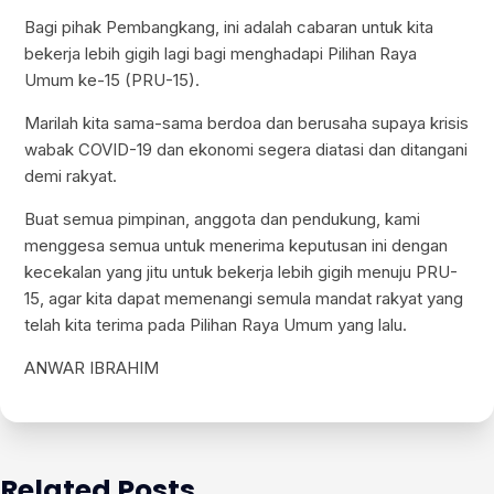
Bagi pihak Pembangkang, ini adalah cabaran untuk kita
bekerja lebih gigih lagi bagi menghadapi Pilihan Raya
Umum ke-15 (PRU-15).
Marilah kita sama-sama berdoa dan berusaha supaya krisis
wabak COVID-19 dan ekonomi segera diatasi dan ditangani
demi rakyat.
Buat semua pimpinan, anggota dan pendukung, kami
menggesa semua untuk menerima keputusan ini dengan
kecekalan yang jitu untuk bekerja lebih gigih menuju PRU-
15, agar kita dapat memenangi semula mandat rakyat yang
telah kita terima pada Pilihan Raya Umum yang lalu.
ANWAR IBRAHIM
Related Posts