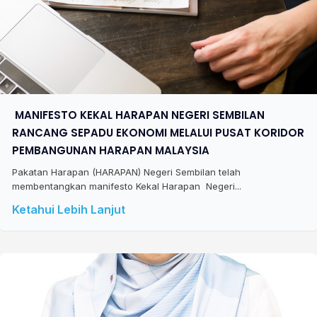
​ MANIFESTO KEKAL HARAPAN NEGERI SEMBILAN
RANCANG SEPADU EKONOMI MELALUI PUSAT KORIDOR
PEMBANGUNAN HARAPAN MALAYSIA
Pakatan Harapan (HARAPAN) Negeri Sembilan telah
membentangkan manifesto Kekal Harapan Negeri...
Ketahui Lebih Lanjut