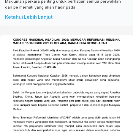
Makluman perkara penting untuk perhatian semua perwakilan
dan pe merhati yang akan hadir pada ...
Ketahui Lebih Lanjut