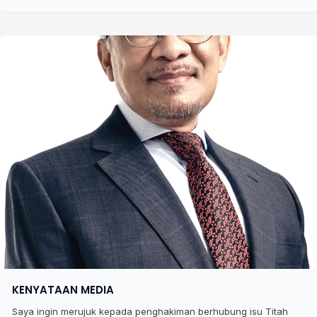
KENYATAAN MEDIA
Saya ingin merujuk kepada penghakiman berhubung isu Titah