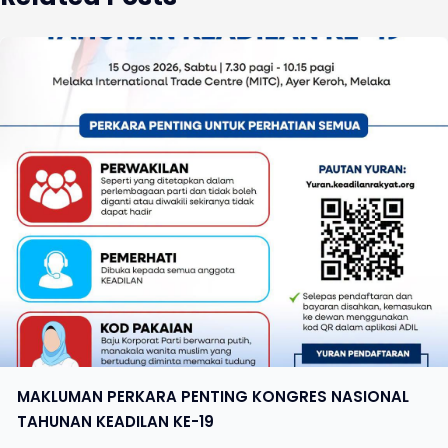
MAKLUMAN PERKARA PENTING KONGRES NASIONAL
TAHUNAN KEADILAN KE-19