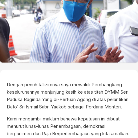
Dengan penuh takzimnya saya mewakili Pembangkang
keseluruhannya menjunjung kasih ke atas titah DYMM Seri
Paduka Baginda Yang di-Pertuan Agong di atas pelantikan
Dato’ Sri Ismail Sabri Yaakob sebagai Perdana Menteri.
Kami mengambil maklum bahawa keputusan ini dibuat
menurut lunas-lunas Perlembagaan, demokrasi
berparlimen dan Raja Berperlembagaan yang kita amalkan.