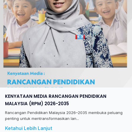
KENYATAAN MEDIA RANCANGAN PENDIDIKAN
MALAYSIA (RPM) 2026-2035
Rancangan Pendidikan Malaysia 2026–2035 membuka peluang
penting untuk mentransformasikan lan...
Ketahui Lebih Lanjut