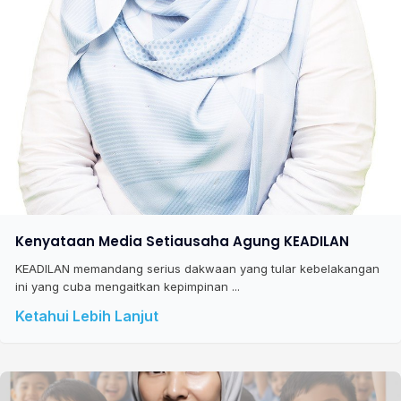
Kenyataan Media Setiausaha Agung KEADILAN
KEADILAN memandang serius dakwaan yang tular kebelakangan
ini yang cuba mengaitkan kepimpinan ...
Ketahui Lebih Lanjut