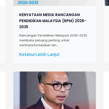
KENYATAAN MEDIA RANCANGAN
PENDIDIKAN MALAYSIA (RPM) 2026-
2035
Rancangan Pendidikan Malaysia 2026–2035
membuka peluang penting untuk
mentransformasikan lan...
Ketahui Lebih Lanjut