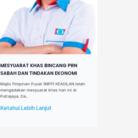
MESYUARAT KHAS BINCANG PRN
SABAH DAN TINDAKAN EKONOMI
Majlis Pimpinan Pusat (MPP) KEADILAN telah
mengadakan mesyuarat khas hari ini di
Putrajaya. Da...
Ketahui Lebih Lanjut