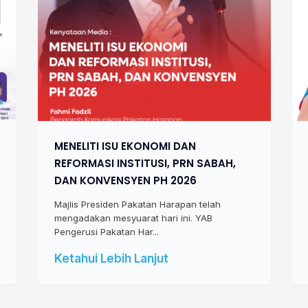
MENELITI ISU EKONOMI DAN
REFORMASI INSTITUSI, PRN SABAH,
DAN KONVENSYEN PH 2026
Majlis Presiden Pakatan Harapan telah
mengadakan mesyuarat hari ini. YAB
Pengerusi Pakatan Har...
Ketahui Lebih Lanjut