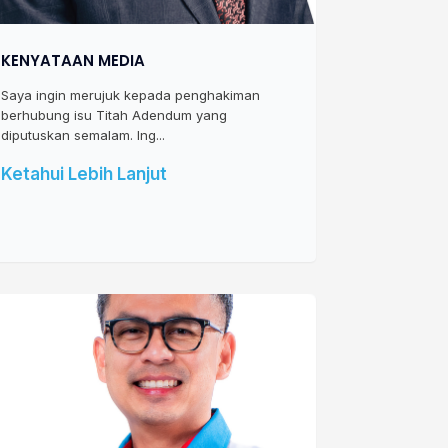
KENYATAAN MEDIA
Saya ingin merujuk kepada penghakiman
berhubung isu Titah Adendum yang
diputuskan semalam. Ing...
Ketahui Lebih Lanjut