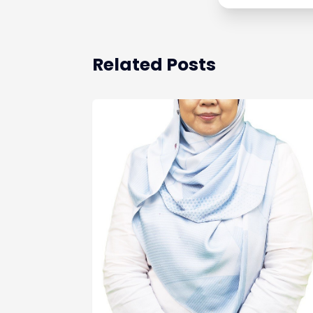
Related Posts