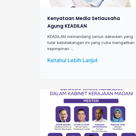
Kenyataan Media Setiausaha
Agung KEADILAN
KEADILAN memandang serius dakwaan yang
tular kebelakangan ini yang cuba mengaitkan
kepimpinan ...
Ketahui Lebih Lanjut