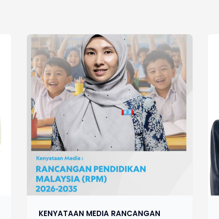
KENYATAAN MEDIA RANCANGAN