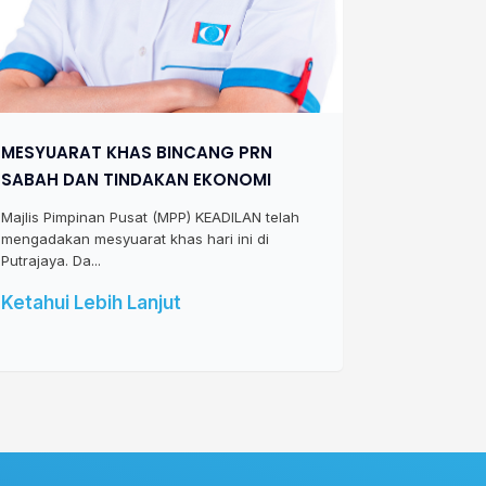
MESYUARAT KHAS BINCANG PRN
SABAH DAN TINDAKAN EKONOMI
Majlis Pimpinan Pusat (MPP) KEADILAN telah
mengadakan mesyuarat khas hari ini di
Putrajaya. Da...
Ketahui Lebih Lanjut