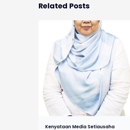
Related Posts
Kenyataan Media Setiausaha