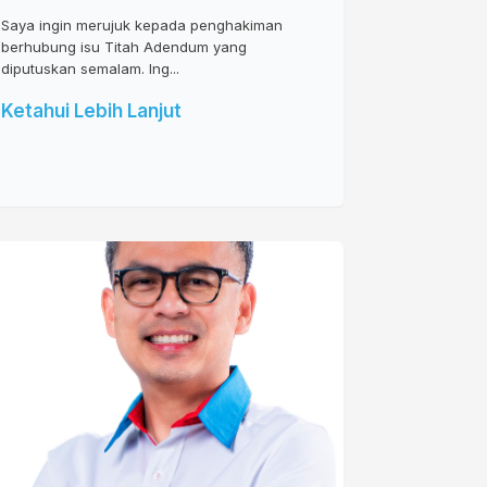
Saya ingin merujuk kepada penghakiman
berhubung isu Titah Adendum yang
diputuskan semalam. Ing...
Ketahui Lebih Lanjut