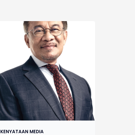
KENYATAAN MEDIA