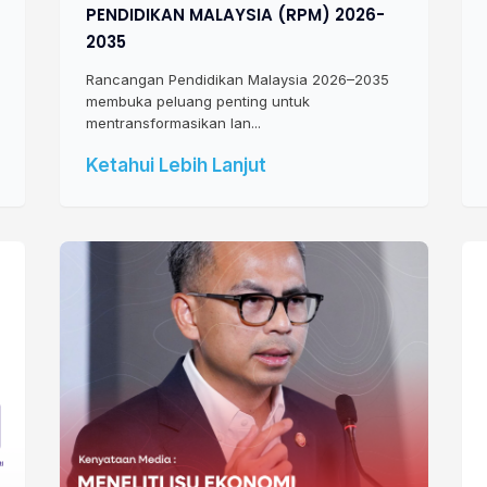
PENDIDIKAN MALAYSIA (RPM) 2026-
2035
Rancangan Pendidikan Malaysia 2026–2035
membuka peluang penting untuk
mentransformasikan lan...
Ketahui Lebih Lanjut