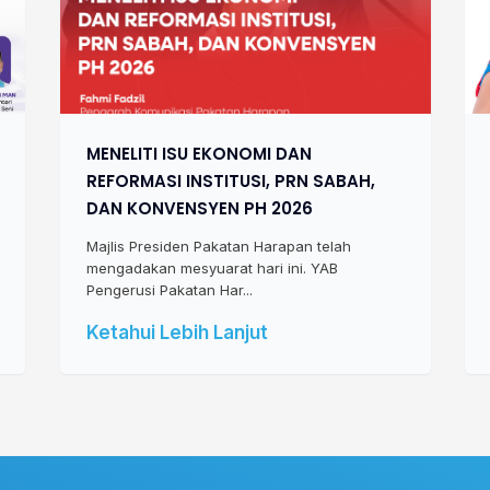
MENELITI ISU EKONOMI DAN
REFORMASI INSTITUSI, PRN SABAH,
DAN KONVENSYEN PH 2026
Majlis Presiden Pakatan Harapan telah
mengadakan mesyuarat hari ini. YAB
Pengerusi Pakatan Har...
Ketahui Lebih Lanjut