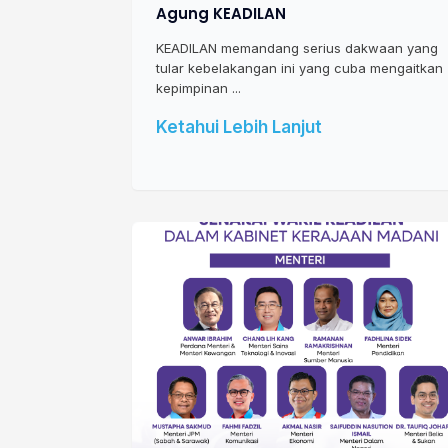
Agung KEADILAN
KEADILAN memandang serius dakwaan yang
tular kebelakangan ini yang cuba mengaitkan
kepimpinan ...
Ketahui Lebih Lanjut