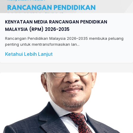
KENYATAAN MEDIA RANCANGAN PENDIDIKAN
MALAYSIA (RPM) 2026-2035
Rancangan Pendidikan Malaysia 2026–2035 membuka peluang
penting untuk mentransformasikan lan...
Ketahui Lebih Lanjut