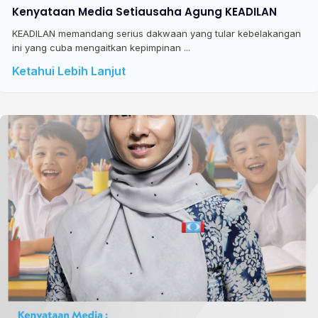
Kenyataan Media Setiausaha Agung KEADILAN
KEADILAN memandang serius dakwaan yang tular kebelakangan
ini yang cuba mengaitkan kepimpinan ...
Ketahui Lebih Lanjut