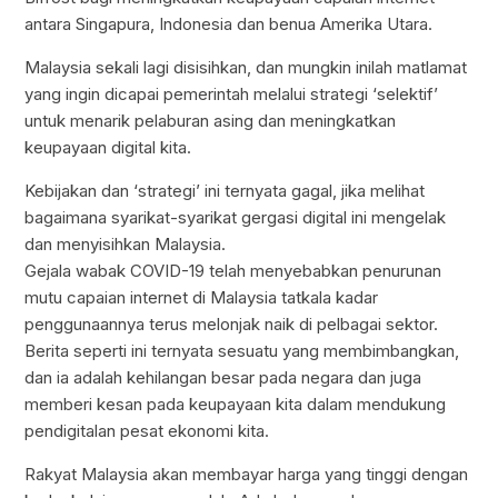
antara Singapura, Indonesia dan benua Amerika Utara.
Malaysia sekali lagi disisihkan, dan mungkin inilah matlamat
yang ingin dicapai pemerintah melalui strategi ‘selektif’
untuk menarik pelaburan asing dan meningkatkan
keupayaan digital kita.
Kebijakan dan ‘strategi’ ini ternyata gagal, jika melihat
bagaimana syarikat-syarikat gergasi digital ini mengelak
dan menyisihkan Malaysia.
Gejala wabak COVID-19 telah menyebabkan penurunan
mutu capaian internet di Malaysia tatkala kadar
penggunaannya terus melonjak naik di pelbagai sektor.
Berita seperti ini ternyata sesuatu yang membimbangkan,
dan ia adalah kehilangan besar pada negara dan juga
memberi kesan pada keupayaan kita dalam mendukung
pendigitalan pesat ekonomi kita.
Rakyat Malaysia akan membayar harga yang tinggi dengan