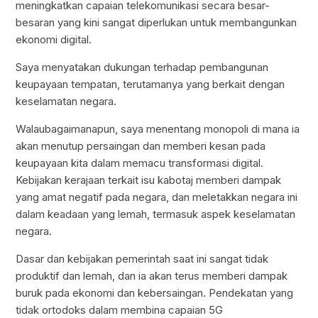
meningkatkan capaian telekomunikasi secara besar-
besaran yang kini sangat diperlukan untuk membangunkan
ekonomi digital.
Saya menyatakan dukungan terhadap pembangunan
keupayaan tempatan, terutamanya yang berkait dengan
keselamatan negara.
Walaubagaimanapun, saya menentang monopoli di mana ia
akan menutup persaingan dan memberi kesan pada
keupayaan kita dalam memacu transformasi digital.
Kebijakan kerajaan terkait isu kabotaj memberi dampak
yang amat negatif pada negara, dan meletakkan negara ini
dalam keadaan yang lemah, termasuk aspek keselamatan
negara.
Dasar dan kebijakan pemerintah saat ini sangat tidak
produktif dan lemah, dan ia akan terus memberi dampak
buruk pada ekonomi dan kebersaingan. Pendekatan yang
tidak ortodoks dalam membina capaian 5G