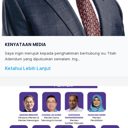
KENYATAAN MEDIA
Saya ingin merujuk kepada penghakiman berhubung isu Titah
Adendum yang diputuskan semalam. Ing...
Ketahui Lebih Lanjut