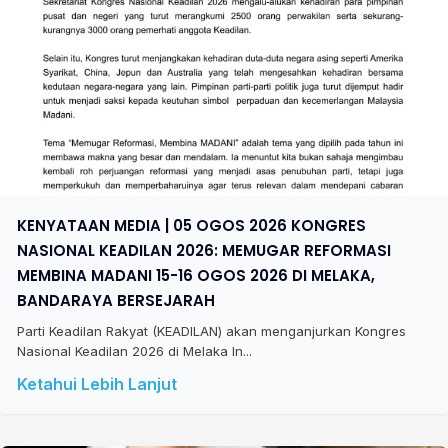
KENYATAAN MEDIA | 05 OGOS 2026 KONGRES
NASIONAL KEADILAN 2026: MEMUGAR REFORMASI
MEMBINA MADANI 15-16 OGOS 2026 DI MELAKA,
BANDARAYA BERSEJARAH
Parti Keadilan Rakyat (KEADILAN) akan menganjurkan Kongres
Nasional Keadilan 2026 di Melaka In...
Ketahui Lebih Lanjut