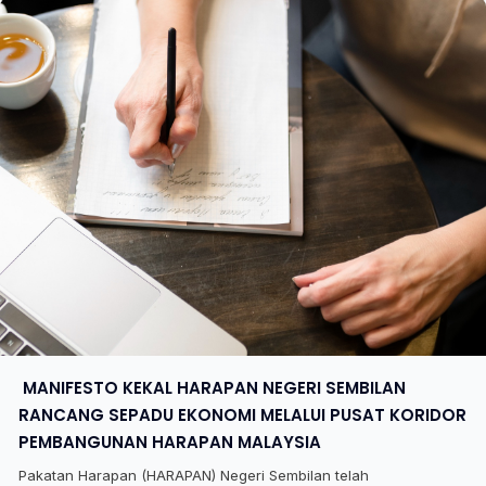
​ MANIFESTO KEKAL HARAPAN NEGERI SEMBILAN
RANCANG SEPADU EKONOMI MELALUI PUSAT KORIDOR
PEMBANGUNAN HARAPAN MALAYSIA
Pakatan Harapan (HARAPAN) Negeri Sembilan telah