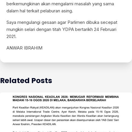
berkemungkinan akan mengalami masalah yang sama
dalam hal terkait pelaburan asing.
Saya mengulangi gesaan agar Parlimen dibuka secepat
mungkin selari dengan titah YDPA bertarikh 24 Februari
2021.
ANWAR IBRAHIM
Related Posts