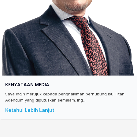
KENYATAAN MEDIA
Saya ingin merujuk kepada penghakiman berhubung isu Titah
Adendum yang diputuskan semalam. Ing...
Ketahui Lebih Lanjut