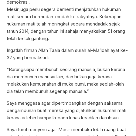
demokrasi.
Mesir juga perlu segera berhenti menjatuhkan hukuman
mati secara bermudah-mudah ke rakyatnya. Kekerapan
hukuman mati telah meningkat secara mendadak sejak
tahun 2014, dengan tahun ini sahaja menyaksikan 51 orang
telah ke tali gantung.
Ingatlah firman Allah Taala dalam surah al-Ma’idah ayat ke-
32 yang bermaksud:
“Barangsiapa membunuh seorang manusia, bukan kerana
dia membunuh manusia lain, dan bukan juga kerana
melakukan kemusnahan di muka bumi, maka seolah-olah
dia telah membunuh segenap manusia.”
Saya menggesa agar dipertimbangkan dengan saksama
pengampunan buat mereka yang dijatuhkan hukuman mati
kerana ia lebih hampir kepada lunas keadilan dan ihsan.
Saya turut menyeru agar Mesir membuka lebih ruang buat