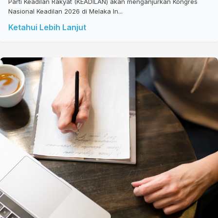
Parti Keadilan Rakyat (KEADILAN) akan menganjurkan Kongres
Nasional Keadilan 2026 di Melaka In...
Ketahui Lebih Lanjut