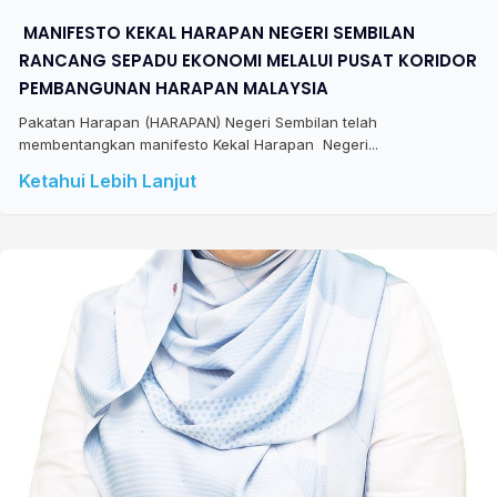
​ MANIFESTO KEKAL HARAPAN NEGERI SEMBILAN
RANCANG SEPADU EKONOMI MELALUI PUSAT KORIDOR
PEMBANGUNAN HARAPAN MALAYSIA
Pakatan Harapan (HARAPAN) Negeri Sembilan telah
membentangkan manifesto Kekal Harapan Negeri...
Ketahui Lebih Lanjut