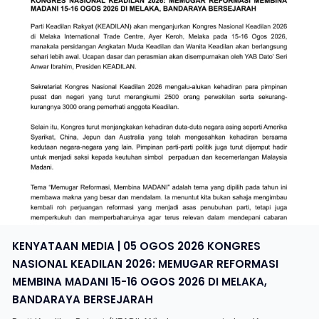
KENYATAAN MEDIA | 05 OGOS 2026 KONGRES
NASIONAL KEADILAN 2026: MEMUGAR REFORMASI
MEMBINA MADANI 15-16 OGOS 2026 DI MELAKA,
BANDARAYA BERSEJARAH