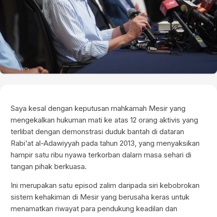
Saya kesal dengan keputusan mahkamah Mesir yang
mengekalkan hukuman mati ke atas 12 orang aktivis yang
terlibat dengan demonstrasi duduk bantah di dataran
Rabi‘at al-Adawiyyah pada tahun 2013, yang menyaksikan
hampir satu ribu nyawa terkorban dalam masa sehari di
tangan pihak berkuasa.
Ini merupakan satu episod zalim daripada siri kebobrokan
sistem kehakiman di Mesir yang berusaha keras untuk
menamatkan riwayat para pendukung keadilan dan