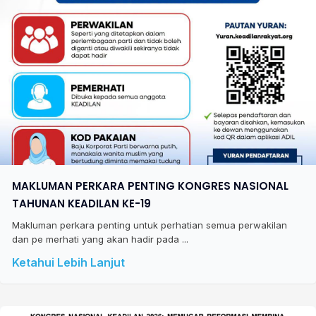
MAKLUMAN PERKARA PENTING KONGRES NASIONAL
TAHUNAN KEADILAN KE-19
Makluman perkara penting untuk perhatian semua perwakilan
dan pe merhati yang akan hadir pada ...
Ketahui Lebih Lanjut