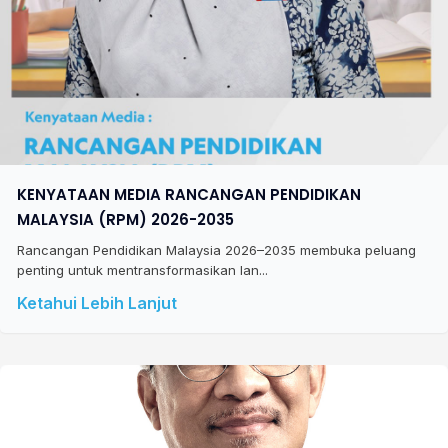
KENYATAAN MEDIA RANCANGAN PENDIDIKAN
MALAYSIA (RPM) 2026-2035
Rancangan Pendidikan Malaysia 2026–2035 membuka peluang
penting untuk mentransformasikan lan...
Ketahui Lebih Lanjut