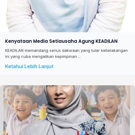
Kenyataan Media Setiausaha Agung KEADILAN
KEADILAN memandang serius dakwaan yang tular kebelakangan
ini yang cuba mengaitkan kepimpinan ...
Ketahui Lebih Lanjut