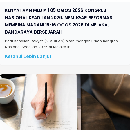
KENYATAAN MEDIA | 05 OGOS 2026 KONGRES
NASIONAL KEADILAN 2026: MEMUGAR REFORMASI
MEMBINA MADANI 15-16 OGOS 2026 DI MELAKA,
BANDARAYA BERSEJARAH
Parti Keadilan Rakyat (KEADILAN) akan menganjurkan Kongres
Nasional Keadilan 2026 di Melaka In...
Ketahui Lebih Lanjut