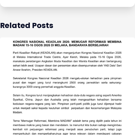
Related Posts