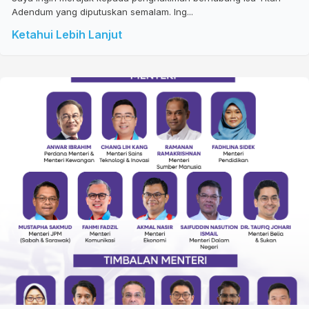
Adendum yang diputuskan semalam. Ing...
Ketahui Lebih Lanjut