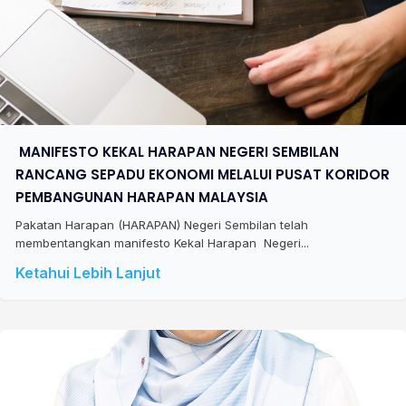
​ MANIFESTO KEKAL HARAPAN NEGERI SEMBILAN
RANCANG SEPADU EKONOMI MELALUI PUSAT KORIDOR
PEMBANGUNAN HARAPAN MALAYSIA
Pakatan Harapan (HARAPAN) Negeri Sembilan telah
membentangkan manifesto Kekal Harapan Negeri...
Ketahui Lebih Lanjut