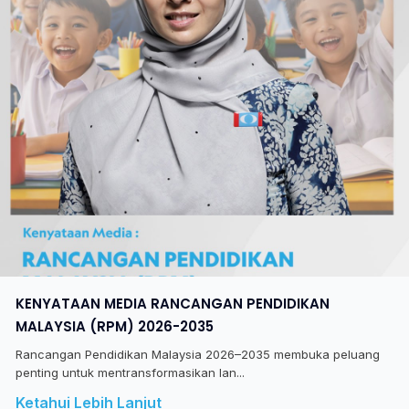
KENYATAAN MEDIA RANCANGAN PENDIDIKAN
MALAYSIA (RPM) 2026-2035
Rancangan Pendidikan Malaysia 2026–2035 membuka peluang
penting untuk mentransformasikan lan...
Ketahui Lebih Lanjut