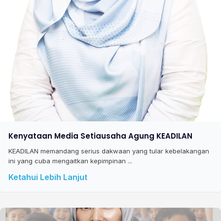
Kenyataan Media Setiausaha Agung KEADILAN
KEADILAN memandang serius dakwaan yang tular kebelakangan
ini yang cuba mengaitkan kepimpinan ...
Ketahui Lebih Lanjut