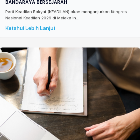
BANDARAYA BERSEJARAH
Parti Keadilan Rakyat (KEADILAN) akan menganjurkan Kongres
Nasional Keadilan 2026 di Melaka In...
Ketahui Lebih Lanjut