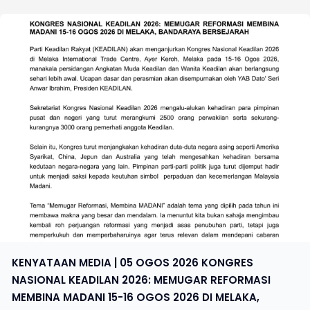
KENYATAAN MEDIA | 05 OGOS 2026 KONGRES
NASIONAL KEADILAN 2026: MEMUGAR REFORMASI
MEMBINA MADANI 15-16 OGOS 2026 DI MELAKA,