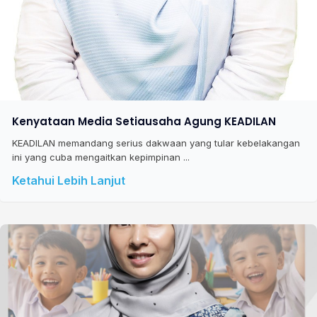
Kenyataan Media Setiausaha Agung KEADILAN
KEADILAN memandang serius dakwaan yang tular kebelakangan
ini yang cuba mengaitkan kepimpinan ...
Ketahui Lebih Lanjut