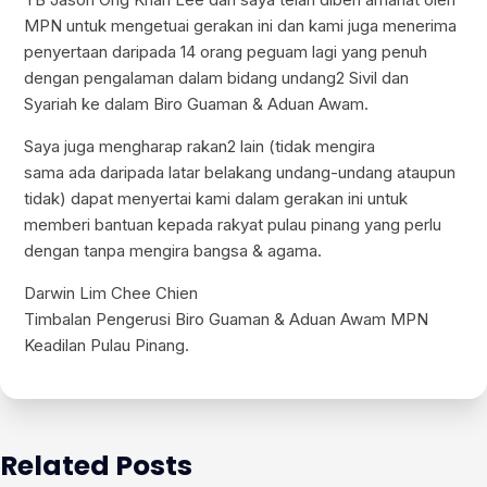
MPN untuk mengetuai gerakan ini dan kami juga menerima
penyertaan daripada 14 orang peguam lagi yang penuh
dengan pengalaman dalam bidang undang2 Sivil dan
Syariah ke dalam Biro Guaman & Aduan Awam.
Saya juga mengharap rakan2 lain (tidak mengira
sama ada daripada latar belakang undang-undang ataupun
tidak) dapat menyertai kami dalam gerakan ini untuk
memberi bantuan kepada rakyat pulau pinang yang perlu
dengan tanpa mengira bangsa & agama.
Darwin Lim Chee Chien
Timbalan Pengerusi Biro Guaman & Aduan Awam MPN
Keadilan Pulau Pinang.
Related Posts