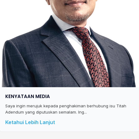
KENYATAAN MEDIA
Saya ingin merujuk kepada penghakiman berhubung isu Titah
Adendum yang diputuskan semalam. Ing...
Ketahui Lebih Lanjut