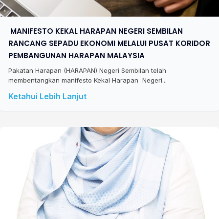
​ MANIFESTO KEKAL HARAPAN NEGERI SEMBILAN
RANCANG SEPADU EKONOMI MELALUI PUSAT KORIDOR
PEMBANGUNAN HARAPAN MALAYSIA
Pakatan Harapan (HARAPAN) Negeri Sembilan telah
membentangkan manifesto Kekal Harapan Negeri...
Ketahui Lebih Lanjut