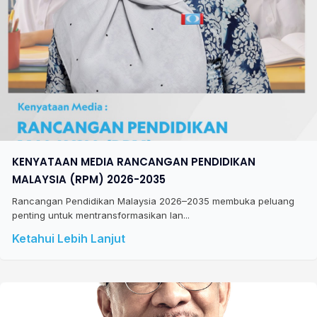
KENYATAAN MEDIA RANCANGAN PENDIDIKAN
MALAYSIA (RPM) 2026-2035
Rancangan Pendidikan Malaysia 2026–2035 membuka peluang
penting untuk mentransformasikan lan...
Ketahui Lebih Lanjut