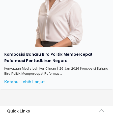
Komposisi Baharu Biro Politik Mempercepat
Reformasi Pentadbiran Negara
Kenyataan Media Loh Ker Chean | 26 Jan 2026 Komposisi Baharu
Biro Politik Mempercepat Reformas...
Ketahui Lebih Lanjut
Quick Links