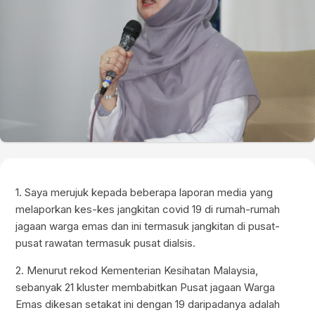
1. Saya merujuk kepada beberapa laporan media yang
melaporkan kes-kes jangkitan covid 19 di rumah-rumah
jagaan warga emas dan ini termasuk jangkitan di pusat-
pusat rawatan termasuk pusat dialsis.
2. Menurut rekod Kementerian Kesihatan Malaysia,
sebanyak 21 kluster membabitkan Pusat jagaan Warga
Emas dikesan setakat ini dengan 19 daripadanya adalah