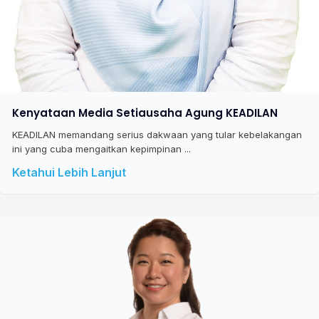
Kenyataan Media Setiausaha Agung KEADILAN
KEADILAN memandang serius dakwaan yang tular kebelakangan
ini yang cuba mengaitkan kepimpinan ...
Ketahui Lebih Lanjut