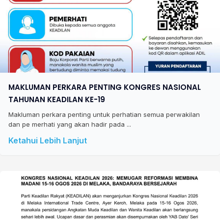
MAKLUMAN PERKARA PENTING KONGRES NASIONAL
TAHUNAN KEADILAN KE-19
Makluman perkara penting untuk perhatian semua perwakilan
dan pe merhati yang akan hadir pada ...
Ketahui Lebih Lanjut