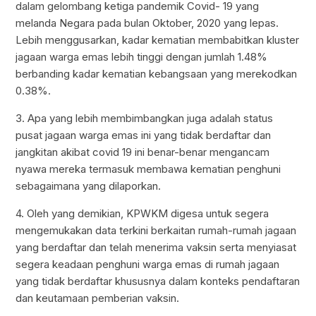
dalam gelombang ketiga pandemik Covid- 19 yang
melanda Negara pada bulan Oktober, 2020 yang lepas.
Lebih menggusarkan, kadar kematian membabitkan kluster
jagaan warga emas lebih tinggi dengan jumlah 1.48%
berbanding kadar kematian kebangsaan yang merekodkan
0.38%.
3. Apa yang lebih membimbangkan juga adalah status
pusat jagaan warga emas ini yang tidak berdaftar dan
jangkitan akibat covid 19 ini benar-benar mengancam
nyawa mereka termasuk membawa kematian penghuni
sebagaimana yang dilaporkan.
4. Oleh yang demikian, KPWKM digesa untuk segera
mengemukakan data terkini berkaitan rumah-rumah jagaan
yang berdaftar dan telah menerima vaksin serta menyiasat
segera keadaan penghuni warga emas di rumah jagaan
yang tidak berdaftar khususnya dalam konteks pendaftaran
dan keutamaan pemberian vaksin.