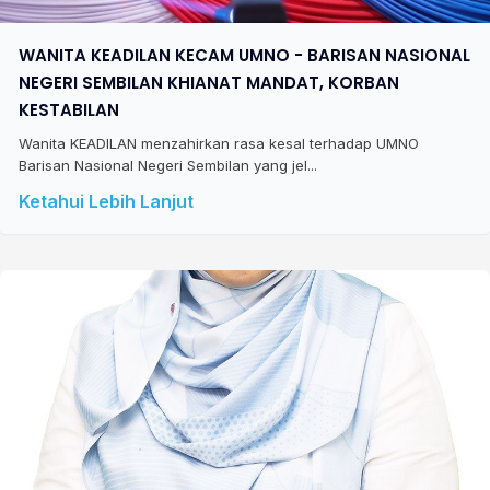
WANITA KEADILAN KECAM UMNO - BARISAN NASIONAL
NEGERI SEMBILAN KHIANAT MANDAT, KORBAN
KESTABILAN
Wanita KEADILAN menzahirkan rasa kesal terhadap UMNO
Barisan Nasional Negeri Sembilan yang jel...
Ketahui Lebih Lanjut