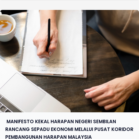
​ MANIFESTO KEKAL HARAPAN NEGERI SEMBILAN
RANCANG SEPADU EKONOMI MELALUI PUSAT KORIDOR
PEMBANGUNAN HARAPAN MALAYSIA