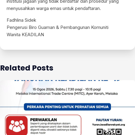
institusi jagaan yang tidak berdaftar dan prosedur yang
menyusahkan warga emas untuk pendaftaran.
Fadhlina Sidek
Pengerusi Biro Guaman & Pembangunan Komuniti
Wanita KEADILAN
Related Posts