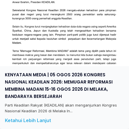
KENYATAAN MEDIA | 05 OGOS 2026 KONGRES
NASIONAL KEADILAN 2026: MEMUGAR REFORMASI
MEMBINA MADANI 15-16 OGOS 2026 DI MELAKA,
BANDARAYA BERSEJARAH
Parti Keadilan Rakyat (KEADILAN) akan menganjurkan Kongres
Nasional Keadilan 2026 di Melaka In...
Ketahui Lebih Lanjut