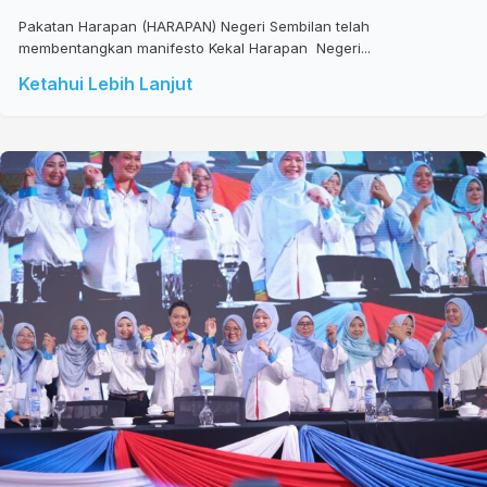
Pakatan Harapan (HARAPAN) Negeri Sembilan telah
membentangkan manifesto Kekal Harapan Negeri...
Ketahui Lebih Lanjut