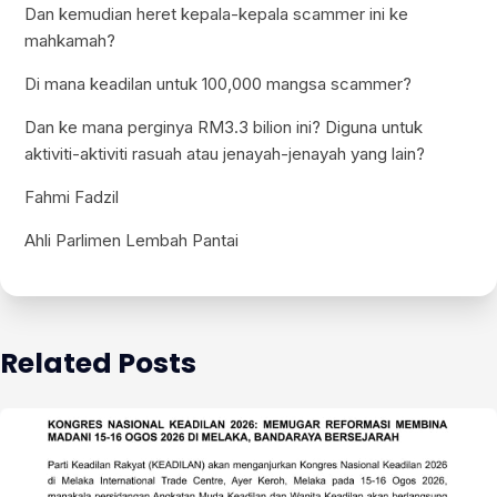
Dan kemudian heret kepala-kepala scammer ini ke
mahkamah?
Di mana keadilan untuk 100,000 mangsa scammer?
Dan ke mana perginya RM3.3 bilion ini? Diguna untuk
aktiviti-aktiviti rasuah atau jenayah-jenayah yang lain?
Fahmi Fadzil
Ahli Parlimen Lembah Pantai
Related Posts