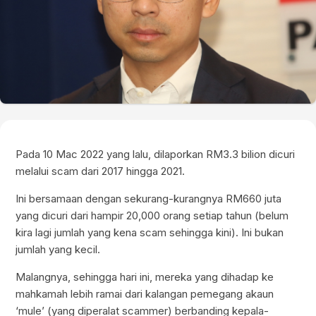
Pada 10 Mac 2022 yang lalu, dilaporkan RM3.3 bilion dicuri
melalui scam dari 2017 hingga 2021.
Ini bersamaan dengan sekurang-kurangnya RM660 juta
yang dicuri dari hampir 20,000 orang setiap tahun (belum
kira lagi jumlah yang kena scam sehingga kini). Ini bukan
jumlah yang kecil.
Malangnya, sehingga hari ini, mereka yang dihadap ke
mahkamah lebih ramai dari kalangan pemegang akaun
‘mule’ (yang diperalat scammer) berbanding kepala-