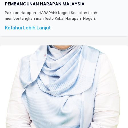
PEMBANGUNAN HARAPAN MALAYSIA
Pakatan Harapan (HARAPAN) Negeri Sembilan telah
membentangkan manifesto Kekal Harapan Negeri...
Ketahui Lebih Lanjut