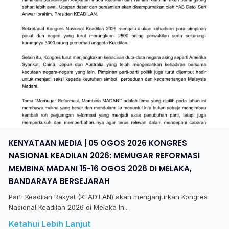
KENYATAAN MEDIA | 05 OGOS 2026 KONGRES
NASIONAL KEADILAN 2026: MEMUGAR REFORMASI
MEMBINA MADANI 15-16 OGOS 2026 DI MELAKA,
BANDARAYA BERSEJARAH
Parti Keadilan Rakyat (KEADILAN) akan menganjurkan Kongres
Nasional Keadilan 2026 di Melaka In...
Ketahui Lebih Lanjut