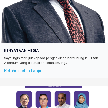
KENYATAAN MEDIA
Saya ingin merujuk kepada penghakiman berhubung isu Titah
Adendum yang diputuskan semalam. Ing...
Ketahui Lebih Lanjut