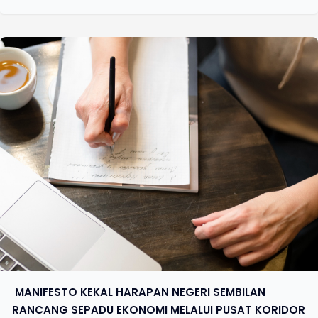
​ MANIFESTO KEKAL HARAPAN NEGERI SEMBILAN
RANCANG SEPADU EKONOMI MELALUI PUSAT KORIDOR