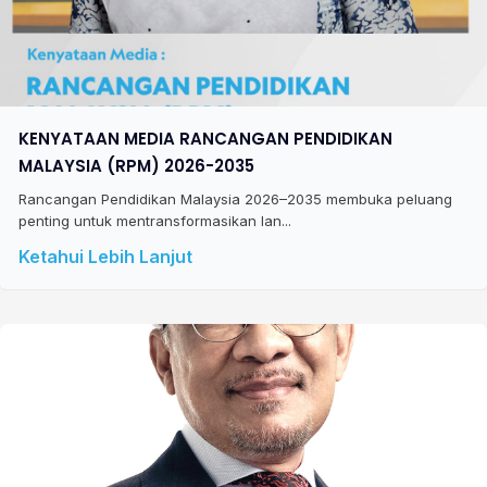
KENYATAAN MEDIA RANCANGAN PENDIDIKAN
MALAYSIA (RPM) 2026-2035
Rancangan Pendidikan Malaysia 2026–2035 membuka peluang
penting untuk mentransformasikan lan...
Ketahui Lebih Lanjut