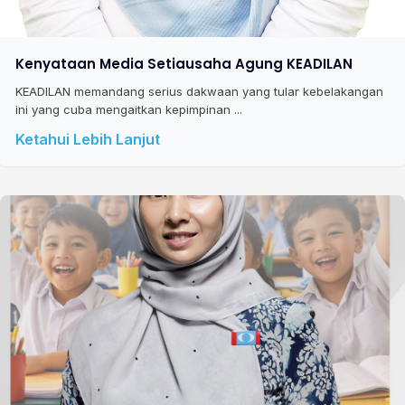
Kenyataan Media Setiausaha Agung KEADILAN
KEADILAN memandang serius dakwaan yang tular kebelakangan
ini yang cuba mengaitkan kepimpinan ...
Ketahui Lebih Lanjut