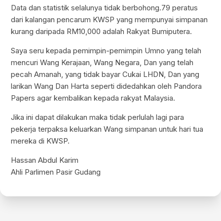
Data dan statistik selalunya tidak berbohong.79 peratus
dari kalangan pencarum KWSP yang mempunyai simpanan
kurang daripada RM10,000 adalah Rakyat Bumiputera.
Saya seru kepada pemimpin-pemimpin Umno yang telah
mencuri Wang Kerajaan, Wang Negara, Dan yang telah
pecah Amanah, yang tidak bayar Cukai LHDN, Dan yang
larikan Wang Dan Harta seperti didedahkan oleh Pandora
Papers agar kembalikan kepada rakyat Malaysia.
Jika ini dapat dilakukan maka tidak perlulah lagi para
pekerja terpaksa keluarkan Wang simpanan untuk hari tua
mereka di KWSP.
Hassan Abdul Karim
Ahli Parlimen Pasir Gudang