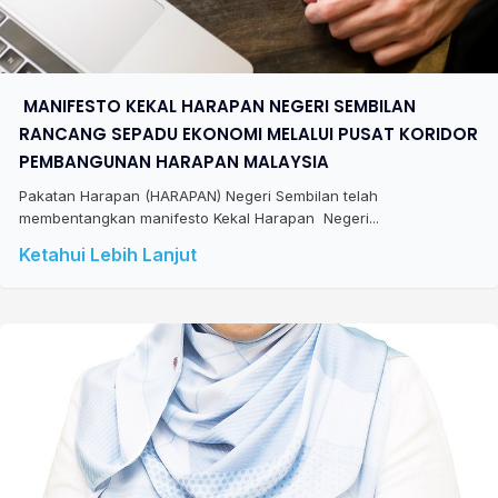
​ MANIFESTO KEKAL HARAPAN NEGERI SEMBILAN
RANCANG SEPADU EKONOMI MELALUI PUSAT KORIDOR
PEMBANGUNAN HARAPAN MALAYSIA
Pakatan Harapan (HARAPAN) Negeri Sembilan telah
membentangkan manifesto Kekal Harapan Negeri...
Ketahui Lebih Lanjut