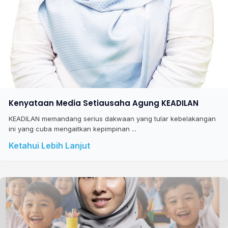
Kenyataan Media Setiausaha Agung KEADILAN
KEADILAN memandang serius dakwaan yang tular kebelakangan
ini yang cuba mengaitkan kepimpinan ...
Ketahui Lebih Lanjut