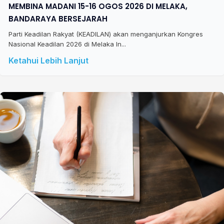
MEMBINA MADANI 15-16 OGOS 2026 DI MELAKA,
BANDARAYA BERSEJARAH
Parti Keadilan Rakyat (KEADILAN) akan menganjurkan Kongres
Nasional Keadilan 2026 di Melaka In...
Ketahui Lebih Lanjut