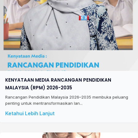
KENYATAAN MEDIA RANCANGAN PENDIDIKAN
MALAYSIA (RPM) 2026-2035
Rancangan Pendidikan Malaysia 2026–2035 membuka peluang
penting untuk mentransformasikan lan...
Ketahui Lebih Lanjut