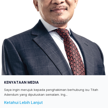
KENYATAAN MEDIA
Saya ingin merujuk kepada penghakiman berhubung isu Titah
Adendum yang diputuskan semalam. Ing...
Ketahui Lebih Lanjut