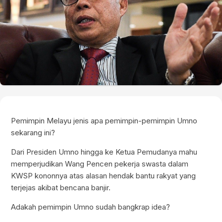
Pemimpin Melayu jenis apa pemimpin-pemimpin Umno
sekarang ini?
Dari Presiden Umno hingga ke Ketua Pemudanya mahu
memperjudikan Wang Pencen pekerja swasta dalam
KWSP kononnya atas alasan hendak bantu rakyat yang
terjejas akibat bencana banjir.
Adakah pemimpin Umno sudah bangkrap idea?