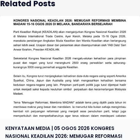
Related Posts
KENYATAAN MEDIA | 05 OGOS 2026 KONGRES
NASIONAL KEADILAN 2026: MEMUGAR REFORMASI