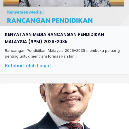
KENYATAAN MEDIA RANCANGAN PENDIDIKAN
MALAYSIA (RPM) 2026-2035
Rancangan Pendidikan Malaysia 2026–2035 membuka peluang
penting untuk mentransformasikan lan...
Ketahui Lebih Lanjut