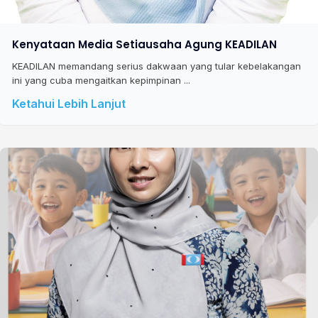
Kenyataan Media Setiausaha Agung KEADILAN
KEADILAN memandang serius dakwaan yang tular kebelakangan
ini yang cuba mengaitkan kepimpinan ...
Ketahui Lebih Lanjut