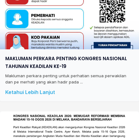
MAKLUMAN PERKARA PENTING KONGRES NASIONAL
TAHUNAN KEADILAN KE-19
Makluman perkara penting untuk perhatian semua perwakilan
dan pe merhati yang akan hadir pada ...
Ketahui Lebih Lanjut