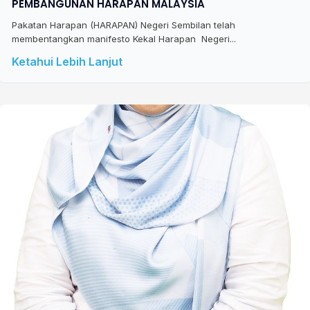
PEMBANGUNAN HARAPAN MALAYSIA
Pakatan Harapan (HARAPAN) Negeri Sembilan telah
membentangkan manifesto Kekal Harapan Negeri...
Ketahui Lebih Lanjut