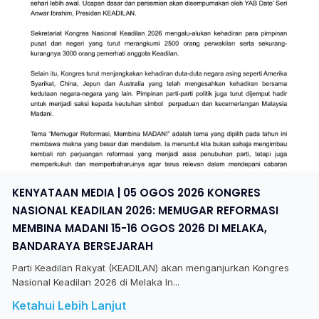
KENYATAAN MEDIA | 05 OGOS 2026 KONGRES
NASIONAL KEADILAN 2026: MEMUGAR REFORMASI
MEMBINA MADANI 15-16 OGOS 2026 DI MELAKA,
BANDARAYA BERSEJARAH
Parti Keadilan Rakyat (KEADILAN) akan menganjurkan Kongres
Nasional Keadilan 2026 di Melaka In...
Ketahui Lebih Lanjut