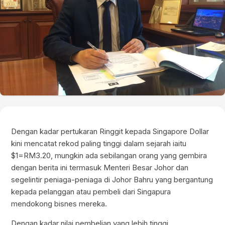
Dengan kadar pertukaran Ringgit kepada Singapore Dollar
kini mencatat rekod paling tinggi dalam sejarah iaitu
$1=RM3.20, mungkin ada sebilangan orang yang gembira
dengan berita ini termasuk Menteri Besar Johor dan
segelintir peniaga-peniaga di Johor Bahru yang bergantung
kepada pelanggan atau pembeli dari Singapura
mendokong bisnes mereka.
Dengan kadar nilai pembelian yang lebih tinggi