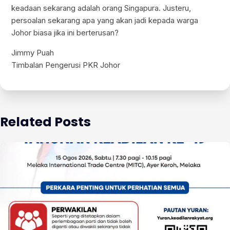
keadaan sekarang adalah orang Singapura. Justeru,
persoalan sekarang apa yang akan jadi kepada warga
Johor biasa jika ini berterusan?
Jimmy Puah
Timbalan Pengerusi PKR Johor
Related Posts