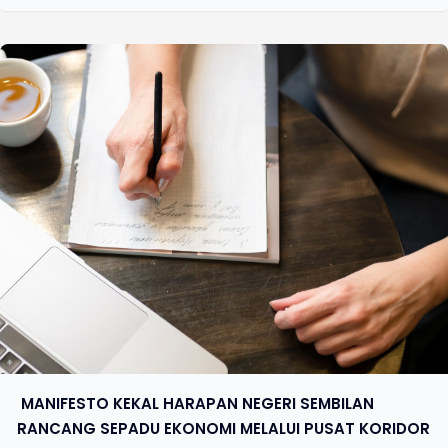
​ MANIFESTO KEKAL HARAPAN NEGERI SEMBILAN
RANCANG SEPADU EKONOMI MELALUI PUSAT KORIDOR