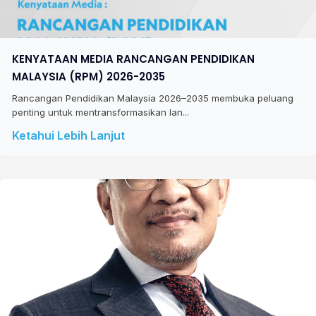
KENYATAAN MEDIA RANCANGAN PENDIDIKAN
MALAYSIA (RPM) 2026-2035
Rancangan Pendidikan Malaysia 2026–2035 membuka peluang
penting untuk mentransformasikan lan...
Ketahui Lebih Lanjut