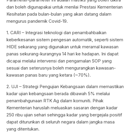
dan boleh digunapakai untuk menilai Prestasi Kementerian
Kesihatan pada bulan-bulan yang akan datang dalam
mengurus pandemik Covid-19.
1. CARI – Integrasi teknologi dan penambahbaikan
keberkesanan sistem pengesan automatik, seperti sistem
HIDE sekarang yang digunakan untuk meramal kawasan
panas sekurang-kurangnya 14 hari ke hadapan. Ini dapat
dicapai melalui intervensi dan pengamalan SOP yang
sesuai dan seterusnya boleh mengurangkan kawasan-
kawasan panas baru yang ketara (~70%).
2. UJI – Strategi Pengujian Kebangsaan dalam memastikan
kadar ujian kebangsaan berada dibawah 5% melalui
penambahgunaan RTK Ag dalam komuniti. Pihak
Kementerian haruslah meluaskan sasaran dengan kadar
250 ribu ujian sehari sehingga kadar yang bergejala positif
dapat diturunkan di seluruh negara dalam jangka masa
yang ditentukan.