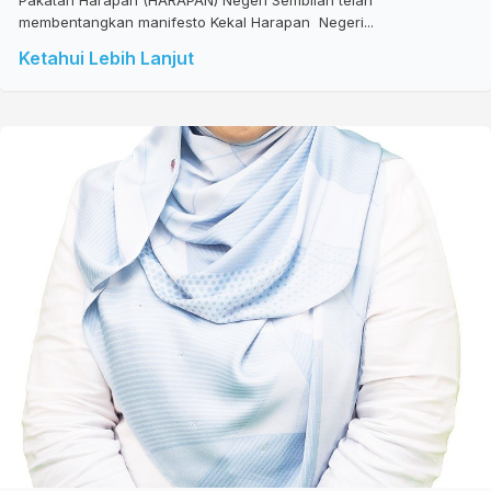
membentangkan manifesto Kekal Harapan Negeri...
Ketahui Lebih Lanjut