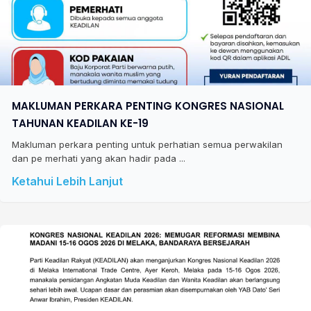
MAKLUMAN PERKARA PENTING KONGRES NASIONAL
TAHUNAN KEADILAN KE-19
Makluman perkara penting untuk perhatian semua perwakilan
dan pe merhati yang akan hadir pada ...
Ketahui Lebih Lanjut