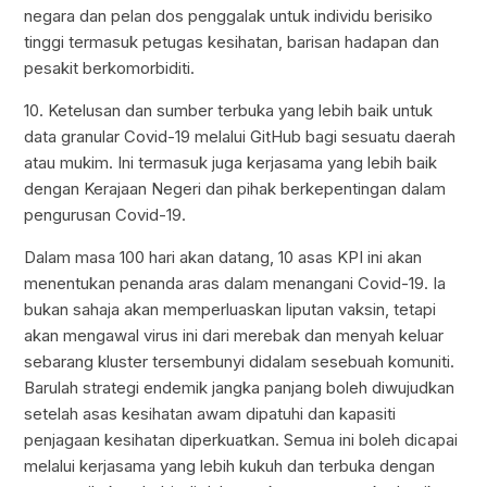
negara dan pelan dos penggalak untuk individu berisiko
tinggi termasuk petugas kesihatan, barisan hadapan dan
pesakit berkomorbiditi.
10. Ketelusan dan sumber terbuka yang lebih baik untuk
data granular Covid-19 melalui GitHub bagi sesuatu daerah
atau mukim. Ini termasuk juga kerjasama yang lebih baik
dengan Kerajaan Negeri dan pihak berkepentingan dalam
pengurusan Covid-19.
Dalam masa 100 hari akan datang, 10 asas KPI ini akan
menentukan penanda aras dalam menangani Covid-19. Ia
bukan sahaja akan memperluaskan liputan vaksin, tetapi
akan mengawal virus ini dari merebak dan menyah keluar
sebarang kluster tersembunyi didalam sesebuah komuniti.
Barulah strategi endemik jangka panjang boleh diwujudkan
setelah asas kesihatan awam dipatuhi dan kapasiti
penjagaan kesihatan diperkuatkan. Semua ini boleh dicapai
melalui kerjasama yang lebih kukuh dan terbuka dengan