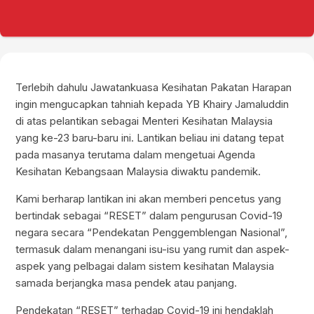
Terlebih dahulu Jawatankuasa Kesihatan Pakatan Harapan
ingin mengucapkan tahniah kepada YB Khairy Jamaluddin
di atas pelantikan sebagai Menteri Kesihatan Malaysia
yang ke-23 baru-baru ini. Lantikan beliau ini datang tepat
pada masanya terutama dalam mengetuai Agenda
Kesihatan Kebangsaan Malaysia diwaktu pandemik.
Kami berharap lantikan ini akan memberi pencetus yang
bertindak sebagai “RESET” dalam pengurusan Covid-19
negara secara “Pendekatan Penggemblengan Nasional”,
termasuk dalam menangani isu-isu yang rumit dan aspek-
aspek yang pelbagai dalam sistem kesihatan Malaysia
samada berjangka masa pendek atau panjang.
Pendekatan “RESET” terhadap Covid-19 ini hendaklah