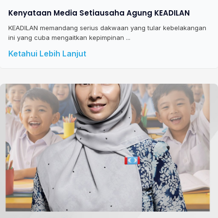
Kenyataan Media Setiausaha Agung KEADILAN
KEADILAN memandang serius dakwaan yang tular kebelakangan
ini yang cuba mengaitkan kepimpinan ...
Ketahui Lebih Lanjut