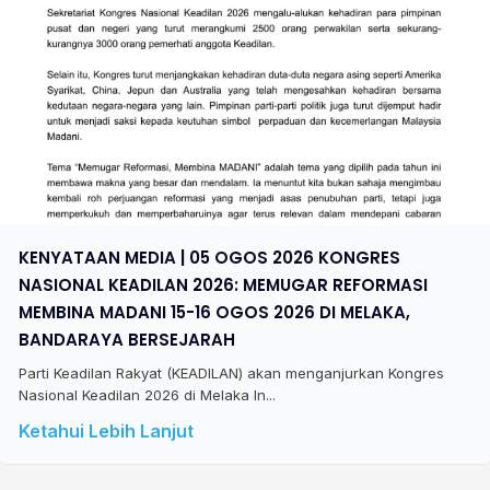
KENYATAAN MEDIA | 05 OGOS 2026 KONGRES
NASIONAL KEADILAN 2026: MEMUGAR REFORMASI
MEMBINA MADANI 15-16 OGOS 2026 DI MELAKA,
BANDARAYA BERSEJARAH
Parti Keadilan Rakyat (KEADILAN) akan menganjurkan Kongres
Nasional Keadilan 2026 di Melaka In...
Ketahui Lebih Lanjut