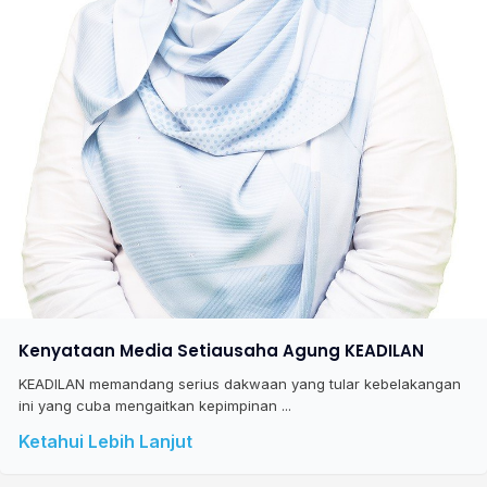
Kenyataan Media Setiausaha Agung KEADILAN
KEADILAN memandang serius dakwaan yang tular kebelakangan
ini yang cuba mengaitkan kepimpinan ...
Ketahui Lebih Lanjut