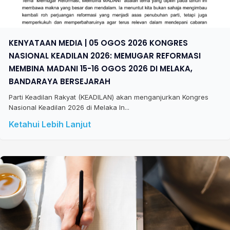
KENYATAAN MEDIA | 05 OGOS 2026 KONGRES
NASIONAL KEADILAN 2026: MEMUGAR REFORMASI
MEMBINA MADANI 15-16 OGOS 2026 DI MELAKA,
BANDARAYA BERSEJARAH
Parti Keadilan Rakyat (KEADILAN) akan menganjurkan Kongres
Nasional Keadilan 2026 di Melaka In...
Ketahui Lebih Lanjut