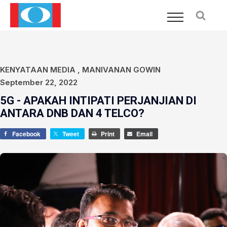
KENYATAAN MEDIA
,
MANIVANAN GOWIN
September 22, 2022
5G - APAKAH INTIPATI PERJANJIAN DI
ANTARA DNB DAN 4 TELCO?
Facebook
Tweet
Print
Email