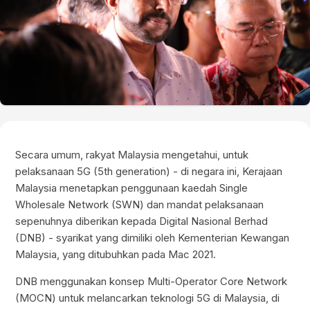
Secara umum, rakyat Malaysia mengetahui, untuk
pelaksanaan 5G (5th generation) - di negara ini, Kerajaan
Malaysia menetapkan penggunaan kaedah Single
Wholesale Network (SWN) dan mandat pelaksanaan
sepenuhnya diberikan kepada Digital Nasional Berhad
(DNB) - syarikat yang dimiliki oleh Kementerian Kewangan
Malaysia, yang ditubuhkan pada Mac 2021.
DNB menggunakan konsep Multi-Operator Core Network
(MOCN) untuk melancarkan teknologi 5G di Malaysia, di