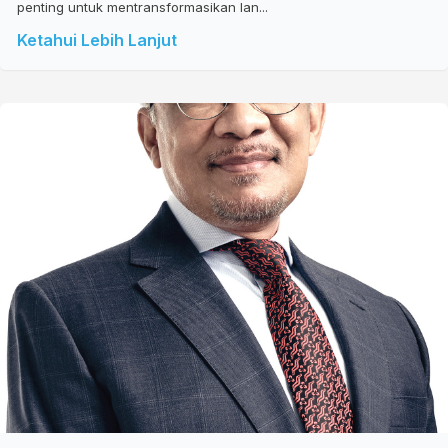
penting untuk mentransformasikan lan...
Ketahui Lebih Lanjut