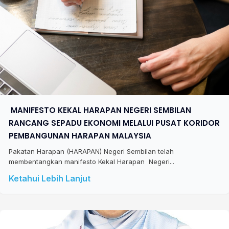
​ MANIFESTO KEKAL HARAPAN NEGERI SEMBILAN
RANCANG SEPADU EKONOMI MELALUI PUSAT KORIDOR
PEMBANGUNAN HARAPAN MALAYSIA
Pakatan Harapan (HARAPAN) Negeri Sembilan telah
membentangkan manifesto Kekal Harapan Negeri...
Ketahui Lebih Lanjut