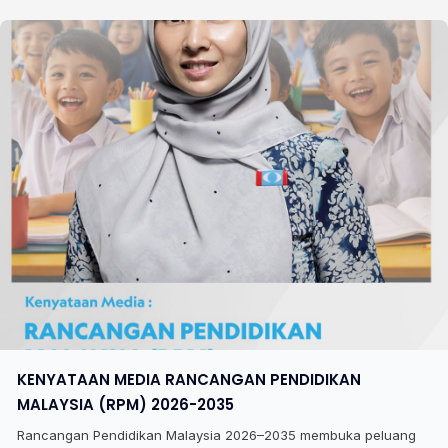
KENYATAAN MEDIA RANCANGAN PENDIDIKAN
MALAYSIA (RPM) 2026-2035
Rancangan Pendidikan Malaysia 2026–2035 membuka peluang