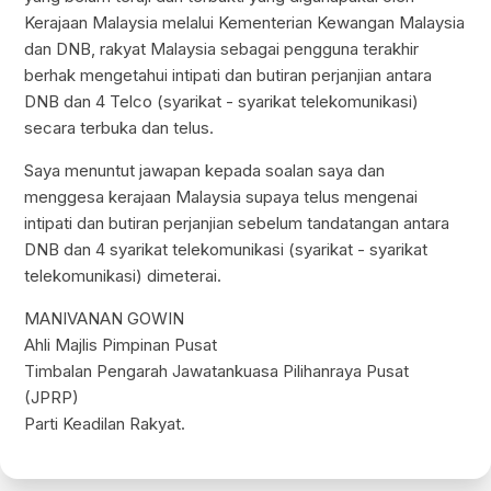
Kerajaan Malaysia melalui Kementerian Kewangan Malaysia
dan DNB, rakyat Malaysia sebagai pengguna terakhir
berhak mengetahui intipati dan butiran perjanjian antara
DNB dan 4 Telco (syarikat - syarikat telekomunikasi)
secara terbuka dan telus.
Saya menuntut jawapan kepada soalan saya dan
menggesa kerajaan Malaysia supaya telus mengenai
intipati dan butiran perjanjian sebelum tandatangan antara
DNB dan 4 syarikat telekomunikasi (syarikat - syarikat
telekomunikasi) dimeterai.
MANIVANAN GOWIN
Ahli Majlis Pimpinan Pusat
Timbalan Pengarah Jawatankuasa Pilihanraya Pusat
(JPRP)
Parti Keadilan Rakyat.