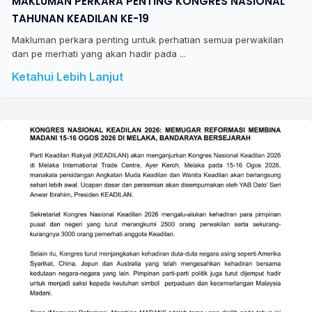
MAKLUMAN PERKARA PENTING KONGRES NASIONAL
TAHUNAN KEADILAN KE-19
Makluman perkara penting untuk perhatian semua perwakilan
dan pe merhati yang akan hadir pada ...
Ketahui Lebih Lanjut