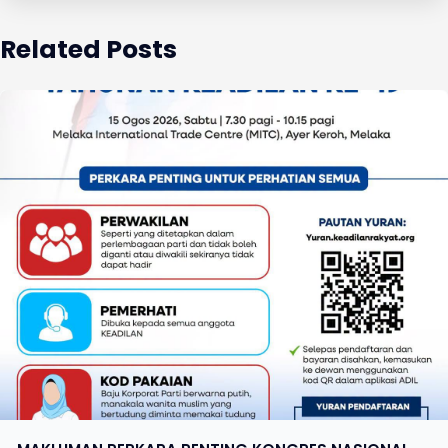
Related Posts