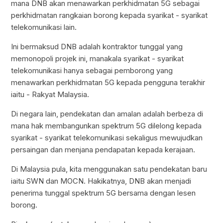
mana DNB akan menawarkan perkhidmatan 5G sebagai
perkhidmatan rangkaian borong kepada syarikat - syarikat
telekomunikasi lain.
Ini bermaksud DNB adalah kontraktor tunggal yang
memonopoli projek ini, manakala syarikat - syarikat
telekomunikasi hanya sebagai pemborong yang
menawarkan perkhidmatan 5G kepada pengguna terakhir
iaitu - Rakyat Malaysia.
Di negara lain, pendekatan dan amalan adalah berbeza di
mana hak membangunkan spektrum 5G dilelong kepada
syarikat - syarikat telekomunikasi sekaligus mewujudkan
persaingan dan menjana pendapatan kepada kerajaan.
Di Malaysia pula, kita menggunakan satu pendekatan baru
iaitu SWN dan MOCN. Hakikatnya, DNB akan menjadi
penerima tunggal spektrum 5G bersama dengan lesen
borong.