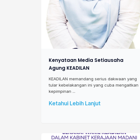
Kenyataan Media Setiausaha
Agung KEADILAN
KEADILAN memandang serius dakwaan yang
tular kebelakangan ini yang cuba mengaitkan
kepimpinan ...
Ketahui Lebih Lanjut