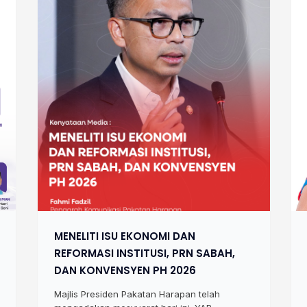
MENELITI ISU EKONOMI DAN
REFORMASI INSTITUSI, PRN SABAH,
DAN KONVENSYEN PH 2026
Majlis Presiden Pakatan Harapan telah