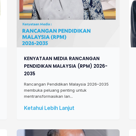
KENYATAAN MEDIA RANCANGAN
PENDIDIKAN MALAYSIA (RPM) 2026-
2035
Rancangan Pendidikan Malaysia 2026–2035
membuka peluang penting untuk
mentransformasikan lan...
Ketahui Lebih Lanjut