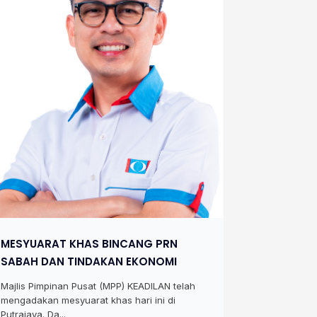
MESYUARAT KHAS BINCANG PRN
SABAH DAN TINDAKAN EKONOMI
Majlis Pimpinan Pusat (MPP) KEADILAN telah
mengadakan mesyuarat khas hari ini di
Putrajaya. Da...