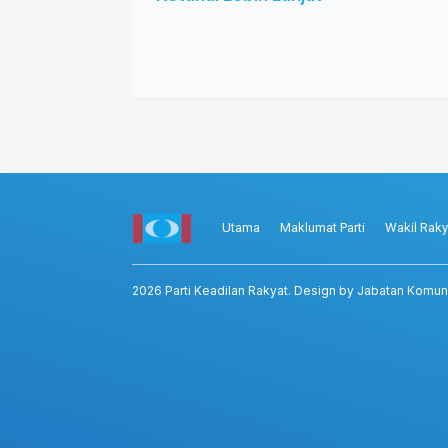
Utama
Maklumat Parti
Wakil Raky
2026
Parti Keadilan Rakyat
. Design by Jabatan Komun