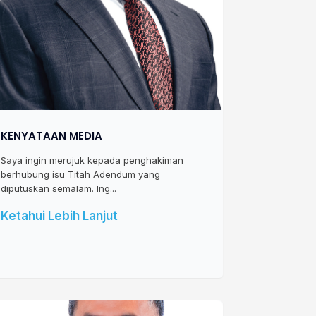
KENYATAAN MEDIA
Saya ingin merujuk kepada penghakiman
berhubung isu Titah Adendum yang
diputuskan semalam. Ing...
Ketahui Lebih Lanjut