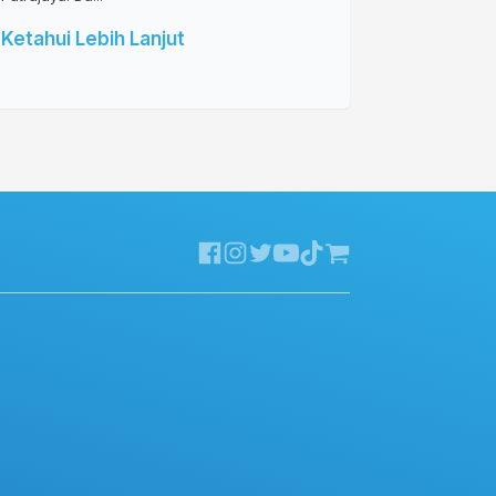
Ketahui Lebih Lanjut