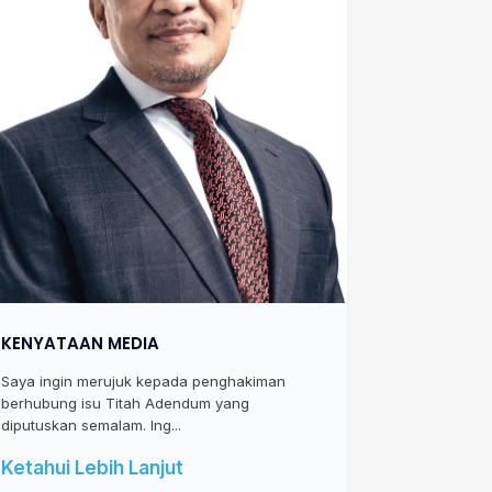
KENYATAAN MEDIA
Saya ingin merujuk kepada penghakiman
berhubung isu Titah Adendum yang
diputuskan semalam. Ing...
Ketahui Lebih Lanjut