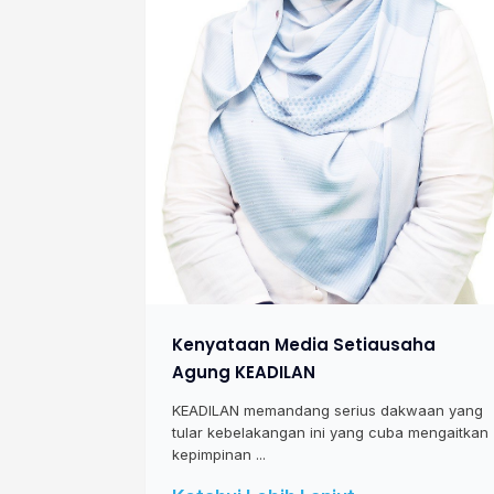
Kenyataan Media Setiausaha
Agung KEADILAN
KEADILAN memandang serius dakwaan yang
tular kebelakangan ini yang cuba mengaitkan
kepimpinan ...