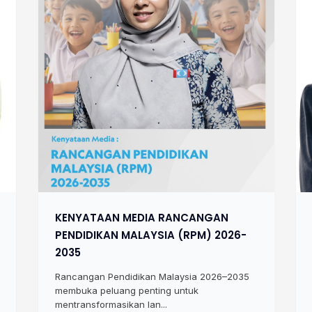
KENYATAAN MEDIA RANCANGAN
PENDIDIKAN MALAYSIA (RPM) 2026-
2035
Rancangan Pendidikan Malaysia 2026–2035
membuka peluang penting untuk
mentransformasikan lan...