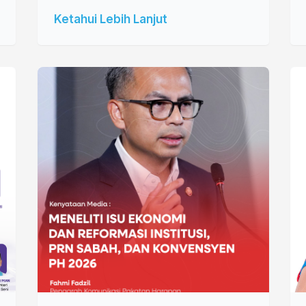
Ketahui Lebih Lanjut