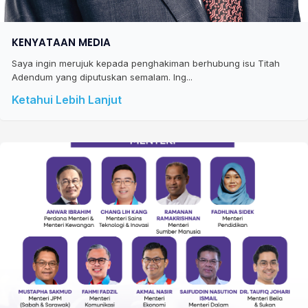
KENYATAAN MEDIA
Saya ingin merujuk kepada penghakiman berhubung isu Titah
Adendum yang diputuskan semalam. Ing...
Ketahui Lebih Lanjut