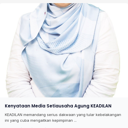
Kenyataan Media Setiausaha Agung KEADILAN
KEADILAN memandang serius dakwaan yang tular kebelakangan
ini yang cuba mengaitkan kepimpinan ...