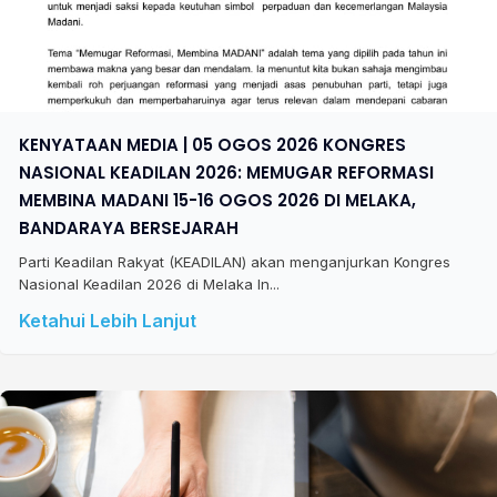
KENYATAAN MEDIA | 05 OGOS 2026 KONGRES
NASIONAL KEADILAN 2026: MEMUGAR REFORMASI
MEMBINA MADANI 15-16 OGOS 2026 DI MELAKA,
BANDARAYA BERSEJARAH
Parti Keadilan Rakyat (KEADILAN) akan menganjurkan Kongres
Nasional Keadilan 2026 di Melaka In...
Ketahui Lebih Lanjut