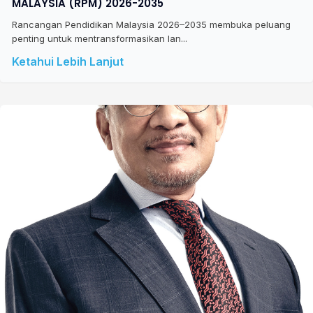
MALAYSIA (RPM) 2026-2035
Rancangan Pendidikan Malaysia 2026–2035 membuka peluang
penting untuk mentransformasikan lan...
Ketahui Lebih Lanjut