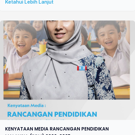
Ketahui Lebih Lanjut
KENYATAAN MEDIA RANCANGAN PENDIDIKAN