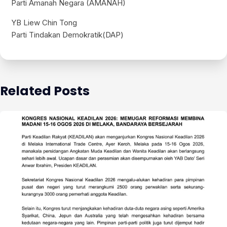
Parti Amanah Negara (AMANAH)
YB Liew Chin Tong
Parti Tindakan Demokratik(DAP)
Related Posts