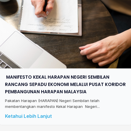
​ MANIFESTO KEKAL HARAPAN NEGERI SEMBILAN
RANCANG SEPADU EKONOMI MELALUI PUSAT KORIDOR
PEMBANGUNAN HARAPAN MALAYSIA
Pakatan Harapan (HARAPAN) Negeri Sembilan telah
membentangkan manifesto Kekal Harapan Negeri...
Ketahui Lebih Lanjut