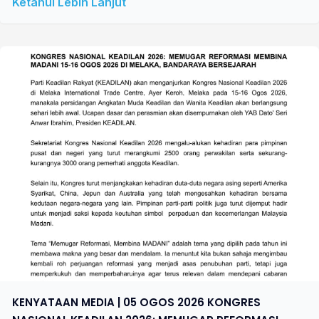
Ketahui Lebih Lanjut
KENYATAAN MEDIA | 05 OGOS 2026 KONGRES