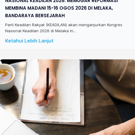
NASIONAL KEADILAN 2026: MEMUGAR REFORMASI
MEMBINA MADANI 15-16 OGOS 2026 DI MELAKA,
BANDARAYA BERSEJARAH
Parti Keadilan Rakyat (KEADILAN) akan menganjurkan Kongres
Nasional Keadilan 2026 di Melaka In...
Ketahui Lebih Lanjut