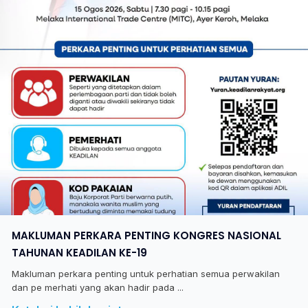
MAKLUMAN PERKARA PENTING KONGRES NASIONAL
TAHUNAN KEADILAN KE-19
Makluman perkara penting untuk perhatian semua perwakilan
dan pe merhati yang akan hadir pada ...