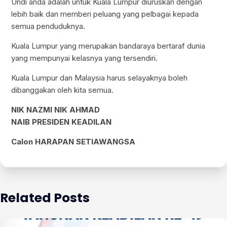
Undi anda adalah untuk Kuala Lumpur diuruskan dengan
lebih baik dan memberi peluang yang pelbagai kepada
semua penduduknya.
Kuala Lumpur yang merupakan bandaraya bertaraf dunia
yang mempunyai kelasnya yang tersendiri.
Kuala Lumpur dan Malaysia harus selayaknya boleh
dibanggakan oleh kita semua.
NIK NAZMI NIK AHMAD
NAIB PRESIDEN KEADILAN
Calon HARAPAN SETIAWANGSA
Related Posts