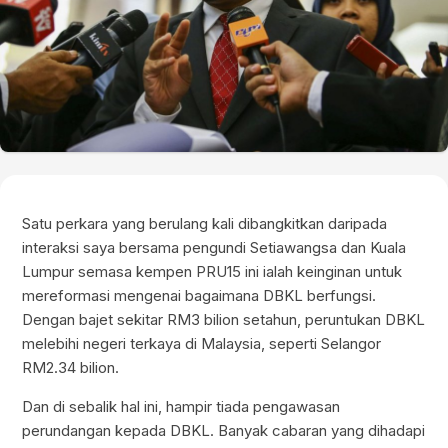
Satu perkara yang berulang kali dibangkitkan daripada
interaksi saya bersama pengundi Setiawangsa dan Kuala
Lumpur semasa kempen PRU15 ini ialah keinginan untuk
mereformasi mengenai bagaimana DBKL berfungsi.
Dengan bajet sekitar RM3 bilion setahun, peruntukan DBKL
melebihi negeri terkaya di Malaysia, seperti Selangor
RM2.34 bilion.
Dan di sebalik hal ini, hampir tiada pengawasan
perundangan kepada DBKL. Banyak cabaran yang dihadapi