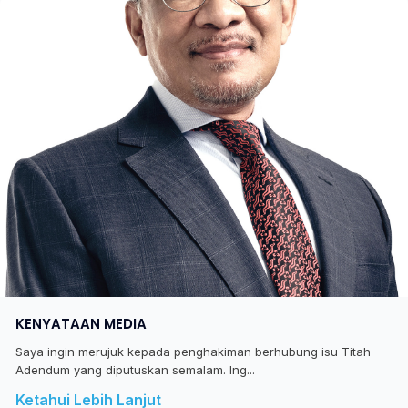
KENYATAAN MEDIA
Saya ingin merujuk kepada penghakiman berhubung isu Titah
Adendum yang diputuskan semalam. Ing...
Ketahui Lebih Lanjut