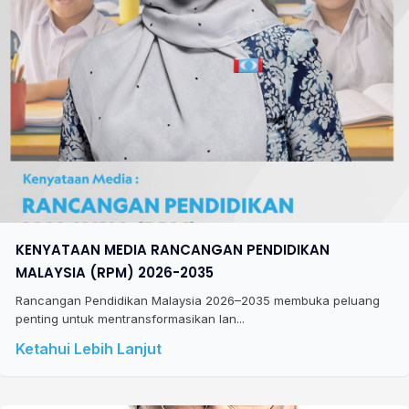
KENYATAAN MEDIA RANCANGAN PENDIDIKAN
MALAYSIA (RPM) 2026-2035
Rancangan Pendidikan Malaysia 2026–2035 membuka peluang
penting untuk mentransformasikan lan...
Ketahui Lebih Lanjut