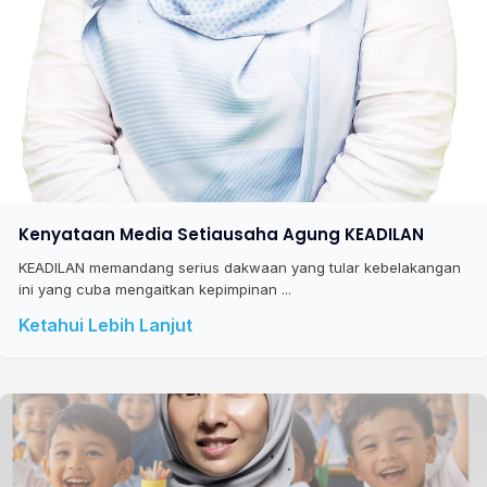
Kenyataan Media Setiausaha Agung KEADILAN
KEADILAN memandang serius dakwaan yang tular kebelakangan
ini yang cuba mengaitkan kepimpinan ...
Ketahui Lebih Lanjut