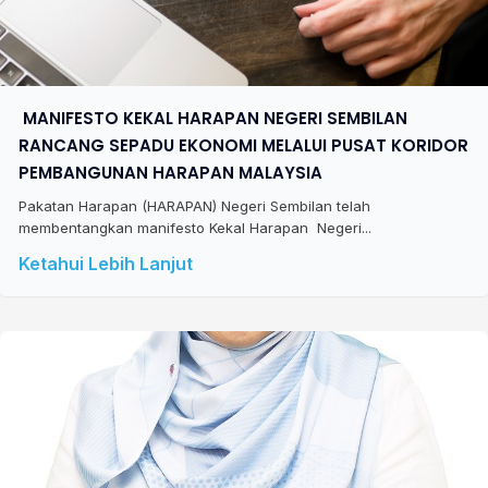
​ MANIFESTO KEKAL HARAPAN NEGERI SEMBILAN
RANCANG SEPADU EKONOMI MELALUI PUSAT KORIDOR
PEMBANGUNAN HARAPAN MALAYSIA
Pakatan Harapan (HARAPAN) Negeri Sembilan telah
membentangkan manifesto Kekal Harapan Negeri...
Ketahui Lebih Lanjut