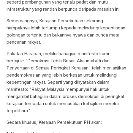
seperti pembangunan yang terlalu padat dan mutu
infrastruktur yang rendah berpunca daripada masalah ini.
Sememangnya, Kerajaan Persekutuan sekarang
nampaknya lebih tertumpu kepada melindungi kepentingan
golongan tertentu dan bukannya nyawa dan punca mata
pencarian rakyat.
Pakatan Harapan, melalui bahagian manifesto kami
bertajuk: “Demokrasi Lebih Besar, Akauntabiliti dan
Penyertaan di Semua Peringkat Kerajaan” telah menjanjikan
pendemokrasian yang lebih berkesan untuk melindungi
kepentingan rakyat. Seperti yang dinyatakan dalam
manifesto: "Rakyat Malaysia mempunyai hak untuk
mengambil bahagian dalam proses demokrasi di peringkat
kerajaan tempatan untuk memastikan kebajikan mereka
terpelihara."
Secara khusus, Kerajaan Persekutuan PH akan: