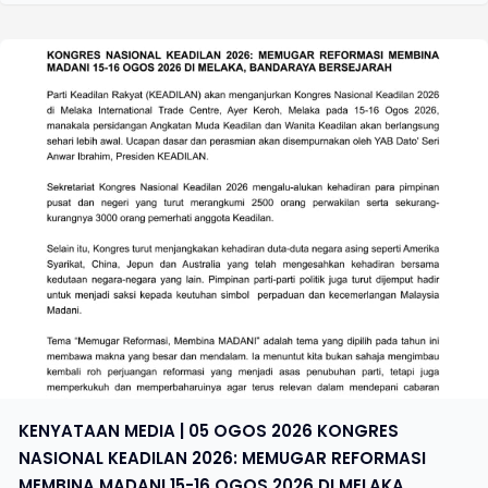
KENYATAAN MEDIA | 05 OGOS 2026 KONGRES
NASIONAL KEADILAN 2026: MEMUGAR REFORMASI
MEMBINA MADANI 15-16 OGOS 2026 DI MELAKA,