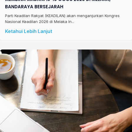
BANDARAYA BERSEJARAH
Parti Keadilan Rakyat (KEADILAN) akan menganjurkan Kongres
Nasional Keadilan 2026 di Melaka In...
Ketahui Lebih Lanjut