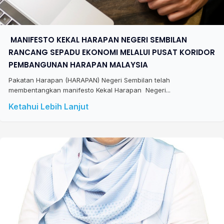
​ MANIFESTO KEKAL HARAPAN NEGERI SEMBILAN
RANCANG SEPADU EKONOMI MELALUI PUSAT KORIDOR
PEMBANGUNAN HARAPAN MALAYSIA
Pakatan Harapan (HARAPAN) Negeri Sembilan telah
membentangkan manifesto Kekal Harapan Negeri...
Ketahui Lebih Lanjut