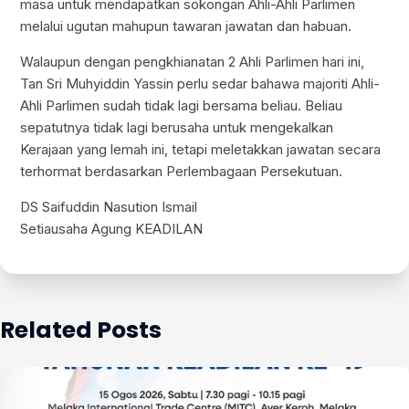
masa untuk mendapatkan sokongan Ahli-Ahli Parlimen
melalui ugutan mahupun tawaran jawatan dan habuan.
Walaupun dengan pengkhianatan 2 Ahli Parlimen hari ini,
Tan Sri Muhyiddin Yassin perlu sedar bahawa majoriti Ahli-
Ahli Parlimen sudah tidak lagi bersama beliau. Beliau
sepatutnya tidak lagi berusaha untuk mengekalkan
Kerajaan yang lemah ini, tetapi meletakkan jawatan secara
terhormat berdasarkan Perlembagaan Persekutuan.
DS Saifuddin Nasution Ismail
Setiausaha Agung KEADILAN
Related Posts