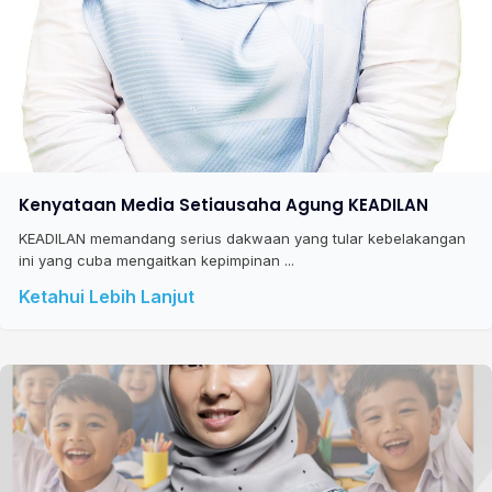
Kenyataan Media Setiausaha Agung KEADILAN
KEADILAN memandang serius dakwaan yang tular kebelakangan
ini yang cuba mengaitkan kepimpinan ...
Ketahui Lebih Lanjut