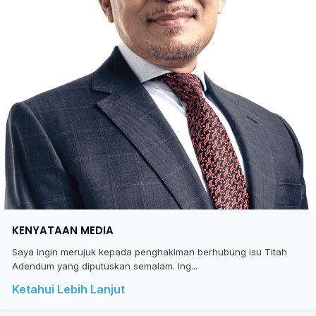
KENYATAAN MEDIA
Saya ingin merujuk kepada penghakiman berhubung isu Titah
Adendum yang diputuskan semalam. Ing...
Ketahui Lebih Lanjut