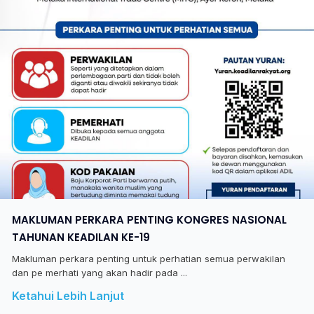
MAKLUMAN PERKARA PENTING KONGRES NASIONAL
TAHUNAN KEADILAN KE-19
Makluman perkara penting untuk perhatian semua perwakilan
dan pe merhati yang akan hadir pada ...
Ketahui Lebih Lanjut