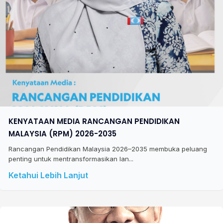
KENYATAAN MEDIA RANCANGAN PENDIDIKAN
MALAYSIA (RPM) 2026-2035
Rancangan Pendidikan Malaysia 2026–2035 membuka peluang
penting untuk mentransformasikan lan...
Ketahui Lebih Lanjut