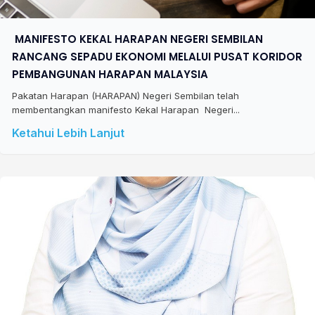
​ MANIFESTO KEKAL HARAPAN NEGERI SEMBILAN
RANCANG SEPADU EKONOMI MELALUI PUSAT KORIDOR
PEMBANGUNAN HARAPAN MALAYSIA
Pakatan Harapan (HARAPAN) Negeri Sembilan telah
membentangkan manifesto Kekal Harapan Negeri...
Ketahui Lebih Lanjut