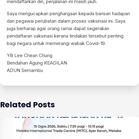
mendaftarkan diri, perjalanan ini masih jauh.
Saya mengucapkan penghargaan kepada barisan hadapan
dan pegawai perubatan dalam proses vaksinasi ini. Saya
juga berharap agar orang ramai dapat segerakan
pendaftaran vaksinasi kerana tindakan tersebut penting
bagi negara untuk memerangi wabak Covid-19.
YB Lee Chean Chung
Bendahari Agung KEADILAN
ADUN Semambu
Related Posts