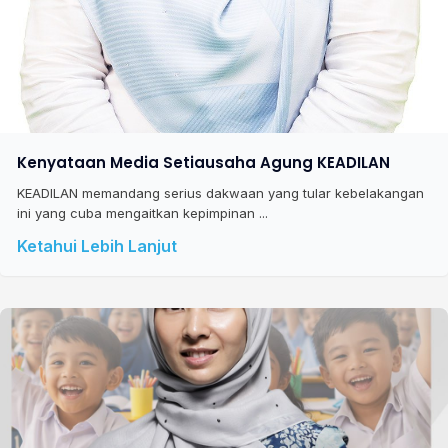
Kenyataan Media Setiausaha Agung KEADILAN
KEADILAN memandang serius dakwaan yang tular kebelakangan
ini yang cuba mengaitkan kepimpinan ...
Ketahui Lebih Lanjut