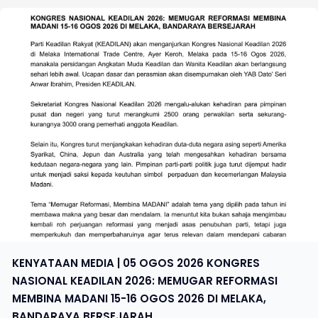
KENYATAAN MEDIA | 05 OGOS 2026 KONGRES
NASIONAL KEADILAN 2026: MEMUGAR REFORMASI
MEMBINA MADANI 15-16 OGOS 2026 DI MELAKA,
BANDARAYA BERSEJARAH