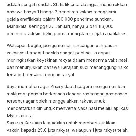
adalah sangat rendah. Statistik antarabangsa menunjukkan
bahawa hanya 1 hingga 2 penerima vaksin mengalami
gejala anafilaksis dalam 100,000 penerima suntikan.
Manakala, sehingga 27 Januari, hanya 3 dari 113,000
penerima vaksin di Singapura mengalami gejala anafilaksis.
Walaupun begitu, pengumuman rancangan pampasan
vaksinasi tersebut adalah sangat penting. Ia dapat
meningkatkan keyakinan rakyat dalam menerima vaksinasi
dan menunjukkan bahawa Kerajaan sudi menanggung risiko
tersebut bersama dengan rakyat.
Saya memohon agar Khairy dapat segera mengumumkan
maklumat perinci berkenaan dengan rancangan pampasan
tersebut agar boleh menggalakkan rakyat untuk
mendaftarkan diri untuk menyertai vaksinasi melalui aplikasi
Mysejahtera.
Sasaran Kerajaan kita adalah untuk memberi suntikan
vaksin kepada 25.6 juta rakyat, walaupun 1 juta rakyat telah