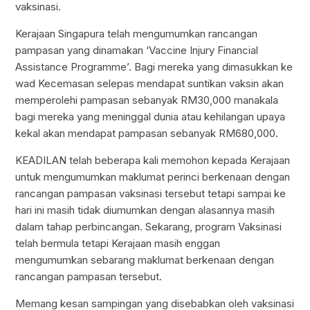
vaksinasi.
Kerajaan Singapura telah mengumumkan rancangan
pampasan yang dinamakan ‘Vaccine Injury Financial
Assistance Programme’. Bagi mereka yang dimasukkan ke
wad Kecemasan selepas mendapat suntikan vaksin akan
memperolehi pampasan sebanyak RM30,000 manakala
bagi mereka yang meninggal dunia atau kehilangan upaya
kekal akan mendapat pampasan sebanyak RM680,000.
KEADILAN telah beberapa kali memohon kepada Kerajaan
untuk mengumumkan maklumat perinci berkenaan dengan
rancangan pampasan vaksinasi tersebut tetapi sampai ke
hari ini masih tidak diumumkan dengan alasannya masih
dalam tahap perbincangan. Sekarang, program Vaksinasi
telah bermula tetapi Kerajaan masih enggan
mengumumkan sebarang maklumat berkenaan dengan
rancangan pampasan tersebut.
Memang kesan sampingan yang disebabkan oleh vaksinasi