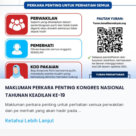
MAKLUMAN PERKARA PENTING KONGRES NASIONAL
TAHUNAN KEADILAN KE-19
Makluman perkara penting untuk perhatian semua perwakilan
dan pe merhati yang akan hadir pada ...
Ketahui Lebih Lanjut