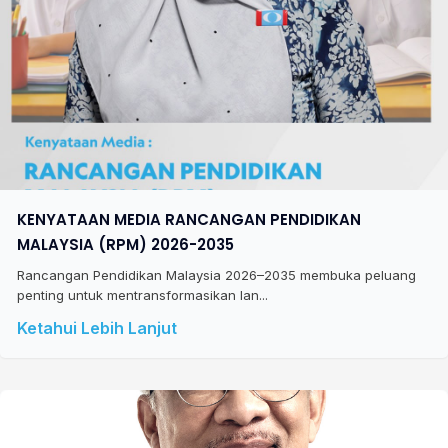
KENYATAAN MEDIA RANCANGAN PENDIDIKAN
MALAYSIA (RPM) 2026-2035
Rancangan Pendidikan Malaysia 2026–2035 membuka peluang
penting untuk mentransformasikan lan...
Ketahui Lebih Lanjut