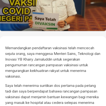
Memandangkan pendaftaran vaksinasi telah mencecah
sejuta orang, saya menggesa Menteri Sains, Teknologi dan
Inovasi YB Khairy Jamaluddin untuk segerakan
pengumuman rancangan pampasan vaksinasi untuk
mengurangkan kekhuatiran rakyat untuk menerima
vaksinasi.
Saya telah menerima suntikan dos pertama pada petang
tadi dan saya berpendapat bahawa rancangan pampasan
vaksinasi dapat menjamin bantuan kewangan bagi mereka
yang masuk ke hospital atau cedera selepas menerima