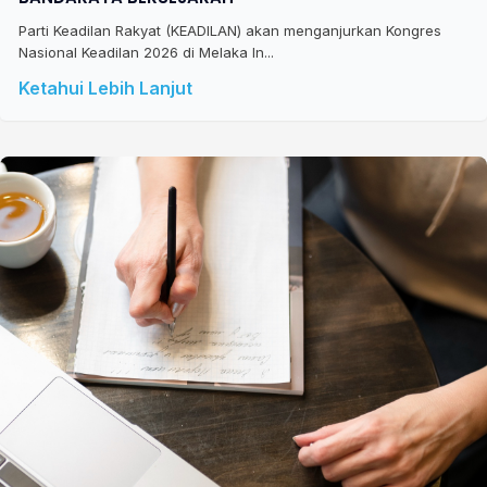
Parti Keadilan Rakyat (KEADILAN) akan menganjurkan Kongres
Nasional Keadilan 2026 di Melaka In...
Ketahui Lebih Lanjut