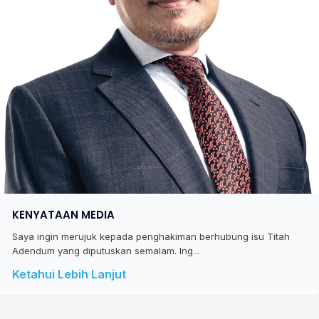
KENYATAAN MEDIA
Saya ingin merujuk kepada penghakiman berhubung isu Titah
Adendum yang diputuskan semalam. Ing...
Ketahui Lebih Lanjut