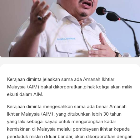
Kerajaan diminta jelaskan sama ada Amanah Ikhtiar
Malaysia (AIM) bakal dikorporatkan,pihak ketiga akan miliki
ekuiti dalam AIM.
Kerajaan diminta mengesahkan sama ada benar Amanah
Ikhtiar Malaysia (AIM), yang ditubuhkan lebih 30 tahun
yang lalu sebagai sayap untuk mengurangkan kadar
kemiskinan di Malaysia melalui pembiayaan ikhtiar kepada
penduduk miskin di luar bandar, akan dikorporatkan dengan