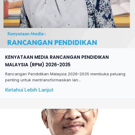
KENYATAAN MEDIA RANCANGAN PENDIDIKAN
MALAYSIA (RPM) 2026-2035
Rancangan Pendidikan Malaysia 2026–2035 membuka peluang
penting untuk mentransformasikan lan...
Ketahui Lebih Lanjut