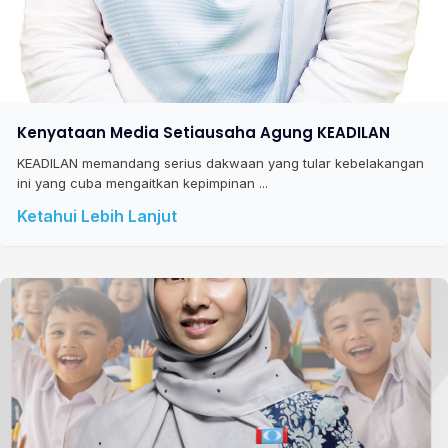
Kenyataan Media Setiausaha Agung KEADILAN
KEADILAN memandang serius dakwaan yang tular kebelakangan
ini yang cuba mengaitkan kepimpinan ...
Ketahui Lebih Lanjut