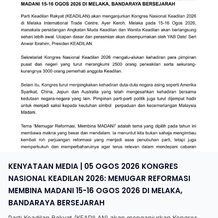
KENYATAAN MEDIA | 05 OGOS 2026 KONGRES
NASIONAL KEADILAN 2026: MEMUGAR REFORMASI
MEMBINA MADANI 15-16 OGOS 2026 DI MELAKA,
BANDARAYA BERSEJARAH
Parti Keadilan Rakyat (KEADILAN) akan menganjurkan Kongres