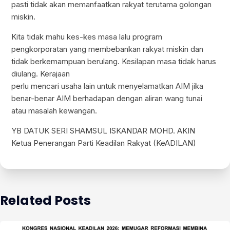
pasti tidak akan memanfaatkan rakyat terutama golongan
miskin.
Kita tidak mahu kes-kes masa lalu program
pengkorporatan yang membebankan rakyat miskin dan
tidak berkemampuan berulang. Kesilapan masa tidak harus
diulang. Kerajaan
perlu mencari usaha lain untuk menyelamatkan AIM jika
benar-benar AIM berhadapan dengan aliran wang tunai
atau masalah kewangan.
YB DATUK SERI SHAMSUL ISKANDAR MOHD. AKIN
Ketua Penerangan Parti Keadilan Rakyat (KeADILAN)
Related Posts