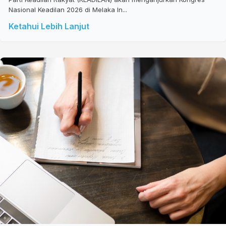
Nasional Keadilan 2026 di Melaka In...
Ketahui Lebih Lanjut