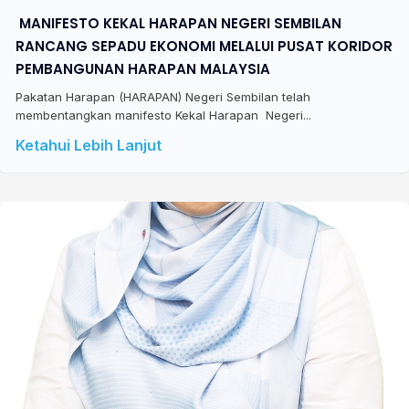
​ MANIFESTO KEKAL HARAPAN NEGERI SEMBILAN
RANCANG SEPADU EKONOMI MELALUI PUSAT KORIDOR
PEMBANGUNAN HARAPAN MALAYSIA
Pakatan Harapan (HARAPAN) Negeri Sembilan telah
membentangkan manifesto Kekal Harapan Negeri...
Ketahui Lebih Lanjut