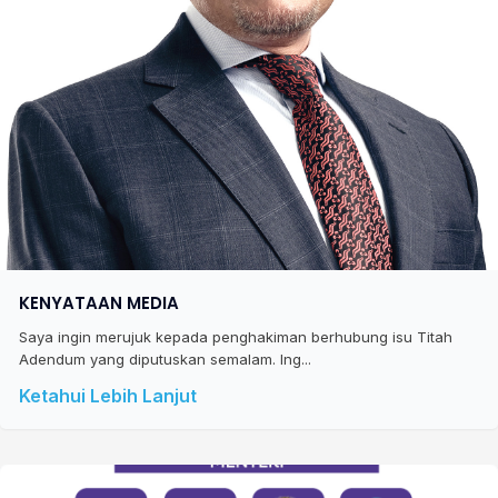
KENYATAAN MEDIA
Saya ingin merujuk kepada penghakiman berhubung isu Titah
Adendum yang diputuskan semalam. Ing...
Ketahui Lebih Lanjut