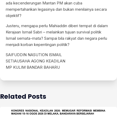
ada kecenderungan Mantan PM akan cuba
mempertahankan legasinya dan bukan menilainya secara
objektif?
Justeru, mengapa perlu Mahiaddin diberi tempat di dalam
Kerajaan Ismail Sabri – melainkan tujuan survival politik
Ismail semata-mata? Sampai bila rakyat dan negara perlu
menjadi korban kepentingan politik?
SAIFUDDIN NASUTION ISMAIL
SETIAUSAHA AGONG KEADILAN
MP KULIM BANDAR BAHARU
Related Posts