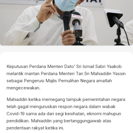
Keputusan Perdana Menteri Dato’ Sri Ismail Sabri Yaakob
melantik mantan Perdana Menteri Tan Sri Mahiaddin Yassin
sebagai Pengerusi Majlis Pemulihan Negara amatlah
mengecewakan.
Mahiaddin ketika memegang tampuk pemerintahan negara
telah gagal menguruskan respon negara dalam wabak
Covid-19 sama ada dari segi kesihatan, eknomi mahupun
pendidikan. Mahiaddin yang bertanggungjawab atas
penderitaan rakyat ketika ini.