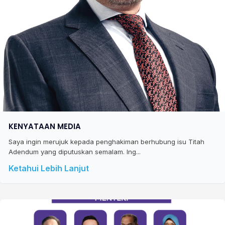
KENYATAAN MEDIA
Saya ingin merujuk kepada penghakiman berhubung isu Titah
Adendum yang diputuskan semalam. Ing...
Ketahui Lebih Lanjut