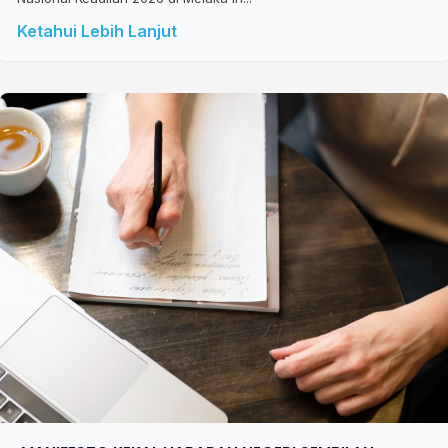
Ketahui Lebih Lanjut