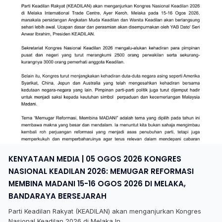
KENYATAAN MEDIA | 05 OGOS 2026 KONGRES
NASIONAL KEADILAN 2026: MEMUGAR REFORMASI
MEMBINA MADANI 15-16 OGOS 2026 DI MELAKA,
BANDARAYA BERSEJARAH
Parti Keadilan Rakyat (KEADILAN) akan menganjurkan Kongres
Nasional Keadilan 2026 di Melaka In...