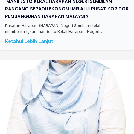
​ MANIFESTO KEKAL HARAPAN NEGERI SEMBILAN
RANCANG SEPADU EKONOMI MELALUI PUSAT KORIDOR
PEMBANGUNAN HARAPAN MALAYSIA
Pakatan Harapan (HARAPAN) Negeri Sembilan telah
membentangkan manifesto Kekal Harapan Negeri...
Ketahui Lebih Lanjut