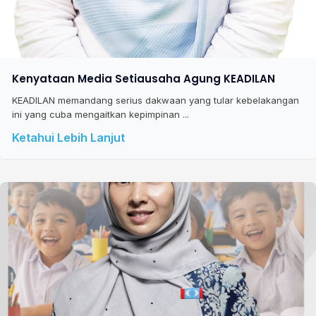
Kenyataan Media Setiausaha Agung KEADILAN
KEADILAN memandang serius dakwaan yang tular kebelakangan
ini yang cuba mengaitkan kepimpinan ...
Ketahui Lebih Lanjut