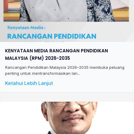
KENYATAAN MEDIA RANCANGAN PENDIDIKAN
MALAYSIA (RPM) 2026-2035
Rancangan Pendidikan Malaysia 2026–2035 membuka peluang
penting untuk mentransformasikan lan...
Ketahui Lebih Lanjut