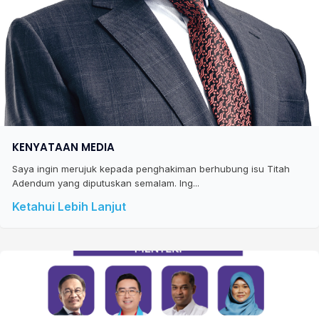
KENYATAAN MEDIA
Saya ingin merujuk kepada penghakiman berhubung isu Titah
Adendum yang diputuskan semalam. Ing...
Ketahui Lebih Lanjut