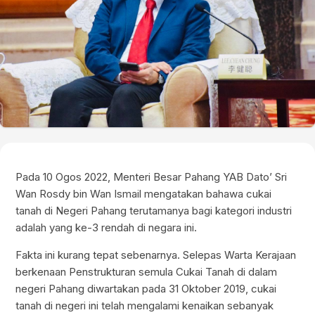
Pada 10 Ogos 2022, Menteri Besar Pahang YAB Dato’ Sri
Wan Rosdy bin Wan Ismail mengatakan bahawa cukai
tanah di Negeri Pahang terutamanya bagi kategori industri
adalah yang ke-3 rendah di negara ini.
Fakta ini kurang tepat sebenarnya. Selepas Warta Kerajaan
berkenaan Penstrukturan semula Cukai Tanah di dalam
negeri Pahang diwartakan pada 31 Oktober 2019, cukai
tanah di negeri ini telah mengalami kenaikan sebanyak