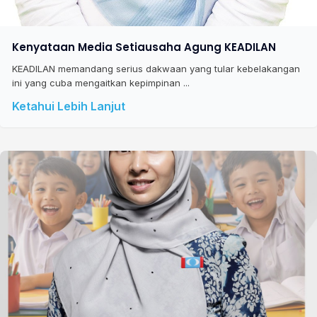
Kenyataan Media Setiausaha Agung KEADILAN
KEADILAN memandang serius dakwaan yang tular kebelakangan
ini yang cuba mengaitkan kepimpinan ...
Ketahui Lebih Lanjut