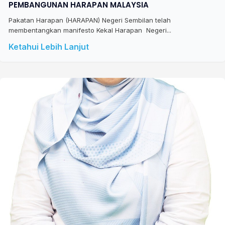
PEMBANGUNAN HARAPAN MALAYSIA
Pakatan Harapan (HARAPAN) Negeri Sembilan telah
membentangkan manifesto Kekal Harapan Negeri...
Ketahui Lebih Lanjut