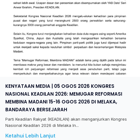
KENYATAAN MEDIA | 05 OGOS 2026 KONGRES
NASIONAL KEADILAN 2026: MEMUGAR REFORMASI
MEMBINA MADANI 15-16 OGOS 2026 DI MELAKA,
BANDARAYA BERSEJARAH
Parti Keadilan Rakyat (KEADILAN) akan menganjurkan Kongres
Nasional Keadilan 2026 di Melaka In...
Ketahui Lebih Lanjut