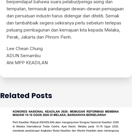
berpendapat bahawa suara pelabur/peniga asing dan
tempatan, termasuk pandangan dewan-dewan perniagaan
dan persatuan industri harus didengar dan diteliti. Semak
dan tambahbaik segera sekiranya perlu sebelum terlepas
peluang pembagunan dan kemajuan kita kepada Melaka,
Perak, Jakarta dan Phnom Penh.
Lee Chean Chung
ADUN Semambu
Ahli MPP KEADILAN
Related Posts