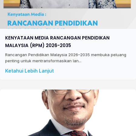
KENYATAAN MEDIA RANCANGAN PENDIDIKAN
MALAYSIA (RPM) 2026-2035
Rancangan Pendidikan Malaysia 2026–2035 membuka peluang
penting untuk mentransformasikan lan...
Ketahui Lebih Lanjut