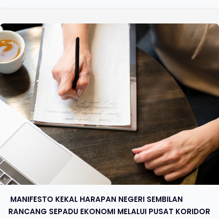
​ MANIFESTO KEKAL HARAPAN NEGERI SEMBILAN
RANCANG SEPADU EKONOMI MELALUI PUSAT KORIDOR