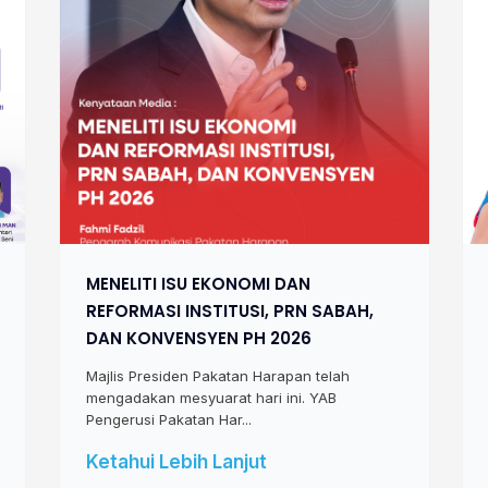
MENELITI ISU EKONOMI DAN
REFORMASI INSTITUSI, PRN SABAH,
DAN KONVENSYEN PH 2026
Majlis Presiden Pakatan Harapan telah
mengadakan mesyuarat hari ini. YAB
Pengerusi Pakatan Har...
Ketahui Lebih Lanjut