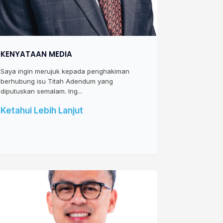
KENYATAAN MEDIA
Saya ingin merujuk kepada penghakiman
berhubung isu Titah Adendum yang
diputuskan semalam. Ing...
Ketahui Lebih Lanjut