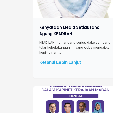
Kenyataan Media Setiausaha
Agung KEADILAN
KEADILAN memandang serius dakwaan yang
tular kebelakangan ini yang cuba mengaitkan
kepimpinan ...
Ketahui Lebih Lanjut