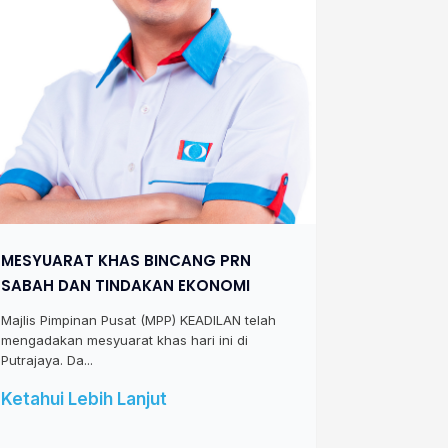
MESYUARAT KHAS BINCANG PRN
SABAH DAN TINDAKAN EKONOMI
Majlis Pimpinan Pusat (MPP) KEADILAN telah
mengadakan mesyuarat khas hari ini di
Putrajaya. Da...
Ketahui Lebih Lanjut