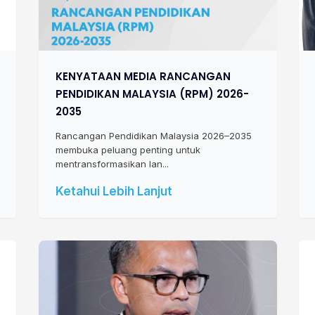
KENYATAAN MEDIA RANCANGAN
PENDIDIKAN MALAYSIA (RPM) 2026-
2035
Rancangan Pendidikan Malaysia 2026–2035
membuka peluang penting untuk
mentransformasikan lan...
Ketahui Lebih Lanjut