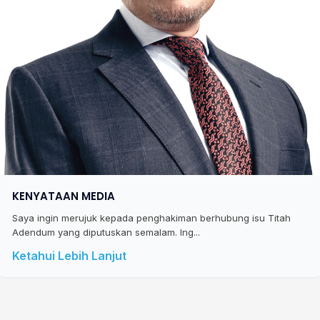
KENYATAAN MEDIA
Saya ingin merujuk kepada penghakiman berhubung isu Titah
Adendum yang diputuskan semalam. Ing...
Ketahui Lebih Lanjut