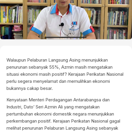
Walaupun Pelaburan Langsung Asing menunjukkan
penurunan sebanyak 55%, Azmin masih mengatakan
situasi ekonomi masih positif? Kerajaan Perikatan Nasional
perlu segera menyelamat dan memulihkan ekonomi
bukannya cakap besar.
Kenyataan Menteri Perdagangan Antarabangsa dan
Industri, Dato’ Seri Azmin Ali yang mengatakan
pertumbuhan ekonomi domestik negara menunjukkan
perkembangan positif. Kerajaan Perikatan Nasional gagal
melihat penurunan Pelaburan Langsung Asing sebanyak