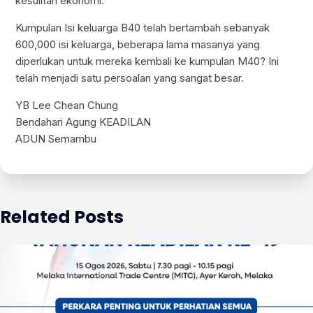
kesulitan ekonomi.
Kumpulan Isi keluarga B40 telah bertambah sebanyak
600,000 isi keluarga, beberapa lama masanya yang
diperlukan untuk mereka kembali ke kumpulan M40? Ini
telah menjadi satu persoalan yang sangat besar.
YB Lee Chean Chung
Bendahari Agung KEADILAN
ADUN Semambu
Related Posts