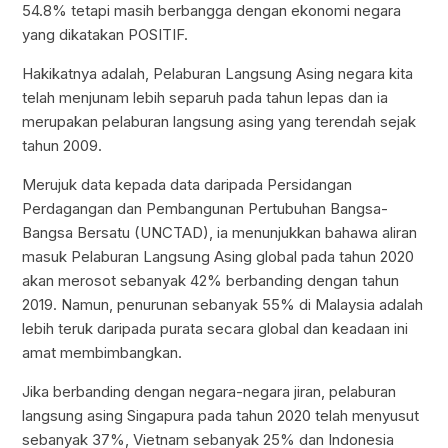
54.8% tetapi masih berbangga dengan ekonomi negara
yang dikatakan POSITIF.
Hakikatnya adalah, Pelaburan Langsung Asing negara kita
telah menjunam lebih separuh pada tahun lepas dan ia
merupakan pelaburan langsung asing yang terendah sejak
tahun 2009.
Merujuk data kepada data daripada Persidangan
Perdagangan dan Pembangunan Pertubuhan Bangsa-
Bangsa Bersatu (UNCTAD), ia menunjukkan bahawa aliran
masuk Pelaburan Langsung Asing global pada tahun 2020
akan merosot sebanyak 42% berbanding dengan tahun
2019. Namun, penurunan sebanyak 55% di Malaysia adalah
lebih teruk daripada purata secara global dan keadaan ini
amat membimbangkan.
Jika berbanding dengan negara-negara jiran, pelaburan
langsung asing Singapura pada tahun 2020 telah menyusut
sebanyak 37%, Vietnam sebanyak 25% dan Indonesia