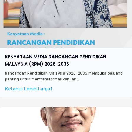
KENYATAAN MEDIA RANCANGAN PENDIDIKAN
MALAYSIA (RPM) 2026-2035
Rancangan Pendidikan Malaysia 2026–2035 membuka peluang
penting untuk mentransformasikan lan...
Ketahui Lebih Lanjut