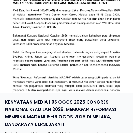
KENYATAAN MEDIA | 05 OGOS 2026 KONGRES
NASIONAL KEADILAN 2026: MEMUGAR REFORMASI
MEMBINA MADANI 15-16 OGOS 2026 DI MELAKA,
BANDARAYA BERSEJARAH