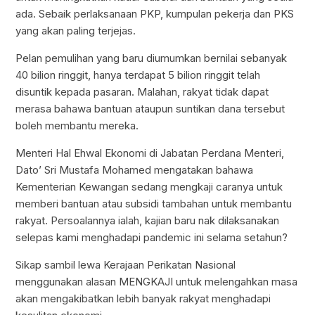
ada. Sebaik perlaksanaan PKP, kumpulan pekerja dan PKS
yang akan paling terjejas.
Pelan pemulihan yang baru diumumkan bernilai sebanyak
40 bilion ringgit, hanya terdapat 5 bilion ringgit telah
disuntik kepada pasaran. Malahan, rakyat tidak dapat
merasa bahawa bantuan ataupun suntikan dana tersebut
boleh membantu mereka.
Menteri Hal Ehwal Ekonomi di Jabatan Perdana Menteri,
Dato’ Sri Mustafa Mohamed mengatakan bahawa
Kementerian Kewangan sedang mengkaji caranya untuk
memberi bantuan atau subsidi tambahan untuk membantu
rakyat. Persoalannya ialah, kajian baru nak dilaksanakan
selepas kami menghadapi pandemic ini selama setahun?
Sikap sambil lewa Kerajaan Perikatan Nasional
menggunakan alasan MENGKAJI untuk melengahkan masa
akan mengakibatkan lebih banyak rakyat menghadapi