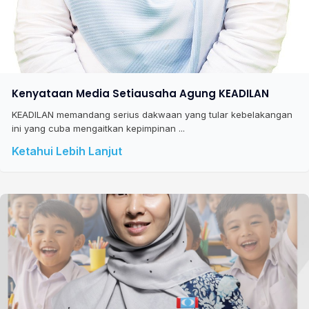
Kenyataan Media Setiausaha Agung KEADILAN
KEADILAN memandang serius dakwaan yang tular kebelakangan
ini yang cuba mengaitkan kepimpinan ...
Ketahui Lebih Lanjut