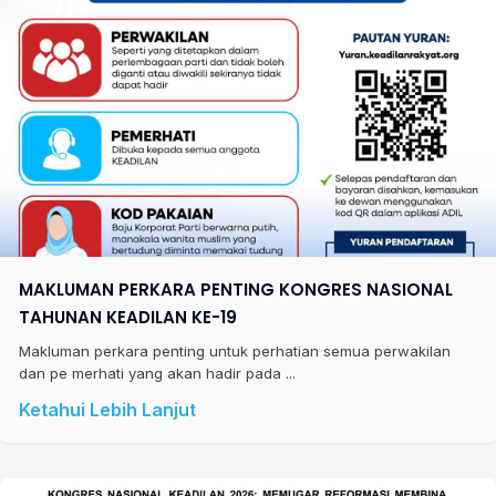
MAKLUMAN PERKARA PENTING KONGRES NASIONAL
TAHUNAN KEADILAN KE-19
Makluman perkara penting untuk perhatian semua perwakilan
dan pe merhati yang akan hadir pada ...
Ketahui Lebih Lanjut