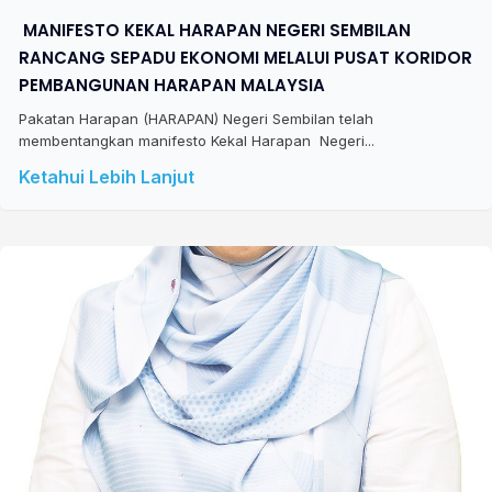
​ MANIFESTO KEKAL HARAPAN NEGERI SEMBILAN
RANCANG SEPADU EKONOMI MELALUI PUSAT KORIDOR
PEMBANGUNAN HARAPAN MALAYSIA
Pakatan Harapan (HARAPAN) Negeri Sembilan telah
membentangkan manifesto Kekal Harapan Negeri...
Ketahui Lebih Lanjut